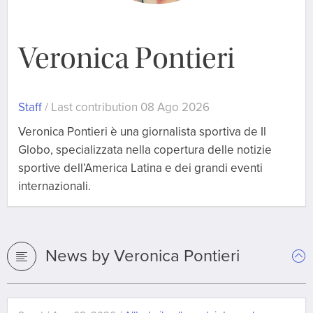
Veronica Pontieri
Staff
/ Last contribution 08 Ago 2026
Veronica Pontieri è una giornalista sportiva de Il
Globo, specializzata nella copertura delle notizie
sportive dell’America Latina e dei grandi eventi
internazionali.
News by Veronica Pontieri