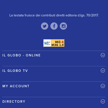
La testata fruisce dei contributi diretti editoria d.lgs. 70/2017.
IL GLOBO - ONLINE
IL GLOBO TV
MY ACCOUNT
DIRECTORY