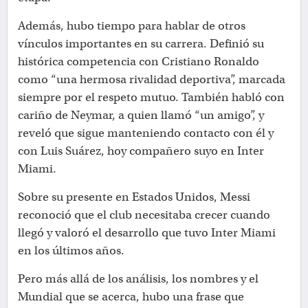
Además, hubo tiempo para hablar de otros
vínculos importantes en su carrera. Definió su
histórica competencia con Cristiano Ronaldo
como “una hermosa rivalidad deportiva”, marcada
siempre por el respeto mutuo. También habló con
cariño de Neymar, a quien llamó “un amigo”, y
reveló que sigue manteniendo contacto con él y
con Luis Suárez, hoy compañero suyo en Inter
Miami.
Sobre su presente en Estados Unidos, Messi
reconoció que el club necesitaba crecer cuando
llegó y valoró el desarrollo que tuvo Inter Miami
en los últimos años.
Pero más allá de los análisis, los nombres y el
Mundial que se acerca, hubo una frase que