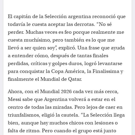
El capitán de la Selección argentina reconoció que
todavía le cuesta aceptar las derrotas. “No sé
perder. Muchas veces es feo porque realmente me
cuesta muchísimo, pero también es lo que me
llevó a ser quien soy”, explicó. Una frase que ayuda
a entender cómo, después de tantas finales
perdidas, críticas y golpes duros, logró levantarse
para conquistar la Copa América, la Finalissima y
finalmente el Mundial de Qatar.
Ahora, con el Mundial 2026 cada vez más cerca,
Messi sabe que Argentina volverá a estar en el
centro de todas las miradas. Pero lejos de caer en
triunfalismos, eligió la cautela. “La Selección llega
bien, aunque hay muchos chicos con lesiones o
falta de ritmo. Pero cuando el grupo está junto