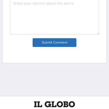
Submit Comment