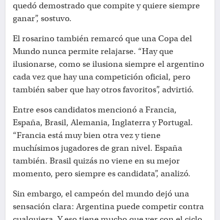
quedó demostrado que compite y quiere siempre
ganar”, sostuvo.
El rosarino también remarcó que una Copa del
Mundo nunca permite relajarse. “Hay que
ilusionarse, como se ilusiona siempre el argentino
cada vez que hay una competición oficial, pero
también saber que hay otros favoritos”, advirtió.
Entre esos candidatos mencionó a Francia,
España, Brasil, Alemania, Inglaterra y Portugal.
“Francia está muy bien otra vez y tiene
muchísimos jugadores de gran nivel. España
también. Brasil quizás no viene en su mejor
momento, pero siempre es candidata”, analizó.
Sin embargo, el campeón del mundo dejó una
sensación clara: Argentina puede competir contra
cualquiera. Y eso tiene mucho que ver con el ciclo