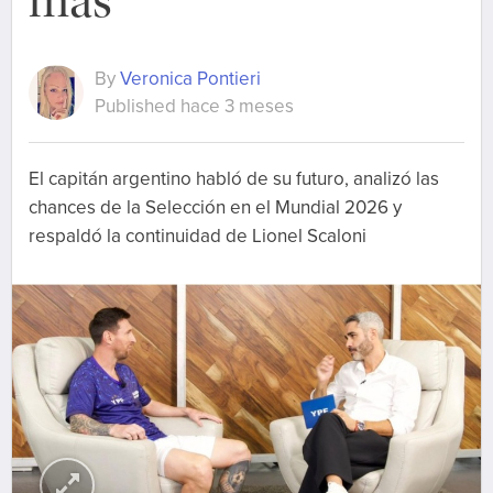
más”
By
Veronica Pontieri
Published hace 3 meses
El capitán argentino habló de su futuro, analizó las
chances de la Selección en el Mundial 2026 y
respaldó la continuidad de Lionel Scaloni