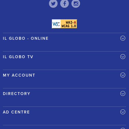
IL GLOBO - ONLINE
IL GLOBO TV
MY ACCOUNT
DIRECTORY
AD CENTRE