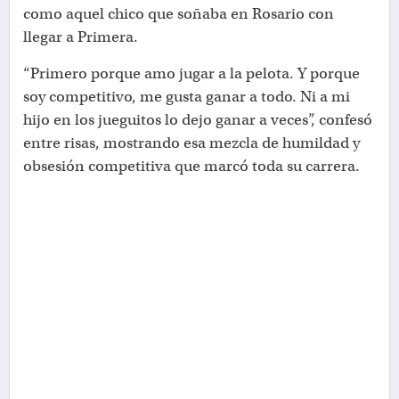
como aquel chico que soñaba en Rosario con
llegar a Primera.
“Primero porque amo jugar a la pelota. Y porque
soy competitivo, me gusta ganar a todo. Ni a mi
hijo en los jueguitos lo dejo ganar a veces”, confesó
entre risas, mostrando esa mezcla de humildad y
obsesión competitiva que marcó toda su carrera.