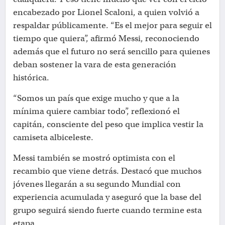
encabezado por Lionel Scaloni, a quien volvió a
respaldar públicamente. “Es el mejor para seguir el
tiempo que quiera”, afirmó Messi, reconociendo
además que el futuro no será sencillo para quienes
deban sostener la vara de esta generación
histórica.
“Somos un país que exige mucho y que a la
mínima quiere cambiar todo”, reflexionó el
capitán, consciente del peso que implica vestir la
camiseta albiceleste.
Messi también se mostró optimista con el
recambio que viene detrás. Destacó que muchos
jóvenes llegarán a su segundo Mundial con
experiencia acumulada y aseguró que la base del
grupo seguirá siendo fuerte cuando termine esta
etapa.