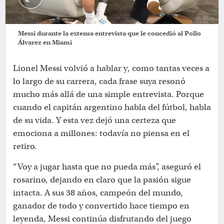
Messi durante la extensa entrevista que le concedió al Pollo
Álvarez en Miami
Lionel Messi volvió a hablar y, como tantas veces a
lo largo de su carrera, cada frase suya resonó
mucho más allá de una simple entrevista. Porque
cuando el capitán argentino habla del fútbol, habla
de su vida. Y esta vez dejó una certeza que
emociona a millones: todavía no piensa en el
retiro.
“Voy a jugar hasta que no pueda más”, aseguró el
rosarino, dejando en claro que la pasión sigue
intacta. A sus 38 años, campeón del mundo,
ganador de todo y convertido hace tiempo en
leyenda, Messi continúa disfrutando del juego