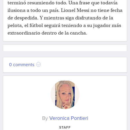
terminó resumiendo todo. Una frase que todavía
ilusiona a todo un país. Lionel Messi no tiene fecha
de despedida. Y mientras siga disfrutando de la
pelota, el fútbol seguirá teniendo a su jugador más
extraordinario dentro de la cancha.
0 comments
By
Veronica Pontieri
STAFF