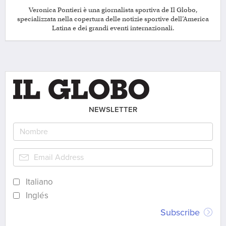
Veronica Pontieri è una giornalista sportiva de Il Globo,
specializzata nella copertura delle notizie sportive dell’America
Latina e dei grandi eventi internazionali.
NEWSLETTER
Italiano
Inglés
Subscribe