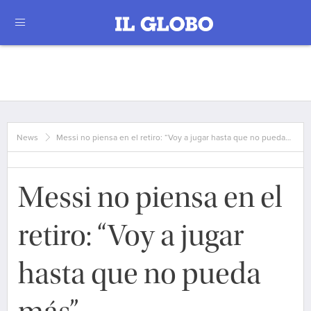
News
Messi no piensa en el retiro: “Voy a jugar hasta que no pueda…
Messi no piensa en el
retiro: “Voy a jugar
hasta que no pueda