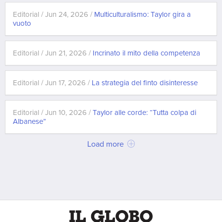
Editorial / Jun 24, 2026 /
Multiculturalismo: Taylor gira a
vuoto
Editorial / Jun 21, 2026 /
Incrinato il mito della competenza
Editorial / Jun 17, 2026 /
La strategia del finto disinteresse
Editorial / Jun 10, 2026 /
Taylor alle corde: “Tutta colpa di
Albanese”
Load more