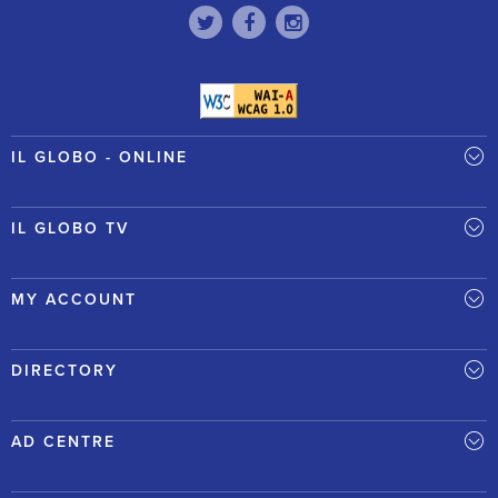
IL GLOBO - ONLINE
IL GLOBO TV
MY ACCOUNT
DIRECTORY
AD CENTRE