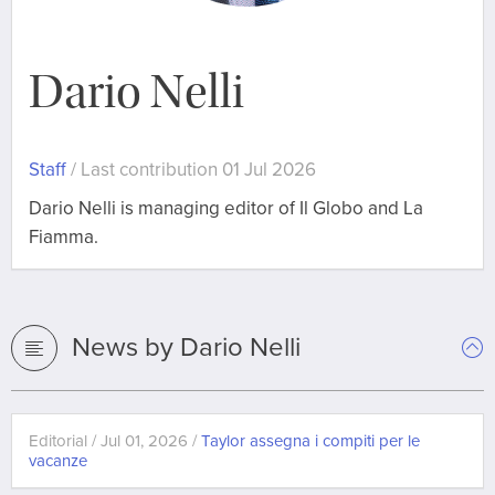
Dario Nelli
Staff
/ Last contribution 01 Jul 2026
Dario Nelli is managing editor of Il Globo and La
Fiamma.
News by Dario Nelli
Editorial / Jul 01, 2026 /
Taylor assegna i compiti per le
vacanze