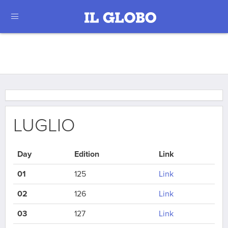
LUGLIO
Day
Edition
Link
01
125
Link
02
126
Link
03
127
Link