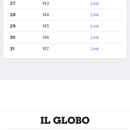
27
143
Link
28
144
Link
29
145
Link
30
146
Link
31
147
Link