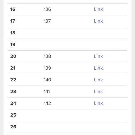
16
136
Link
17
137
Link
18
19
20
138
Link
21
139
Link
22
140
Link
23
141
Link
24
142
Link
25
26