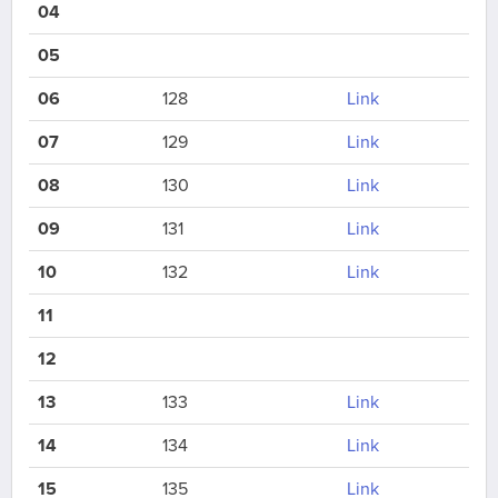
04
05
06
128
Link
07
129
Link
08
130
Link
09
131
Link
10
132
Link
11
12
13
133
Link
14
134
Link
15
135
Link