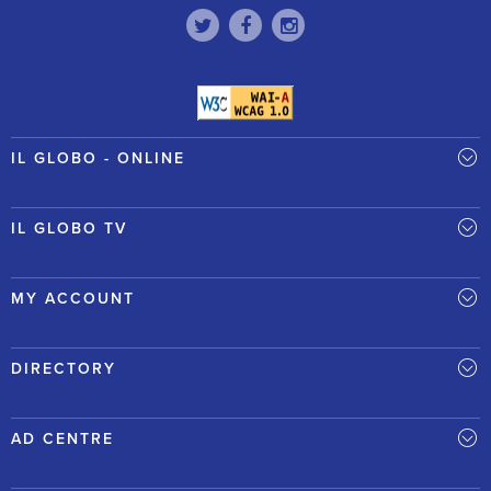
IL GLOBO - ONLINE
IL GLOBO TV
MY ACCOUNT
DIRECTORY
AD CENTRE