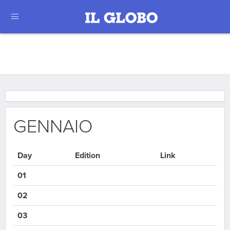
GENNAIO
Day
Edition
Link
01
02
03