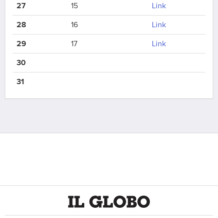
27
15
Link
28
16
Link
29
17
Link
30
31