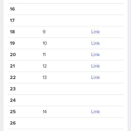
16
17
18
9
Link
19
10
Link
20
11
Link
21
12
Link
22
13
Link
23
24
25
14
Link
26