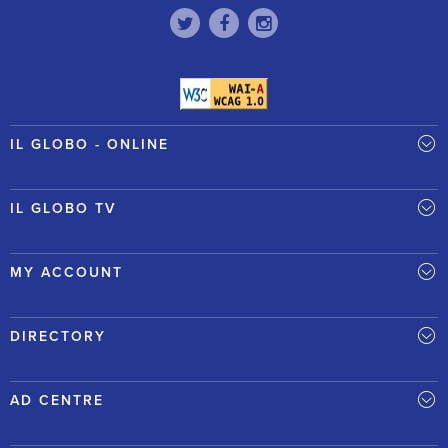
IL GLOBO - ONLINE
IL GLOBO TV
MY ACCOUNT
DIRECTORY
AD CENTRE