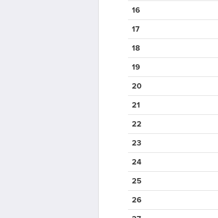
16
17
18
19
20
21
22
23
24
25
26