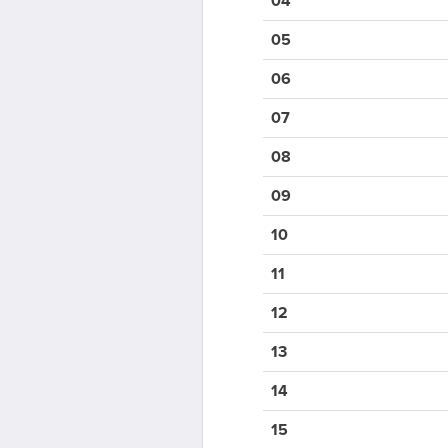
04
05
06
07
08
09
10
11
12
13
14
15