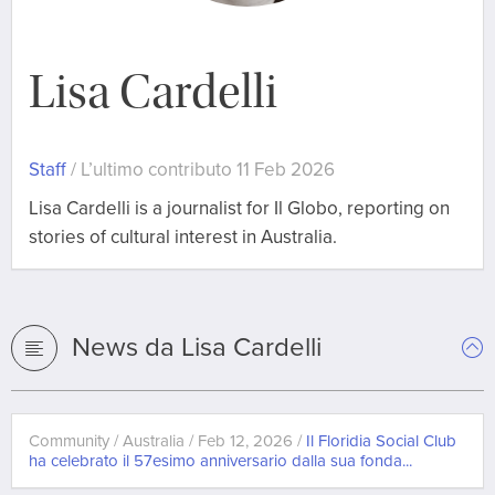
Lisa Cardelli
Staff
/ L’ultimo contributo 11 Feb 2026
Lisa Cardelli is a journalist for Il Globo, reporting on
stories of cultural interest in Australia.
News da Lisa Cardelli
Community / Australia / Feb 12, 2026 /
Il Floridia Social Club
ha celebrato il 57esimo anniversario dalla sua fonda...