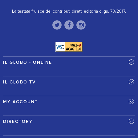
La testata fruisce dei contributi diretti editoria d.lgs. 70/2017.
IL GLOBO - ONLINE
IL GLOBO TV
MY ACCOUNT
DIRECTORY