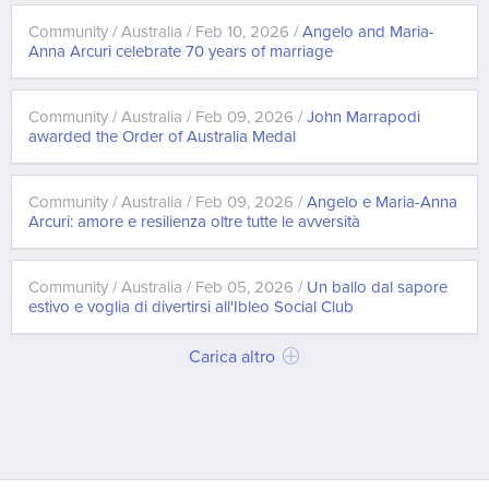
Community / Australia / Feb 10, 2026 /
Angelo and Maria-
Anna Arcuri celebrate 70 years of marriage
Community / Australia / Feb 09, 2026 /
John Marrapodi
awarded the Order of Australia Medal
Community / Australia / Feb 09, 2026 /
Angelo e Maria-Anna
Arcuri: amore e resilienza oltre tutte le avversità
Community / Australia / Feb 05, 2026 /
Un ballo dal sapore
estivo e voglia di divertirsi all'Ibleo Social Club
Carica altro