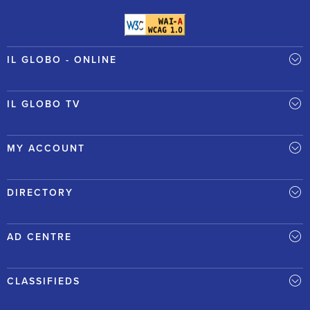
IL GLOBO - ONLINE
IL GLOBO TV
MY ACCOUNT
DIRECTORY
AD CENTRE
CLASSIFIEDS