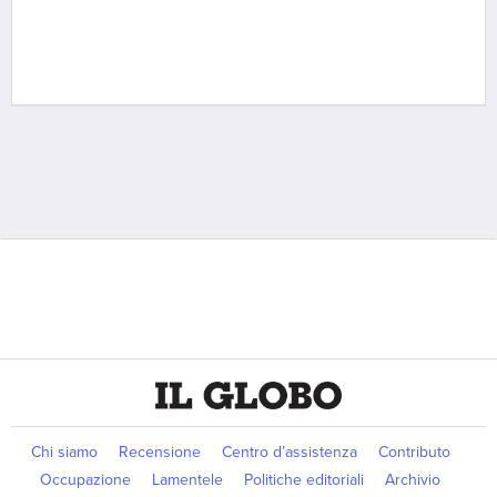
Chi siamo
Recensione
Centro d’assistenza
Contributo
Occupazione
Lamentele
Politiche editoriali
Archivio