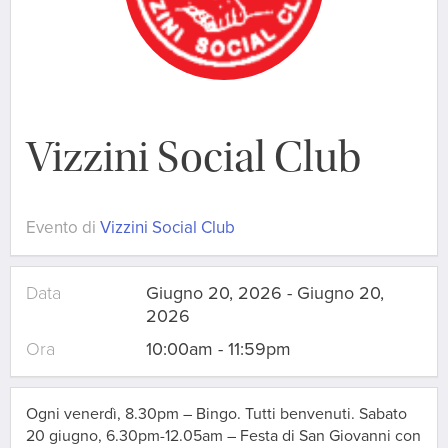
Vizzini Social Club
Evento di
Vizzini Social Club
Data
Giugno 20, 2026 - Giugno 20,
2026
Ora
10:00am - 11:59pm
Ogni venerdì, 8.30pm – Bingo. Tutti benvenuti. Sabato
20 giugno, 6.30pm-12.05am – Festa di San Giovanni con