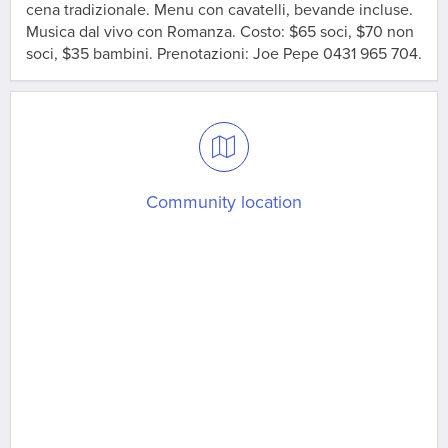
cena tradizionale. Menu con cavatelli, bevande incluse.
Musica dal vivo con Romanza. Costo: $65 soci, $70 non
soci, $35 bambini. Prenotazioni: Joe Pepe 0431 965 704.
Community location