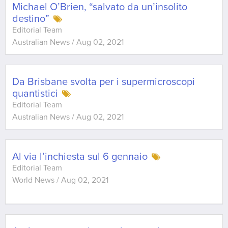
Michael O’Brien, “salvato da un’insolito
destino”
Editorial Team
Australian News
/
Aug 02, 2021
Da Brisbane svolta per i supermicroscopi
quantistici
Editorial Team
Australian News
/
Aug 02, 2021
Al via l’inchiesta sul 6 gennaio
Editorial Team
World News
/
Aug 02, 2021