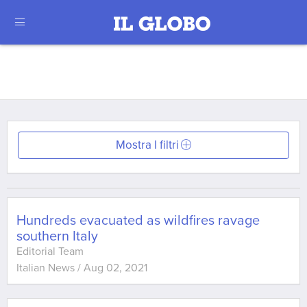
Mostra I filtri
Hundreds evacuated as wildfires ravage
southern Italy
Editorial Team
Italian News
/
Aug 02, 2021