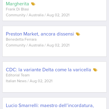
Margherita
Frank Di Blasi
Community / Australia
/
Aug 02, 2021
Preston Market, ancora dissensi
Benedetta Ferrara
Community / Australia
/
Aug 02, 2021
CDC: la variante Delta come la varicella
Editorial Team
Italian News
/
Aug 02, 2021
Lucio Smarrelli: maestro dell’incordatura,