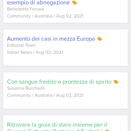
esempio di abnegazione
Benedetta Ferrara
Community / Australia
/
Aug 02, 2021
Aumento dei casi in mezza Europa
Editorial Team
Italian News
/
Aug 02, 2021
Con sangue freddo e prontezza di spirito
Susanna Burchielli
Community / Australia
/
Aug 02, 2021
Ritrovare la gioia di stare insieme per il