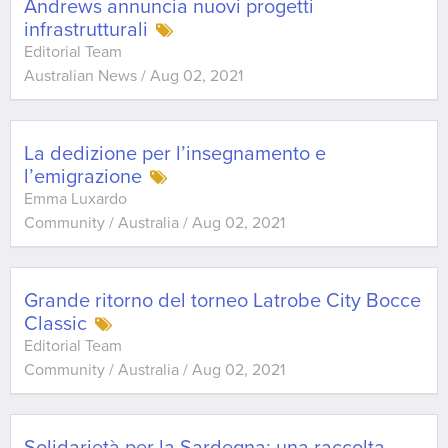
Andrews annuncia nuovi progetti
infrastrutturali
Editorial Team
Australian News
/
Aug 02, 2021
La dedizione per l’insegnamento e
l’emigrazione
Emma Luxardo
Community / Australia
/
Aug 02, 2021
Grande ritorno del torneo Latrobe City Bocce
Classic
Editorial Team
Community / Australia
/
Aug 02, 2021