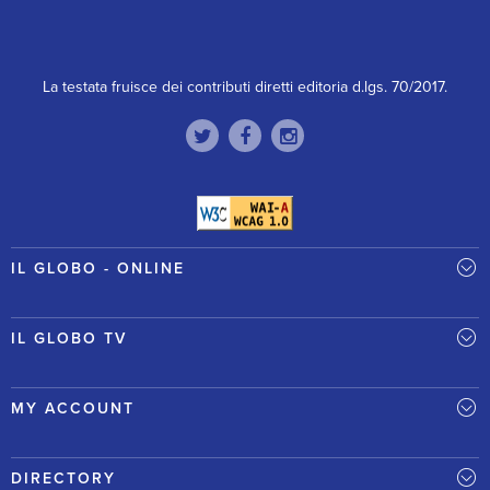
La testata fruisce dei contributi diretti editoria d.lgs. 70/2017.
IL GLOBO - ONLINE
IL GLOBO TV
MY ACCOUNT
DIRECTORY