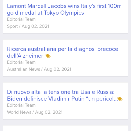
Lamont Marcell Jacobs wins Italy’s first 100m
gold medal at Tokyo Olympics
Editorial Team
Sport
/
Aug 02, 2021
Ricerca australiana per la diagnosi precoce
dell’Alzheimer
Editorial Team
Australian News
/
Aug 02, 2021
Di nuovo alta la tensione tra Usa e Russia:
Biden definisce Vladimir Putin “un pericol
...
Editorial Team
World News
/
Aug 02, 2021