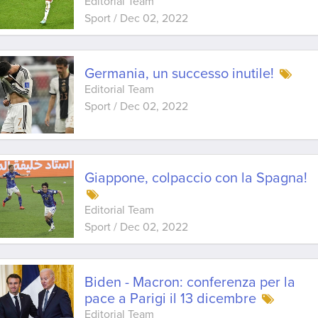
Editorial Team
Sport
/
Dec 02, 2022
Germania, un successo inutile!
Editorial Team
Sport
/
Dec 02, 2022
Giappone, colpaccio con la Spagna!
Editorial Team
Sport
/
Dec 02, 2022
Biden - Macron: conferenza per la
pace a Parigi il 13 dicembre
Editorial Team