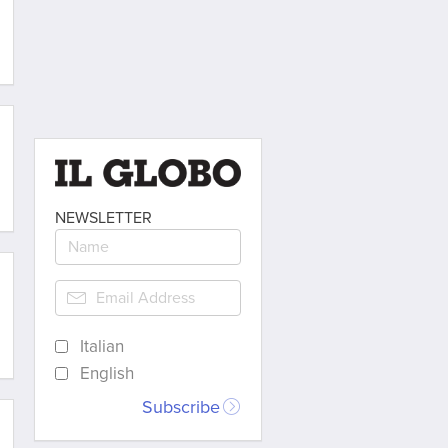
NEWSLETTER
Italian
English
Subscribe