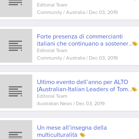
Editorial Team
Community / Australia
/
Dec 03, 2019
Forte presenza di commercianti
italiani che continuano a sostener
...
Editorial Team
Community / Australia
/
Dec 03, 2019
Ultimo evento dell’anno per ALTO
(Australian-Italian Leaders of Tom
...
Editorial Team
Australian News
/
Dec 03, 2019
Un mese all’insegna della
multiculturalità