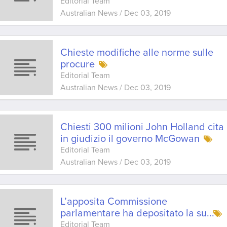
Editorial Team
Australian News
/
Dec 03, 2019
Chieste modifiche alle norme sulle
procure
Editorial Team
Australian News
/
Dec 03, 2019
Chiesti 300 milioni John Holland cita
in giudizio il governo McGowan
Editorial Team
Australian News
/
Dec 03, 2019
L’apposita Commissione
parlamentare ha depositato la su
...
Editorial Team