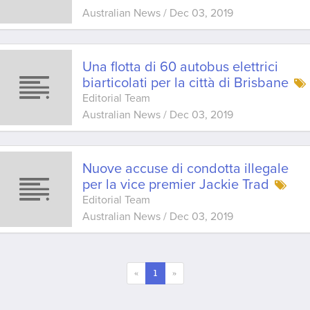
Australian News
/
Dec 03, 2019
Una flotta di 60 autobus elettrici
biarticolati per la città di Brisbane
Editorial Team
Australian News
/
Dec 03, 2019
Nuove accuse di condotta illegale
per la vice premier Jackie Trad
Editorial Team
Australian News
/
Dec 03, 2019
«
1
»