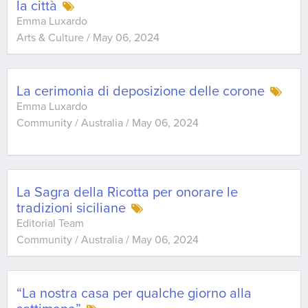
la città
Emma Luxardo
Arts & Culture
/
May 06, 2024
La cerimonia di deposizione delle corone
Emma Luxardo
Community / Australia
/
May 06, 2024
La Sagra della Ricotta per onorare le
tradizioni siciliane
Editorial Team
Community / Australia
/
May 06, 2024
“La nostra casa per qualche giorno alla