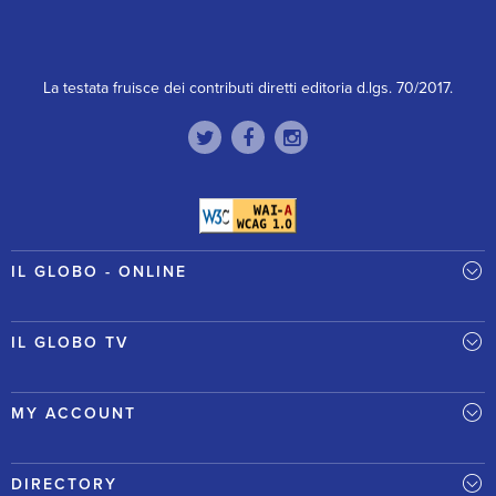
La testata fruisce dei contributi diretti editoria d.lgs. 70/2017.
IL GLOBO - ONLINE
IL GLOBO TV
MY ACCOUNT
DIRECTORY