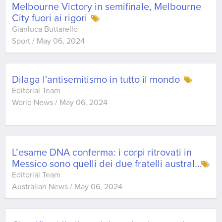
Melbourne Victory in semifinale, Melbourne
City fuori ai rigori
Gianluca Buttarello
Sport
/
May 06, 2024
Dilaga l'antisemitismo in tutto il mondo
Editorial Team
World News
/
May 06, 2024
L’esame DNA conferma: i corpi ritrovati in
Messico sono quelli dei due fratelli austral
...
Editorial Team
Australian News
/
May 06, 2024