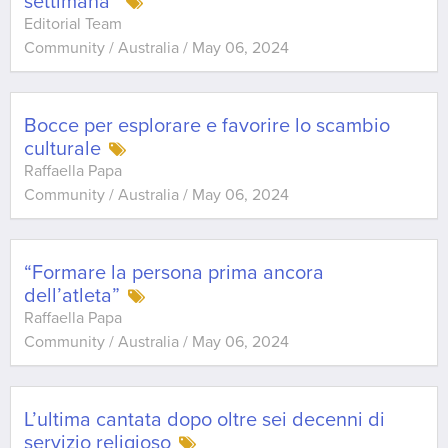
settimana”
Editorial Team
Community / Australia
/
May 06, 2024
Bocce per esplorare e favorire lo scambio
culturale
Raffaella Papa
Community / Australia
/
May 06, 2024
“Formare la persona prima ancora
dell’atleta”
Raffaella Papa
Community / Australia
/
May 06, 2024
L’ultima cantata dopo oltre sei decenni di
servizio religioso