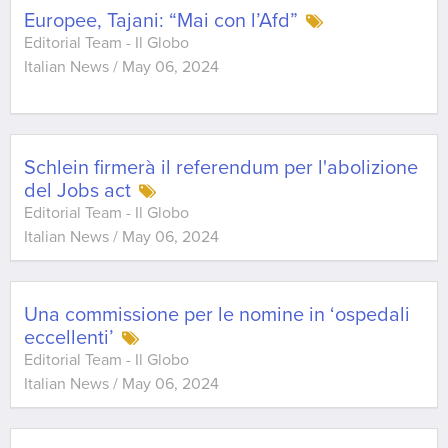
Europee, Tajani: “Mai con l’Afd”
Editorial Team - Il Globo
Italian News
/
May 06, 2024
Schlein firmerà il referendum per l'abolizione
del Jobs act
Editorial Team - Il Globo
Italian News
/
May 06, 2024
Una commissione per le nomine in ‘ospedali
eccellenti’
Editorial Team - Il Globo
Italian News
/
May 06, 2024