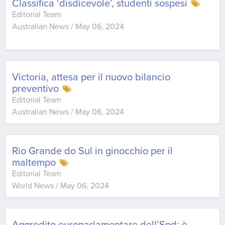
Classifica ‘disdicevole’, studenti sospesi
Editorial Team
Australian News
/
May 06, 2024
Victoria, attesa per il nuovo bilancio
preventivo
Editorial Team
Australian News
/
May 06, 2024
Rio Grande do Sul in ginocchio per il
maltempo
Editorial Team
World News
/
May 06, 2024