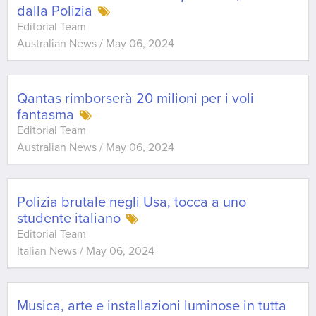
dalla Polizia
Editorial Team
Australian News
/
May 06, 2024
Qantas rimborserà 20 milioni per i voli
fantasma
Editorial Team
Australian News
/
May 06, 2024
Polizia brutale negli Usa, tocca a uno
studente italiano
Editorial Team
Italian News
/
May 06, 2024
Musica, arte e installazioni luminose in tutta