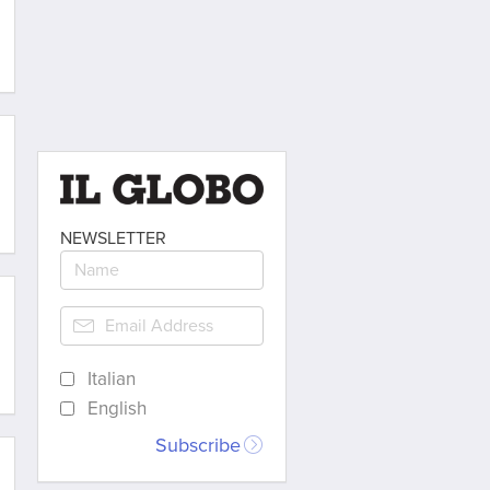
NEWSLETTER
Italian
English
Subscribe