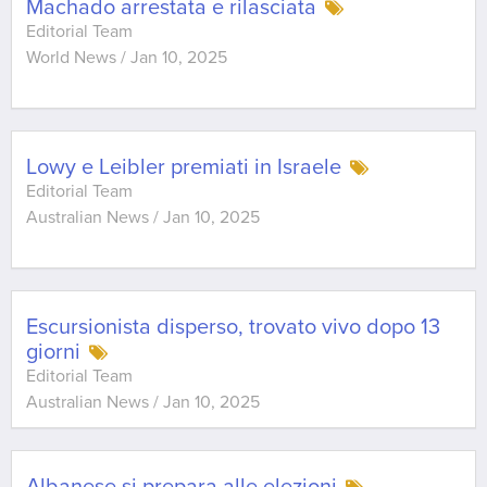
Machado arrestata e rilasciata
Editorial Team
World News
/
Jan 10, 2025
Lowy e Leibler premiati in Israele
Editorial Team
Australian News
/
Jan 10, 2025
Escursionista disperso, trovato vivo dopo 13
giorni
Editorial Team
Australian News
/
Jan 10, 2025