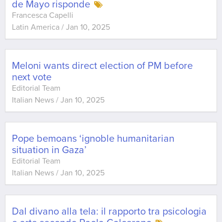
de Mayo risponde
Francesca Capelli
Latin America
/
Jan 10, 2025
Meloni wants direct election of PM before
next vote
Editorial Team
Italian News
/
Jan 10, 2025
Pope bemoans ‘ignoble humanitarian
situation in Gaza’
Editorial Team
Italian News
/
Jan 10, 2025
Dal divano alla tela: il rapporto tra psicologia