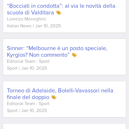
“Bocciati in condotta”: al via le novità della
scuola di Valditara
Lorenzo Meneghini
Italian News
/
Jan 10, 2025
Sinner: “Melbourne è un posto speciale,
Kyrgios? Non commento”
Editorial Team - Sport
Sport
/
Jan 10, 2025
Torneo di Adelaide, Bolelli-Vavassori nella
finale del doppio
Editorial Team - Sport
Sport
/
Jan 10, 2025