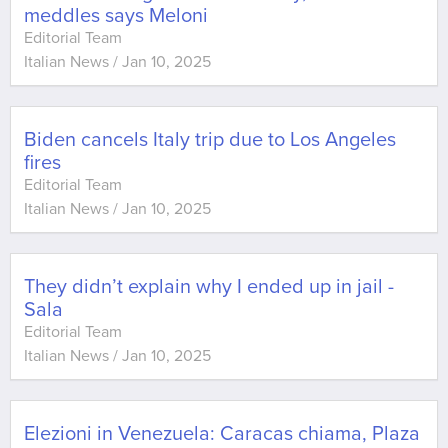
meddles says Meloni
Editorial Team
Italian News
/
Jan 10, 2025
Biden cancels Italy trip due to Los Angeles
fires
Editorial Team
Italian News
/
Jan 10, 2025
They didn’t explain why I ended up in jail -
Sala
Editorial Team
Italian News
/
Jan 10, 2025
Elezioni in Venezuela: Caracas chiama, Plaza