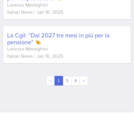
Lorenzo Meneghini
Italian News
/
Jan 10, 2025
La Cgil: “Dal 2027 tre mesi in più per la
pensione”
Lorenzo Meneghini
Italian News
/
Jan 10, 2025
«
1
2
3
»