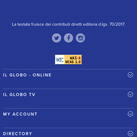
La testata fruisce dei contributi diretti editoria d.lgs. 70/2017.
IL GLOBO - ONLINE
IL GLOBO TV
MY ACCOUNT
DIRECTORY