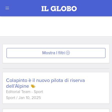
Mostra I filtri
Colapinto è il nuovo pilota di riserva
dell’Alpine
Editorial Team - Sport
Sport
/
Jan 10, 2025