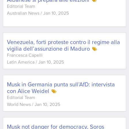
Albanese si prepara alle elezioni
Editorial Team
Australian News
/
Jan 10, 2025
Venezuela, forti proteste contro il regime alla
vigilia dell’assunzione di Maduro
Francesca Capelli
Latin America
/
Jan 10, 2025
Musk in Germania punta sull’AfD: intervista
con Alice Weidel
Editorial Team
World News
/
Jan 10, 2025
Musk not danger for democracy, Soros