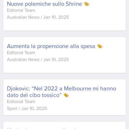
Nuove polemiche sullo Shrine
Editorial Team
Australian News
/
Jan 10, 2025
Aumenta la propensione alla spesa
Editorial Team
Australian News
/
Jan 10, 2025
Djokovic: “Nel 2022 a Melbourne mi hanno
dato del cibo tossico”
Editorial Team
Sport
/
Jan 10, 2025