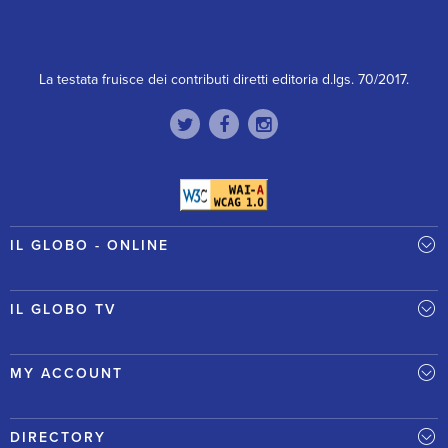
La testata fruisce dei contributi diretti editoria d.lgs. 70/2017.
IL GLOBO - ONLINE
IL GLOBO TV
MY ACCOUNT
DIRECTORY