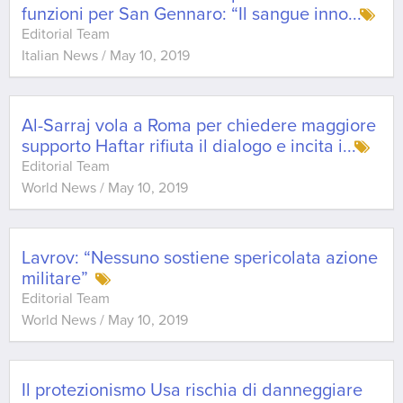
funzioni per San Gennaro: “Il sangue inno
...
Editorial Team
Italian News
/
May 10, 2019
Al-Sarraj vola a Roma per chiedere maggiore
supporto Haftar rifiuta il dialogo e incita i
...
Editorial Team
World News
/
May 10, 2019
Lavrov: “Nessuno sostiene spericolata azione
militare”
Editorial Team
World News
/
May 10, 2019
Il protezionismo Usa rischia di danneggiare