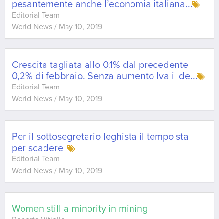
pesantemente anche l’economia italiana
...
Editorial Team
World News
/
May 10, 2019
Crescita tagliata allo 0,1% dal precedente
0,2% di febbraio. Senza aumento Iva il de
...
Editorial Team
World News
/
May 10, 2019
Per il sottosegretario leghista il tempo sta
per scadere
Editorial Team
World News
/
May 10, 2019
Women still a minority in mining