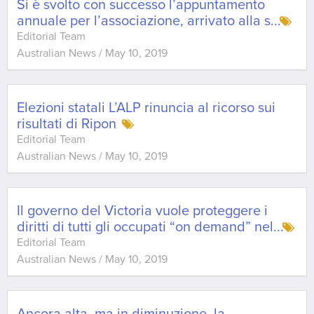
Si è svolto con successo l’appuntamento
annuale per l’associazione, arrivato alla s
...
Editorial Team
Australian News
/
May 10, 2019
Elezioni statali L’ALP rinuncia al ricorso sui
risultati di Ripon
Editorial Team
Australian News
/
May 10, 2019
Il governo del Victoria vuole proteggere i
diritti di tutti gli occupati “on demand” nel
...
Editorial Team
Australian News
/
May 10, 2019