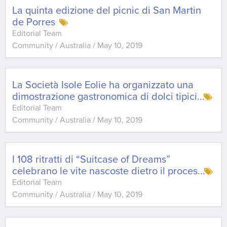
La quinta edizione del picnic di San Martin
de Porres
Editorial Team
Community / Australia
/
May 10, 2019
La Società Isole Eolie ha organizzato una
dimostrazione gastronomica di dolci tipici
...
Editorial Team
Community / Australia
/
May 10, 2019
I 108 ritratti di “Suitcase of Dreams”
celebrano le vite nascoste dietro il proces
...
Editorial Team
Community / Australia
/
May 10, 2019