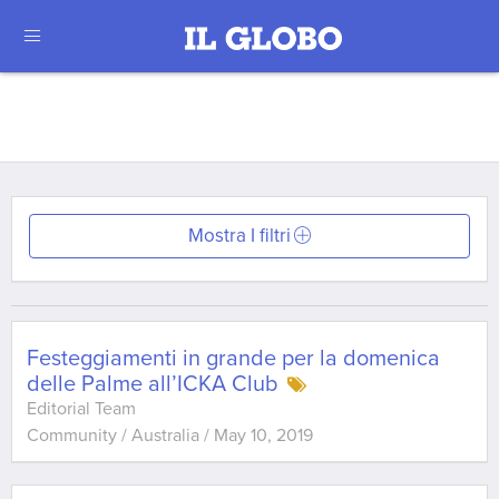
Mostra I filtri
Festeggiamenti in grande per la domenica
delle Palme all’ICKA Club
Editorial Team
Community / Australia
/
May 10, 2019