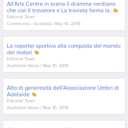
All’Arts Centre in scena il dramma verdiano
che con Il trovatore e La traviata forma la
...
Editorial Team
Community / Australia
/
May 10, 2019
La reporter sportiva alla conquista del mondo
dei motori
Editorial Team
Australian News
/
May 10, 2019
Atto di generosità dell’Associazione Umbri di
Adelaide
Editorial Team
Australian News
/
May 10, 2019