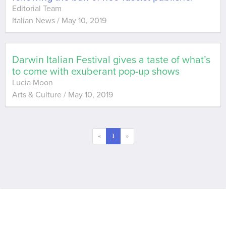
Editorial Team
Italian News
/
May 10, 2019
Darwin Italian Festival gives a taste of what’s
to come with exuberant pop-up shows
Lucia Moon
Arts & Culture
/
May 10, 2019
«
1
»