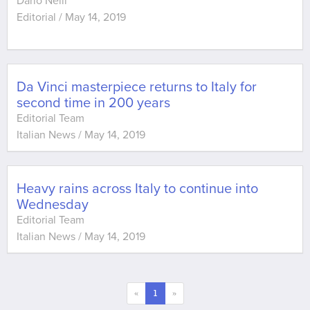
Dario Nelli
Editorial
/
May 14, 2019
Da Vinci masterpiece returns to Italy for
second time in 200 years
Editorial Team
Italian News
/
May 14, 2019
Heavy rains across Italy to continue into
Wednesday
Editorial Team
Italian News
/
May 14, 2019
«
1
»