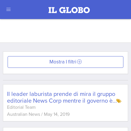
Mostra I filtri
Il leader laburista prende di mira il gruppo
editoriale News Corp mentre il governo è
...
Editorial Team
Australian News
/
May 14, 2019