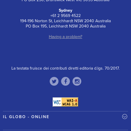
Sydney
+61 2 9569 4522
194-196 Norton St, Leichhardt NSW 2040 Australia
PO Box 195, Leichhardt NSW 2040 Australia
Having a problem?
La testata fruisce dei contributi diretti editoria d.lgs. 70/2017.
IL GLOBO - ONLINE