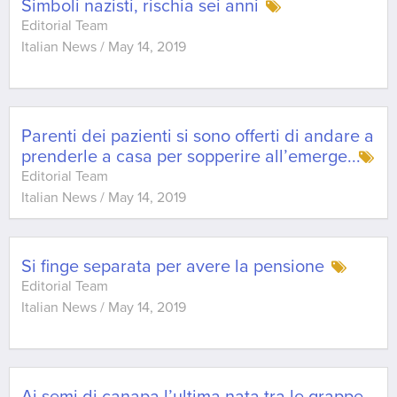
Simboli nazisti, rischia sei anni
Editorial Team
Italian News
/
May 14, 2019
Parenti dei pazienti si sono offerti di andare a
prenderle a casa per sopperire all’emerge
...
Editorial Team
Italian News
/
May 14, 2019
Si finge separata per avere la pensione
Editorial Team
Italian News
/
May 14, 2019