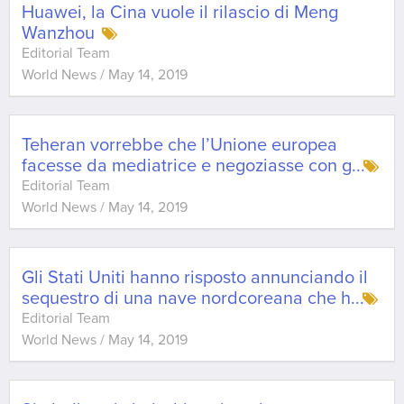
Huawei, la Cina vuole il rilascio di Meng
Wanzhou
Editorial Team
World News
/
May 14, 2019
Teheran vorrebbe che l’Unione europea
facesse da mediatrice e negoziasse con g
...
Editorial Team
World News
/
May 14, 2019
Gli Stati Uniti hanno risposto annunciando il
sequestro di una nave nordcoreana che h
...
Editorial Team
World News
/
May 14, 2019