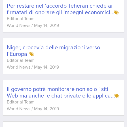
Per restare nell’accordo Teheran chiede ai
firmatari di onorare gli impegni economici
...
Editorial Team
World News
/
May 14, 2019
Niger, crocevia delle migrazioni verso
l’Europa
Editorial Team
World News
/
May 14, 2019
Il governo potrà monitorare non solo i siti
Web ma anche le chat private e le applica
...
Editorial Team
World News
/
May 14, 2019