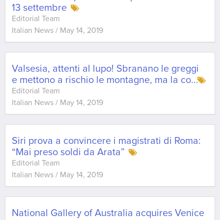
13 settembre
Editorial Team
Italian News
/
May 14, 2019
Valsesia, attenti al lupo! Sbranano le greggi
e mettono a rischio le montagne, ma la co
...
Editorial Team
Italian News
/
May 14, 2019
Siri prova a convincere i magistrati di Roma:
“Mai preso soldi da Arata”
Editorial Team
Italian News
/
May 14, 2019
National Gallery of Australia acquires Venice