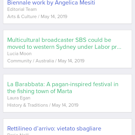
Biennale work by Angelica Mesiti
Editorial Team
Arts & Culture
/
May 14, 2019
Multicultural broadcaster SBS could be
moved to western Sydney under Labor pr
...
Lucia Moon
Community / Australia
/
May 14, 2019
La Barabbata: A pagan-inspired festival in
the fishing town of Marta
Laura Egan
History & Traditions
/
May 14, 2019
Rettilineo d’arrivo: vietato sbagliare