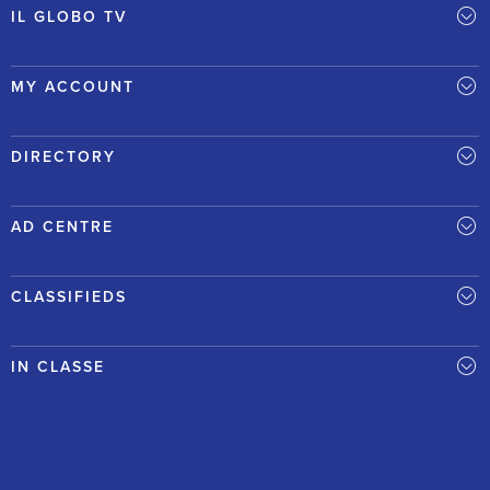
IL GLOBO TV
MY ACCOUNT
DIRECTORY
AD CENTRE
CLASSIFIEDS
IN CLASSE