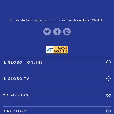
La testata fruisce dei contributi diretti editoria d.lgs. 70/2017.
IL GLOBO - ONLINE
IL GLOBO TV
MY ACCOUNT
DIRECTORY