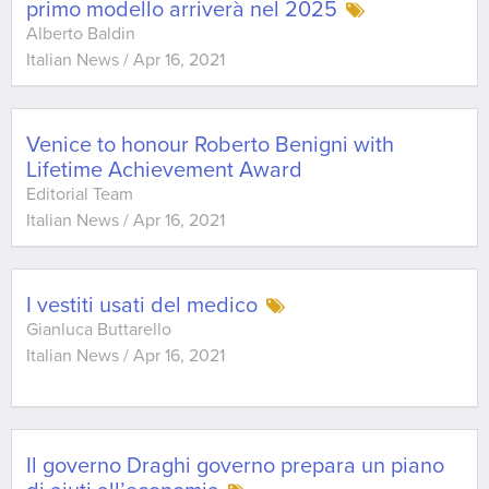
primo modello arriverà nel 2025
Alberto Baldin
Italian News
/
Apr 16, 2021
Venice to honour Roberto Benigni with
Lifetime Achievement Award
Editorial Team
Italian News
/
Apr 16, 2021
I vestiti usati del medico
Gianluca Buttarello
Italian News
/
Apr 16, 2021
Il governo Draghi governo prepara un piano