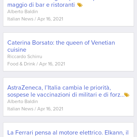
maggio di bar e ristoranti
Alberto Baldin
Italian News
/
Apr 16, 2021
Caterina Borsato: the queen of Venetian
cuisine
Riccardo Schirru
Food & Drink
/
Apr 16, 2021
AstraZeneca, l’Italia cambia le priorità,
sospese le vaccinazioni di militari e di forz
...
Alberto Baldin
Italian News
/
Apr 16, 2021
La Ferrari pensa al motore elettrico. Elkann, il