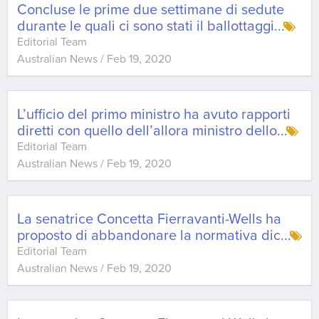
Concluse le prime due settimane di sedute
durante le quali ci sono stati il ballottaggi
...
Editorial Team
Australian News
/
Feb 19, 2020
L’ufficio del primo ministro ha avuto rapporti
diretti con quello dell’allora ministro dello
...
Editorial Team
Australian News
/
Feb 19, 2020
La senatrice Concetta Fierravanti-Wells ha
proposto di abbandonare la normativa dic
...
Editorial Team
Australian News
/
Feb 19, 2020