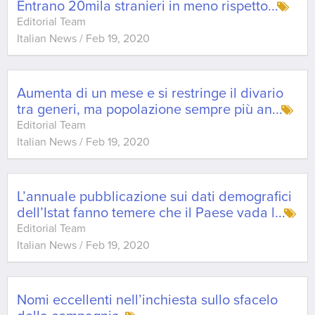
Entrano 20mila stranieri in meno rispetto
...
Editorial Team
Italian News
/
Feb 19, 2020
Aumenta di un mese e si restringe il divario
tra generi, ma popolazione sempre più an
...
Editorial Team
Italian News
/
Feb 19, 2020
L’annuale pubblicazione sui dati demografici
dell’Istat fanno temere che il Paese vada l
...
Editorial Team
Italian News
/
Feb 19, 2020
Nomi eccellenti nell’inchiesta sullo sfacelo