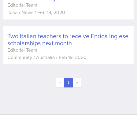
Editorial Team
Italian News
/
Feb 19, 2020
Two Italian teachers to receive Enrica Inglese
scholarships next month
Editorial Team
Community / Australia
/
Feb 19, 2020
«
1
»