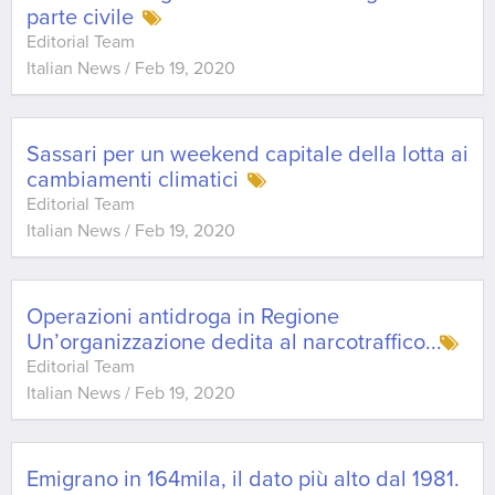
parte civile
Editorial Team
Italian News
/
Feb 19, 2020
Sassari per un weekend capitale della lotta ai
cambiamenti climatici
Editorial Team
Italian News
/
Feb 19, 2020
Operazioni antidroga in Regione
Un’organizzazione dedita al narcotraffico
...
Editorial Team
Italian News
/
Feb 19, 2020
Emigrano in 164mila, il dato più alto dal 1981.