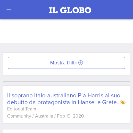
Mostra I filtri
Il soprano italo-australiano Pia Harris al suo
debutto da protagonista in Hansel e Grete
...
Editorial Team
Community / Australia
/
Feb 19, 2020