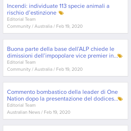
Incendi: individuate 113 specie animali a
rischio d’estinzione
Editorial Team
Community / Australia
/
Feb 19, 2020
Buona parte della base dell’ALP chiede le
dimissioni dell’impopolare vice premier in
...
Editorial Team
Community / Australia
/
Feb 19, 2020
Commento bombastico della leader di One
Nation dopo la presentazione del dodices
...
Editorial Team
Australian News
/
Feb 19, 2020