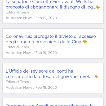
La senatrice Concetta Fierravanti-Wells ha
proposto di abbandonare il disegno di leg
...
Editorial Team
Australian News
/
Feb 19, 2020
Coronavirus: prorogato il divieto di accesso
degli stranieri provenienti dalla Cina
Editorial Team
Australian News
/
Feb 19, 2020
L’Ufficio del revisore dei conti ha
contraddetto la difesa del governo, rivela
...
Editorial Team
Australian News
/
Feb 19, 2020