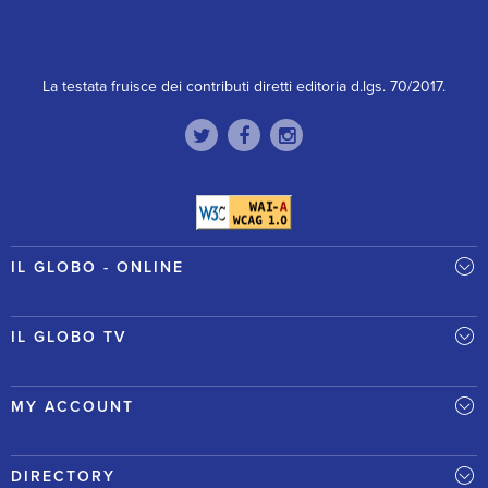
La testata fruisce dei contributi diretti editoria d.lgs. 70/2017.
IL GLOBO - ONLINE
IL GLOBO TV
MY ACCOUNT
DIRECTORY