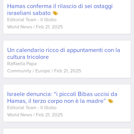
Hamas conferma il rilascio di sei ostaggi
israeliani sabato
Editorial Team - Il Globo
World News
/
Feb 21, 2025
Un calendario ricco di appuntamenti con la
cultura tricolore
Raffaella Papa
Community / Europe
/
Feb 21, 2025
Israele denuncia: “i piccoli Bibas uccisi da
Hamas, il terzo corpo non è la madre”
Editorial Team - Il Globo
World News
/
Feb 21, 2025