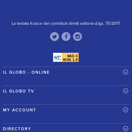
La testata fruisce dei contributi diretti editoria d.lgs. 70/2017.
IL GLOBO - ONLINE
IL GLOBO TV
MY ACCOUNT
DIRECTORY