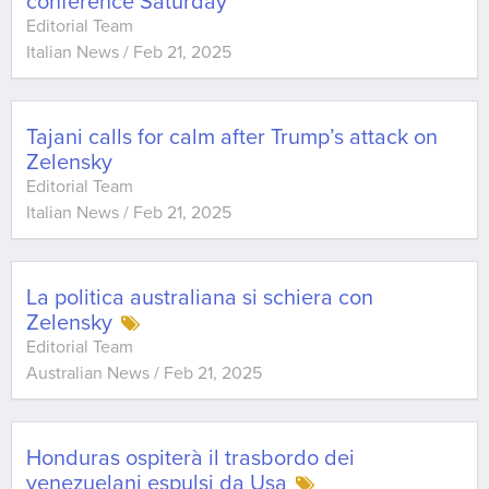
conference Saturday
Editorial Team
Italian News
/
Feb 21, 2025
Tajani calls for calm after Trump’s attack on
Zelensky
Editorial Team
Italian News
/
Feb 21, 2025
La politica australiana si schiera con
Zelensky
Editorial Team
Australian News
/
Feb 21, 2025
Honduras ospiterà il trasbordo dei
venezuelani espulsi da Usa