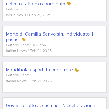
nel maxi attacco coordinato
Editorial Team
World News
/
Feb 21, 2025
Morte di Camilla Sanvoisin, individuato il
pusher
Editorial Team - Il Globo
Italian News
/
Feb 21, 2025
Mandibola asportata per errore
Editorial Team
Italian News
/
Feb 21, 2025
Governo sotto accusa per l’accellerazione