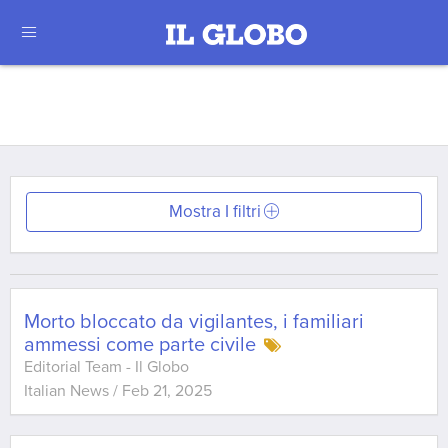
Mostra I filtri
Morto bloccato da vigilantes, i familiari
ammessi come parte civile
Editorial Team - Il Globo
Italian News
/
Feb 21, 2025