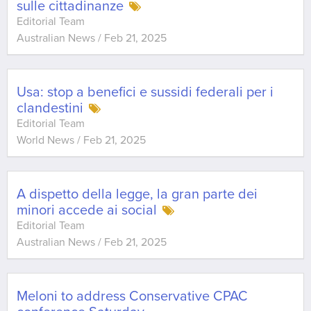
sulle cittadinanze
Editorial Team
Australian News
/
Feb 21, 2025
Usa: stop a benefici e sussidi federali per i
clandestini
Editorial Team
World News
/
Feb 21, 2025
A dispetto della legge, la gran parte dei
minori accede ai social
Editorial Team
Australian News
/
Feb 21, 2025
Meloni to address Conservative CPAC