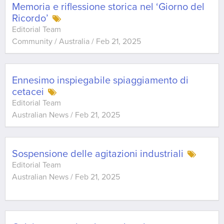
Memoria e riflessione storica nel ‘Giorno del
Ricordo’
Editorial Team
Community / Australia
/
Feb 21, 2025
Ennesimo inspiegabile spiaggiamento di
cetacei
Editorial Team
Australian News
/
Feb 21, 2025
Sospensione delle agitazioni industriali
Editorial Team
Australian News
/
Feb 21, 2025