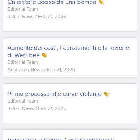
Calciatore ucciso da una bomba
Editorial Team
Italian News
/
Feb 21, 2025
Aumento dei costi, licenziamenti e la lezione
di Werribee
Editorial Team
Australian News
/
Feb 21, 2025
Primo processo alle curve violente
Editorial Team
Italian News
/
Feb 21, 2025