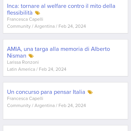
Inca: tornare al welfare contro il mito della
flessibilità
Francesca Capelli
Community / Argentina
/
Feb 24, 2024
AMIA, una targa alla memoria di Alberto
Nisman
Larissa Ronzoni
Latin America
/
Feb 24, 2024
Un concurso para pensar Italia
Francesca Capelli
Community / Argentina
/
Feb 24, 2024