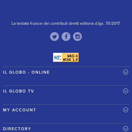
La testata fruisce dei contributi diretti editoria d.lgs. 70/2017.
IL GLOBO - ONLINE
IL GLOBO TV
MY ACCOUNT
DIRECTORY