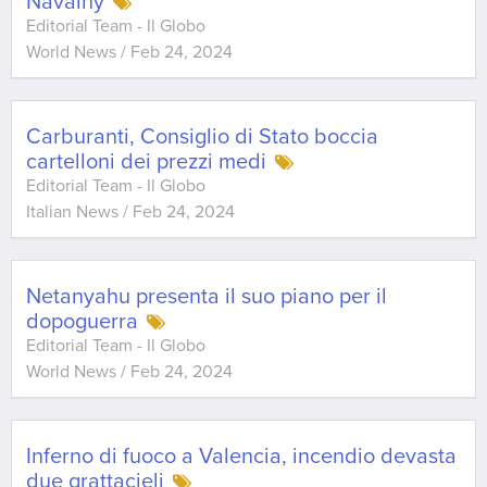
Navalny
Editorial Team - Il Globo
World News
/
Feb 24, 2024
Carburanti, Consiglio di Stato boccia
cartelloni dei prezzi medi
Editorial Team - Il Globo
Italian News
/
Feb 24, 2024
Netanyahu presenta il suo piano per il
dopoguerra
Editorial Team - Il Globo
World News
/
Feb 24, 2024
Inferno di fuoco a Valencia, incendio devasta
due grattacieli