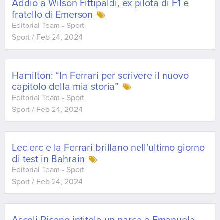
Addio a Wilson Fittipaldi, ex pilota di F1 e
fratello di Emerson
Editorial Team - Sport
Sport
/
Feb 24, 2024
Hamilton: “In Ferrari per scrivere il nuovo
capitolo della mia storia”
Editorial Team - Sport
Sport
/
Feb 24, 2024
Leclerc e la Ferrari brillano nell'ultimo giorno
di test in Bahrain
Editorial Team - Sport
Sport
/
Feb 24, 2024