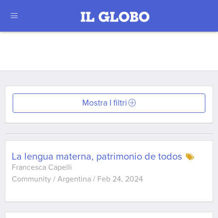
Mostra I filtri
La lengua materna, patrimonio de todos
Francesca Capelli
Community / Argentina
/
Feb 24, 2024