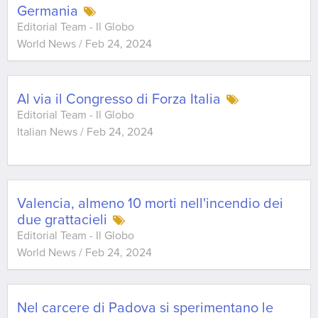
Germania
Editorial Team - Il Globo
World News
/
Feb 24, 2024
Al via il Congresso di Forza Italia
Editorial Team - Il Globo
Italian News
/
Feb 24, 2024
Valencia, almeno 10 morti nell'incendio dei
due grattacieli
Editorial Team - Il Globo
World News
/
Feb 24, 2024
Nel carcere di Padova si sperimentano le