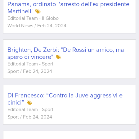
Panama, ordinato l'arresto dell'ex presidente
Martinelli
Editorial Team - Il Globo
World News
/
Feb 24, 2024
Brighton, De Zerbi: "De Rossi un amico, ma
spero di vincere"
Editorial Team - Sport
Sport
/
Feb 24, 2024
Di Francesco: “Contro la Juve aggressivi e
cinici”
Editorial Team - Sport
Sport
/
Feb 24, 2024