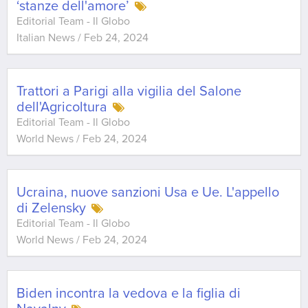
‘stanze dell'amore’
Editorial Team - Il Globo
Italian News
/
Feb 24, 2024
Trattori a Parigi alla vigilia del Salone
dell'Agricoltura
Editorial Team - Il Globo
World News
/
Feb 24, 2024
Ucraina, nuove sanzioni Usa e Ue. L'appello
di Zelensky
Editorial Team - Il Globo
World News
/
Feb 24, 2024
Biden incontra la vedova e la figlia di