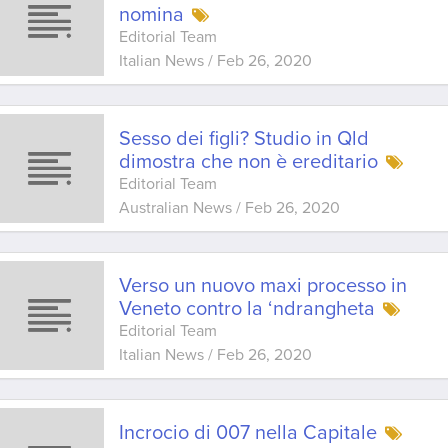
nomina
Editorial Team
Italian News
/
Feb 26, 2020
Sesso dei figli? Studio in Qld
dimostra che non è ereditario
Editorial Team
Australian News
/
Feb 26, 2020
Verso un nuovo maxi processo in
Veneto contro la ‘ndrangheta
Editorial Team
Italian News
/
Feb 26, 2020
Incrocio di 007 nella Capitale