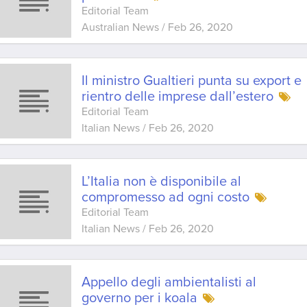
Editorial Team
Australian News
/
Feb 26, 2020
Il ministro Gualtieri punta su export e
rientro delle imprese dall’estero
Editorial Team
Italian News
/
Feb 26, 2020
L’Italia non è disponibile al
compromesso ad ogni costo
Editorial Team
Italian News
/
Feb 26, 2020
Appello degli ambientalisti al
governo per i koala