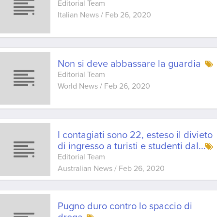
Editorial Team
Italian News
/
Feb 26, 2020
Non si deve abbassare la guardia
Editorial Team
World News
/
Feb 26, 2020
I contagiati sono 22, esteso il divieto
di ingresso a turisti e studenti dal
...
Editorial Team
Australian News
/
Feb 26, 2020
Pugno duro contro lo spaccio di