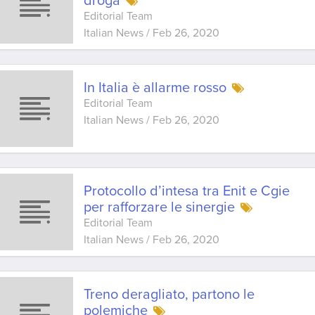
droga
Editorial Team
Italian News
/
Feb 26, 2020
In Italia è allarme rosso
Editorial Team
Italian News
/
Feb 26, 2020
Protocollo d’intesa tra Enit e Cgie
per rafforzare le sinergie
Editorial Team
Italian News
/
Feb 26, 2020
Treno deragliato, partono le
polemiche