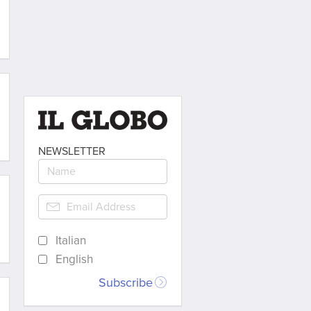
NEWSLETTER
Italian
English
Subscribe