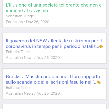
L’illusione di una società tollerante che non è
immune al razzismo
Sebastian Judge
Education
/
Nov 26, 2020
Il governo del NSW allenta le restrizioni per il
coronavirus in tempo per il periodo nataliz
...
Editorial Team
Australian News
/
Nov 26, 2020
Bracks e Macklin pubblicano il loro rapporto
sullo scandalo delle iscrizioni fasulle nell’
...
Editorial Team
Australian News
/
Nov 26, 2020