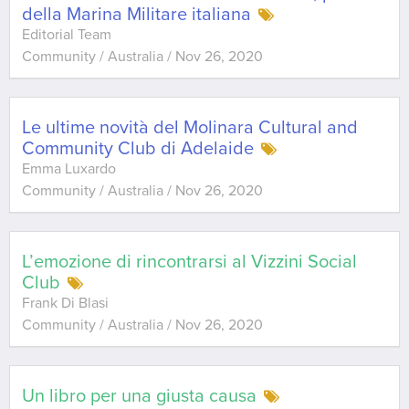
della Marina Militare italiana
Editorial Team
Community / Australia
/
Nov 26, 2020
Le ultime novità del Molinara Cultural and
Community Club di Adelaide
Emma Luxardo
Community / Australia
/
Nov 26, 2020
L’emozione di rincontrarsi al Vizzini Social
Club
Frank Di Blasi
Community / Australia
/
Nov 26, 2020
Un libro per una giusta causa