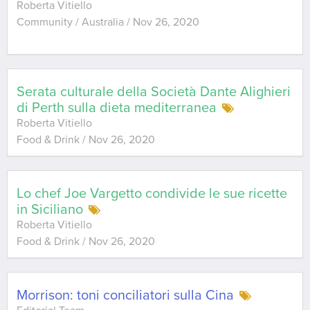
Roberta Vitiello
Community / Australia
/
Nov 26, 2020
Serata culturale della Società Dante Alighieri
di Perth sulla dieta mediterranea
Roberta Vitiello
Food & Drink
/
Nov 26, 2020
Lo chef Joe Vargetto condivide le sue ricette
in Siciliano
Roberta Vitiello
Food & Drink
/
Nov 26, 2020
Morrison: toni conciliatori sulla Cina