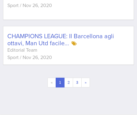
Sport
/
Nov 26, 2020
CHAMPIONS LEAGUE: Il Barcellona agli
ottavi, Man Utd facile...
Editorial Team
Sport
/
Nov 26, 2020
«
1
2
3
»