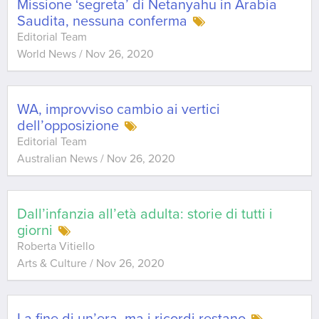
Missione ‘segreta’ di Netanyahu in Arabia
Saudita, nessuna conferma
Editorial Team
World News
/
Nov 26, 2020
WA, improvviso cambio ai vertici
dell’opposizione
Editorial Team
Australian News
/
Nov 26, 2020
Dall’infanzia all’età adulta: storie di tutti i
giorni
Roberta Vitiello
Arts & Culture
/
Nov 26, 2020