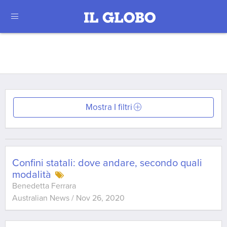
Mostra I filtri
Confini statali: dove andare, secondo quali
modalità
Benedetta Ferrara
Australian News
/
Nov 26, 2020