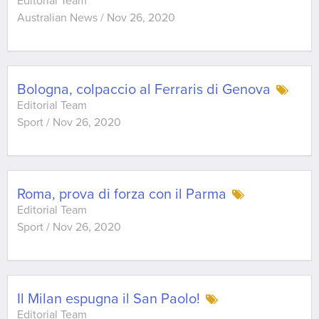
Editorial Team
Australian News
/
Nov 26, 2020
Bologna, colpaccio al Ferraris di Genova
Editorial Team
Sport
/
Nov 26, 2020
Roma, prova di forza con il Parma
Editorial Team
Sport
/
Nov 26, 2020
Il Milan espugna il San Paolo!
Editorial Team