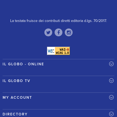
La testata fruisce dei contributi diretti editoria d.lgs. 70/2017.
IL GLOBO - ONLINE
IL GLOBO TV
MY ACCOUNT
DIRECTORY