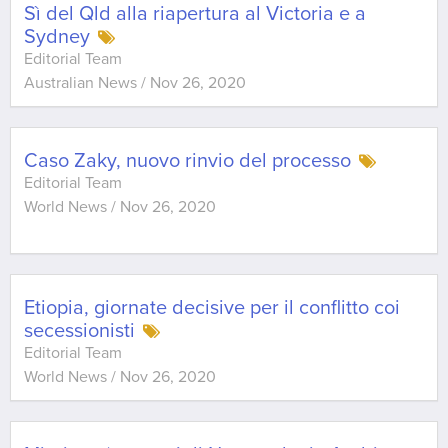
Sì del Qld alla riapertura al Victoria e a
Sydney
Editorial Team
Australian News
/
Nov 26, 2020
Caso Zaky, nuovo rinvio del processo
Editorial Team
World News
/
Nov 26, 2020
Etiopia, giornate decisive per il conflitto coi
secessionisti
Editorial Team
World News
/
Nov 26, 2020