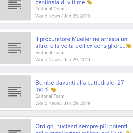
centinaia di vittime
Editorial Team
World News
/
Jan 29, 2019
Il procuratore Mueller ne arresta un
altro: è la volta dell’ex consigliere
...
Editorial Team
World News
/
Jan 29, 2019
Bombe davanti alla cattedrale, 27
morti
Editorial Team
World News
/
Jan 29, 2019
Ordigni nucleari sempre più potenti