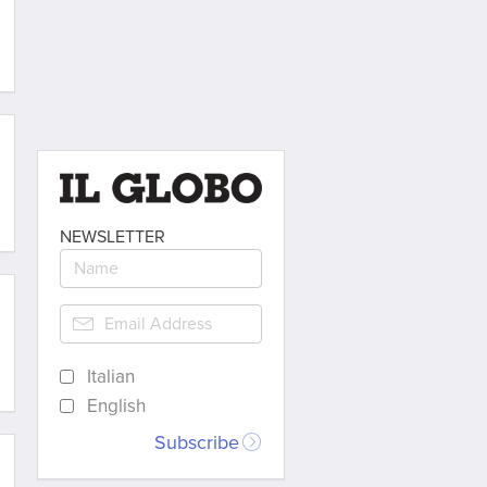
NEWSLETTER
Italian
English
Subscribe