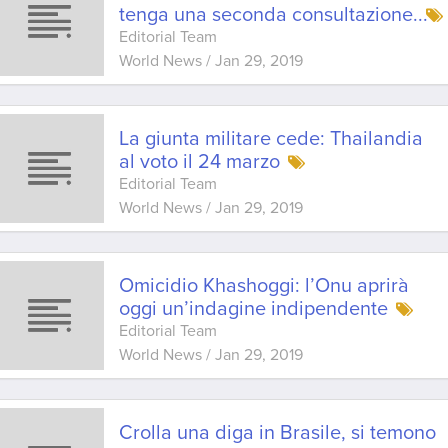
tenga una seconda consultazione
...
Editorial Team
World News
/
Jan 29, 2019
La giunta militare cede: Thailandia
al voto il 24 marzo
Editorial Team
World News
/
Jan 29, 2019
Omicidio Khashoggi: l’Onu aprirà
oggi un’indagine indipendente
Editorial Team
World News
/
Jan 29, 2019
Crolla una diga in Brasile, si temono