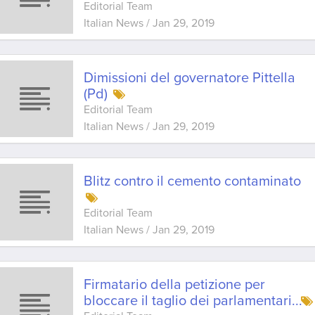
Editorial Team
Italian News
/
Jan 29, 2019
Dimissioni del governatore Pittella
(Pd)
Editorial Team
Italian News
/
Jan 29, 2019
Blitz contro il cemento contaminato
Editorial Team
Italian News
/
Jan 29, 2019
Firmatario della petizione per
bloccare il taglio dei parlamentari
...