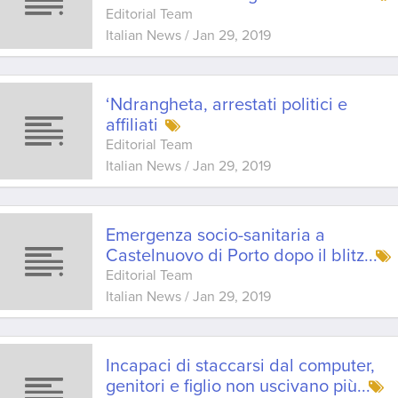
Editorial Team
Italian News
/
Jan 29, 2019
‘Ndrangheta, arrestati politici e
affiliati
Editorial Team
Italian News
/
Jan 29, 2019
Emergenza socio-sanitaria a
Castelnuovo di Porto dopo il blitz
...
Editorial Team
Italian News
/
Jan 29, 2019
Incapaci di staccarsi dal computer,
genitori e figlio non uscivano più
...