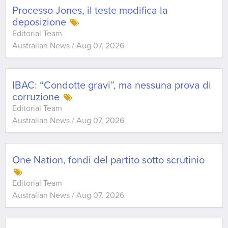
Processo Jones, il teste modifica la
deposizione
Editorial Team
Australian News
/
Aug 07, 2026
IBAC: “Condotte gravi”, ma nessuna prova di
corruzione
Editorial Team
Australian News
/
Aug 07, 2026
One Nation, fondi del partito sotto scrutinio
Editorial Team
Australian News
/
Aug 07, 2026