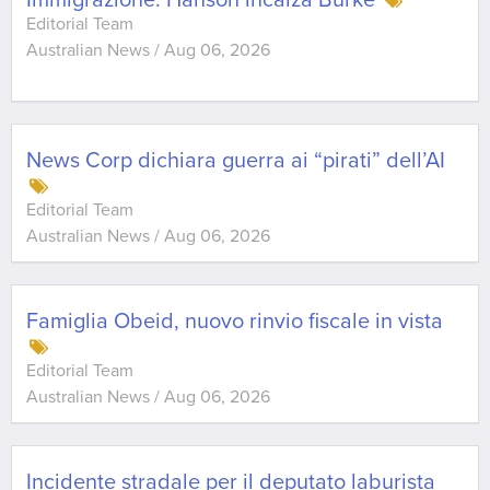
Immigrazione: Hanson incalza Burke
Editorial Team
Australian News
/
Aug 06, 2026
News Corp dichiara guerra ai “pirati” dell’AI
Editorial Team
Australian News
/
Aug 06, 2026
Famiglia Obeid, nuovo rinvio fiscale in vista
Editorial Team
Australian News
/
Aug 06, 2026
Incidente stradale per il deputato laburista