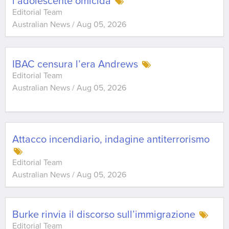
l’adolescente omicida
Editorial Team
Australian News
/
Aug 05, 2026
IBAC censura l’era Andrews
Editorial Team
Australian News
/
Aug 05, 2026
Attacco incendiario, indagine antiterrorismo
Editorial Team
Australian News
/
Aug 05, 2026
Burke rinvia il discorso sull’immigrazione
Editorial Team