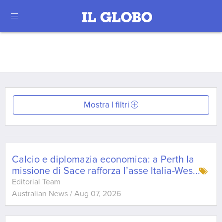
Mostra I filtri
Calcio e diplomazia economica: a Perth la
missione di Sace rafforza l’asse Italia-Wes
...
Editorial Team
Australian News
/
Aug 07, 2026