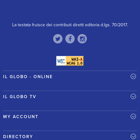
La testata fruisce dei contributi diretti editoria d.lgs. 70/2017.
IL GLOBO - ONLINE
IL GLOBO TV
MY ACCOUNT
DIRECTORY