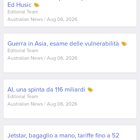
Ed Husic
Editorial Team
Australian News
/
Aug 06, 2026
Guerra in Asia, esame delle vulnerabilità
Editorial Team
Australian News
/
Aug 06, 2026
AI, una spinta da 116 miliardi
Editorial Team
Australian News
/
Aug 06, 2026
Jetstar, bagaglio a mano, tariffe fino a 52