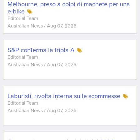
Melbourne, preso a colpi di machete per una
e-bike
Editorial Team
Australian News
/
Aug 07, 2026
S&P conferma la tripla A
Editorial Team
Australian News
/
Aug 07, 2026
Laburisti, rivolta interna sulle scommesse
Editorial Team
Australian News
/
Aug 07, 2026