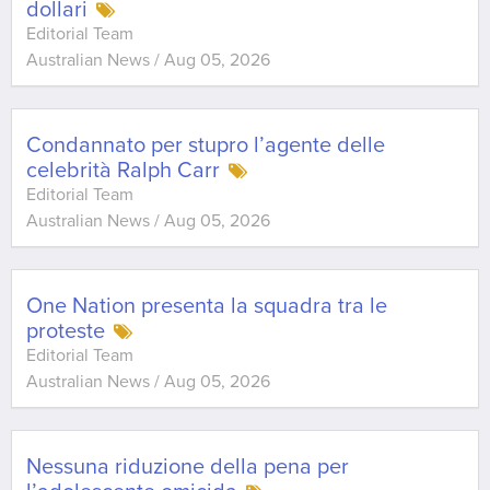
dollari
Editorial Team
Australian News
/
Aug 05, 2026
Condannato per stupro l’agente delle
celebrità Ralph Carr
Editorial Team
Australian News
/
Aug 05, 2026
One Nation presenta la squadra tra le
proteste
Editorial Team
Australian News
/
Aug 05, 2026
Nessuna riduzione della pena per