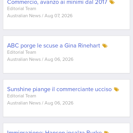
Commercio, avanzo ai minimi dal 2017
Editorial Team
Australian News
/
Aug 07, 2026
ABC porge le scuse a Gina Rinehart
Editorial Team
Australian News
/
Aug 06, 2026
Sunshine piange il commerciante ucciso
Editorial Team
Australian News
/
Aug 06, 2026