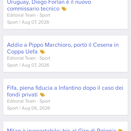
Uruguay, Diego Forlan è il nuovo
commissario tecnico
Editorial Team - Sport
Sport
/
Aug 07, 2026
Addio a Pippo Marchioro, portò il Cesena in
Coppa Uefa
Editorial Team - Sport
Sport
/
Aug 07, 2026
Fifa, piena fiducia a Infantino dopo il caso dei
fondi privati
Editorial Team - Sport
Sport
/
Aug 06, 2026