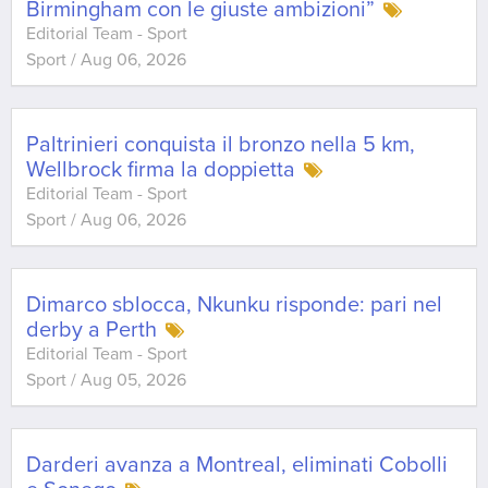
Birmingham con le giuste ambizioni”
Editorial Team - Sport
Sport
/
Aug 06, 2026
Paltrinieri conquista il bronzo nella 5 km,
Wellbrock firma la doppietta
Editorial Team - Sport
Sport
/
Aug 06, 2026
Dimarco sblocca, Nkunku risponde: pari nel
derby a Perth
Editorial Team - Sport
Sport
/
Aug 05, 2026
Darderi avanza a Montreal, eliminati Cobolli