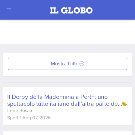
Mostra I filtri
Il Derby della Madonnina a Perth: uno
spettacolo tutto italiano dall'altra parte de
...
Irene Rosati
Sport
/
Aug 07, 2026