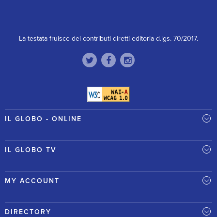
La testata fruisce dei contributi diretti editoria d.lgs. 70/2017.
IL GLOBO - ONLINE
IL GLOBO TV
MY ACCOUNT
DIRECTORY