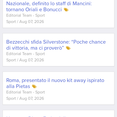
Nazionale, definito lo staff di Mancini:
tornano Oriali e Bonucci
Editorial Team - Sport
Sport
/
Aug 07, 2026
Bezzecchi sfida Silverstone: “Poche chance
di vittoria, ma ci proverò”
Editorial Team - Sport
Sport
/
Aug 07, 2026
Roma, presentato il nuovo kit away ispirato
alla Pietas
Editorial Team - Sport
Sport
/
Aug 07, 2026