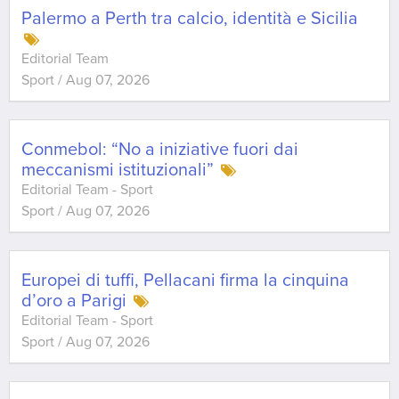
Palermo a Perth tra calcio, identità e Sicilia
Editorial Team
Sport
/
Aug 07, 2026
Conmebol: “No a iniziative fuori dai
meccanismi istituzionali”
Editorial Team - Sport
Sport
/
Aug 07, 2026
Europei di tuffi, Pellacani firma la cinquina
d’oro a Parigi
Editorial Team - Sport
Sport
/
Aug 07, 2026