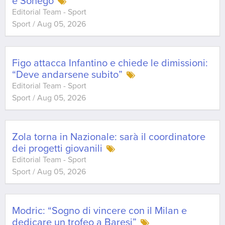
e Sonego
Editorial Team - Sport
Sport
/
Aug 05, 2026
Figo attacca Infantino e chiede le dimissioni:
“Deve andarsene subito”
Editorial Team - Sport
Sport
/
Aug 05, 2026
Zola torna in Nazionale: sarà il coordinatore
dei progetti giovanili
Editorial Team - Sport
Sport
/
Aug 05, 2026
Modric: “Sogno di vincere con il Milan e
dedicare un trofeo a Baresi”