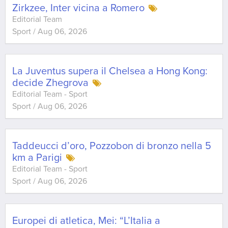
Zirkzee, Inter vicina a Romero
Editorial Team
Sport
/
Aug 06, 2026
La Juventus supera il Chelsea a Hong Kong:
decide Zhegrova
Editorial Team - Sport
Sport
/
Aug 06, 2026
Taddeucci d’oro, Pozzobon di bronzo nella 5
km a Parigi
Editorial Team - Sport
Sport
/
Aug 06, 2026
Europei di atletica, Mei: “L’Italia a