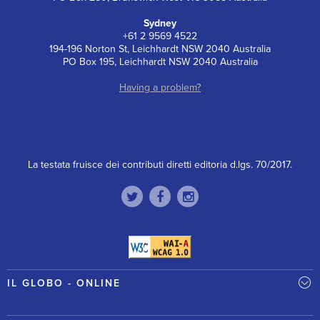
Sydney
+61 2 9569 4522
194-196 Norton St, Leichhardt NSW 2040 Australia
PO Box 195, Leichhardt NSW 2040 Australia
Having a problem?
La testata fruisce dei contributi diretti editoria d.lgs. 70/2017.
IL GLOBO - ONLINE