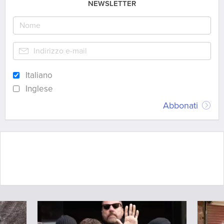
NEWSLETTER
Italiano
Inglese
Abbonati