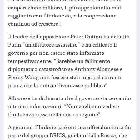
cooperazione militare, il più approfondito mai
raggiunto con l’Indonesia, e la cooperazione
continua ad crescere”.
Il leader dell’opposizione Peter Dutton ha definito
Putin “un dittatore assassino” e ha criticato il
governo per non essere stato informato
tempestivamente. “Sarebbe un fallimento
diplomatico catastrofico se Anthony Albanese e
Penny Wong non fossero stati messi al corrente
prima che la notizia diventasse pubblica”.
Albanese ha dichiarato che il governo sta cercando
ulteriori informazioni. “Non vogliamo vedere
l’influenza russa nella nostra regione”.
A gennaio, l’Indonesia è entrata ufficialmente a far
parte del gruppo BRICS, guidato dalla Russia, che