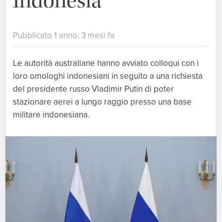
Indonesia
Pubblicato 1 anno, 3 mesi fa
Le autorità australiane hanno avviato colloqui con i
loro omologhi indonesiani in seguito a una richiesta
del presidente russo Vladimir Putin di poter
stazionare aerei a lungo raggio presso una base
militare indonesiana.