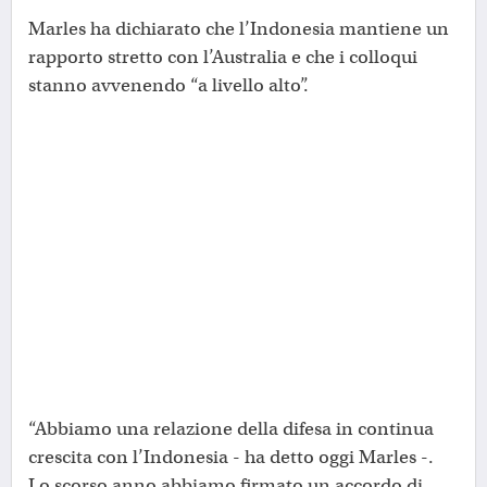
Marles ha dichiarato che l’Indonesia mantiene un
rapporto stretto con l’Australia e che i colloqui
stanno avvenendo “a livello alto”.
“Abbiamo una relazione della difesa in continua
crescita con l’Indonesia - ha detto oggi Marles -.
Lo scorso anno abbiamo firmato un accordo di