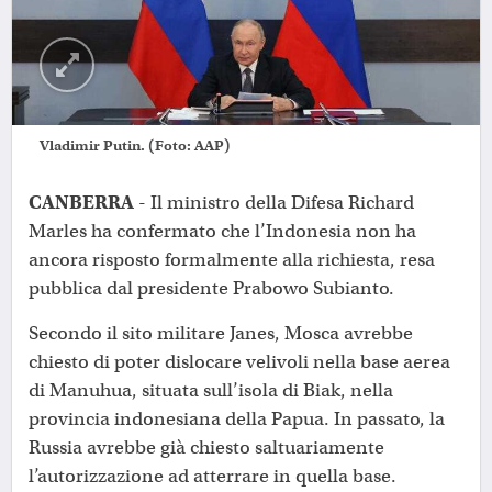
Vladimir Putin. (Foto: AAP)
CANBERRA
- Il ministro della Difesa Richard
Marles ha confermato che l’Indonesia non ha
ancora risposto formalmente alla richiesta, resa
pubblica dal presidente Prabowo Subianto.
Secondo il sito militare Janes, Mosca avrebbe
chiesto di poter dislocare velivoli nella base aerea
di Manuhua, situata sull’isola di Biak, nella
provincia indonesiana della Papua. In passato, la
Russia avrebbe già chiesto saltuariamente
l’autorizzazione ad atterrare in quella base.