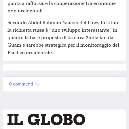
punta a rafforzare la cooperazione tra economie
non occidentali.
Secondo Abdul Rahman Yaacob del Lowy Institute,
la richiesta russa è “uno sviluppo interessante”, in
quanto la base proposta dista circa 2mila km da
Guam e sarebbe strategica per il monitoraggio del
Pacifico occidentale.
0 commenti