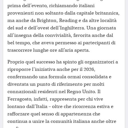
prima dell’evento, richiamando italiani
provenienti non soltanto dalla capitale britannica,
ma anche da Brighton, Reading e da altre località
del sud e dell’ovest dell’Inghilterra. Una giornata
all’insegna della convivialità, favorita anche dal
bel tempo, che aveva permesso ai partecipanti di
trascorrere lunghe ore all’aria aperta.
Proprio quel successo ha spinto gli organizzatori a
riproporre l’iniziativa anche per il 2026,
confermando una formula ormai consolidata e
diventata un punto di riferimento per molti
connazionali residenti nel Regno Unito. Il
Ferragosto, infatti, rappresenta per chi vive
lontano dall’Italia – oltre che ricorrenza estiva e
rafforzare quel senso di appartenenza che
continua a unire la comunità italiana anche oltre