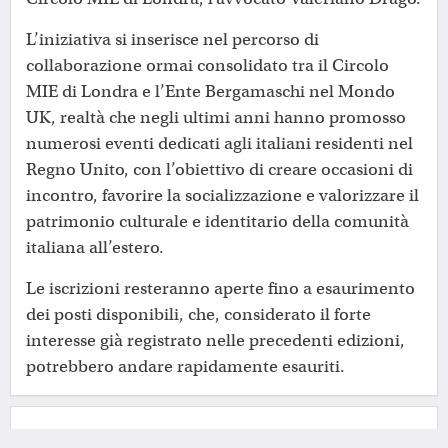
L’iniziativa si inserisce nel percorso di
collaborazione ormai consolidato tra il Circolo
MIE di Londra e l’Ente Bergamaschi nel Mondo
UK, realtà che negli ultimi anni hanno promosso
numerosi eventi dedicati agli italiani residenti nel
Regno Unito, con l’obiettivo di creare occasioni di
incontro, favorire la socializzazione e valorizzare il
patrimonio culturale e identitario della comunità
italiana all’estero.
Le iscrizioni resteranno aperte fino a esaurimento
dei posti disponibili, che, considerato il forte
interesse già registrato nelle precedenti edizioni,
potrebbero andare rapidamente esauriti.