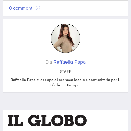
0 commenti
Da
Raffaella Papa
STAFF
Raffaella Papa si occupa di cronaca locale e comunitaria per Il
Globo in Europa.