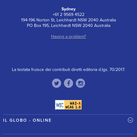
Sydney
+61 2 9569 4522
194-196 Norton St, Leichhardt NSW 2040 Australia
PO Box 195, Leichhardt NSW 2040 Australia
Having a problem?
La testata fruisce dei contributi diretti editoria d.lgs. 70/2017.
IL GLOBO - ONLINE