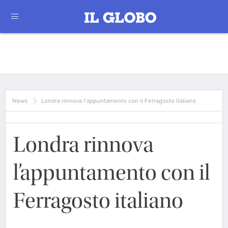
News
Londra rinnova l’appuntamento con il Ferragosto italiano
Londra rinnova
l’appuntamento con il
Ferragosto italiano