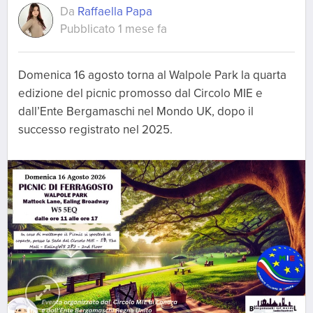
Da
Raffaella Papa
Pubblicato 1 mese fa
Domenica 16 agosto torna al Walpole Park la quarta
edizione del picnic promosso dal Circolo MIE e
dall’Ente Bergamaschi nel Mondo UK, dopo il
successo registrato nel 2025.