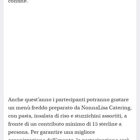
confine.
Anche quest’anno i partecipanti potranno gustare
un menù freddo preparato da NonnaLisa Catering,
con pasta, insalata di riso e stuzzichini assortiti, a
fronte di un contributo minimo di 15 sterline a
persona. Per garantire una migliore