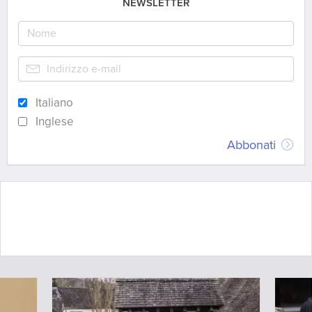
NEWSLETTER
Italiano
Inglese
Abbonati