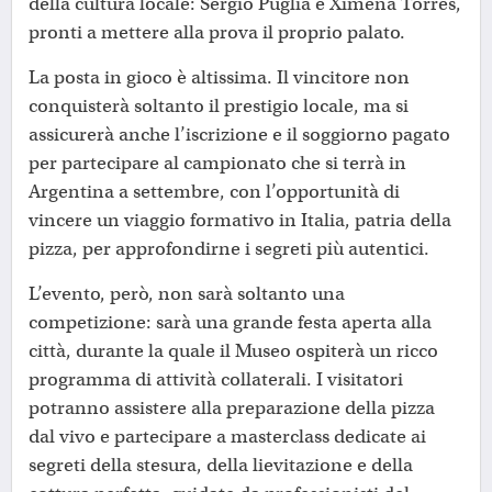
della cultura locale: Sergio Puglia e Ximena Torres,
pronti a mettere alla prova il proprio palato.
La posta in gioco è altissima. Il vincitore non
conquisterà soltanto il prestigio locale, ma si
assicurerà anche l’iscrizione e il soggiorno pagato
per partecipare al campionato che si terrà in
Argentina a settembre, con l’opportunità di
vincere un viaggio formativo in Italia, patria della
pizza, per approfondirne i segreti più autentici.
L’evento, però, non sarà soltanto una
competizione: sarà una grande festa aperta alla
città, durante la quale il Museo ospiterà un ricco
programma di attività collaterali. I visitatori
potranno assistere alla preparazione della pizza
dal vivo e partecipare a masterclass dedicate ai
segreti della stesura, della lievitazione e della