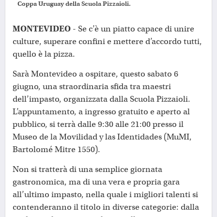
Coppa Uruguay della Scuola Pizzaioli.
MONTEVIDEO
- Se c’è un piatto capace di unire
culture, superare confini e mettere d’accordo tutti,
quello è la pizza.
Sarà Montevideo a ospitare, questo sabato 6
giugno, una straordinaria sfida tra maestri
dell’impasto, organizzata dalla Scuola Pizzaioli.
L’appuntamento, a ingresso gratuito e aperto al
pubblico, si terrà dalle 9:30 alle 21:00 presso il
Museo de la Movilidad y las Identidades (MuMI,
Bartolomé Mitre 1550).
Non si tratterà di una semplice giornata
gastronomica, ma di una vera e propria gara
all’ultimo impasto, nella quale i migliori talenti si
contenderanno il titolo in diverse categorie: dalla