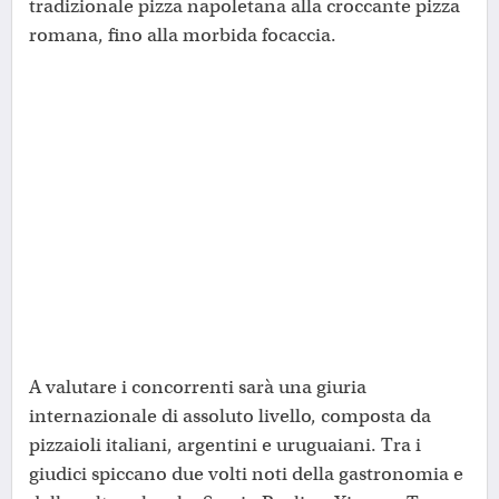
tradizionale pizza napoletana alla croccante pizza
romana, fino alla morbida focaccia.
A valutare i concorrenti sarà una giuria
internazionale di assoluto livello, composta da
pizzaioli italiani, argentini e uruguaiani. Tra i
giudici spiccano due volti noti della gastronomia e