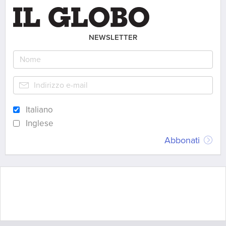
NEWSLETTER
Italiano
Inglese
Abbonati