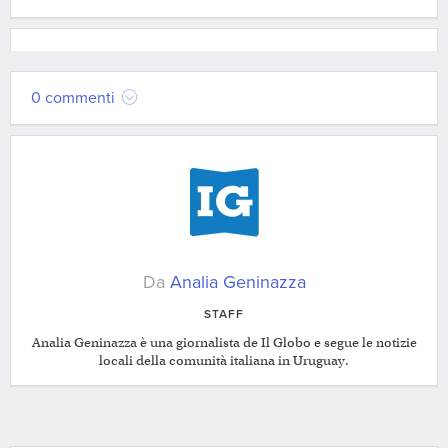
0 commenti
Da
Analia Geninazza
STAFF
Analia Geninazza è una giornalista de Il Globo e segue le notizie
locali della comunità italiana in Uruguay.