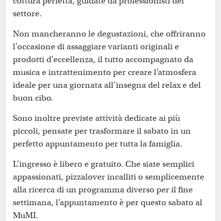
cottura perfetta, guidate da professionisti del
settore.
Non mancheranno le degustazioni, che offriranno
l’occasione di assaggiare varianti originali e
prodotti d’eccellenza, il tutto accompagnato da
musica e intrattenimento per creare l’atmosfera
ideale per una giornata all’insegna del relax e del
buon cibo.
Sono inoltre previste attività dedicate ai più
piccoli, pensate per trasformare il sabato in un
perfetto appuntamento per tutta la famiglia.
L’ingresso è libero e gratuito. Che siate semplici
appassionati, pizzalover incalliti o semplicemente
alla ricerca di un programma diverso per il fine
settimana, l’appuntamento è per questo sabato al
MuMI.