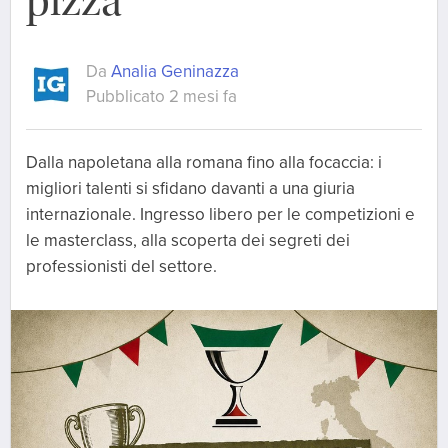
pizza
Da
Analia Geninazza
Pubblicato 2 mesi fa
Dalla napoletana alla romana fino alla focaccia: i
migliori talenti si sfidano davanti a una giuria
internazionale. Ingresso libero per le competizioni e
le masterclass, alla scoperta dei segreti dei
professionisti del settore.