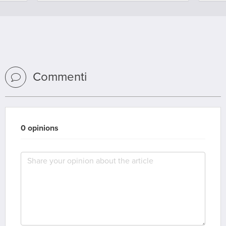
Commenti
0 opinions