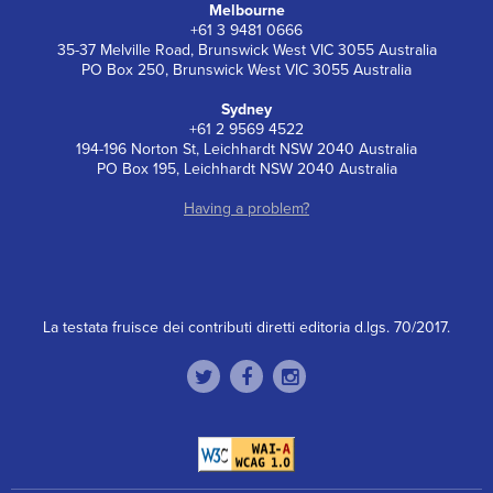
Melbourne
+61 3 9481 0666
35-37 Melville Road, Brunswick West VIC 3055 Australia
PO Box 250, Brunswick West VIC 3055 Australia
Sydney
+61 2 9569 4522
194-196 Norton St, Leichhardt NSW 2040 Australia
PO Box 195, Leichhardt NSW 2040 Australia
Having a problem?
La testata fruisce dei contributi diretti editoria d.lgs. 70/2017.