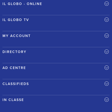
IL GLOBO - ONLINE
IL GLOBO TV
MY ACCOUNT
DIRECTORY
AD CENTRE
CLASSIFIEDS
IN CLASSE