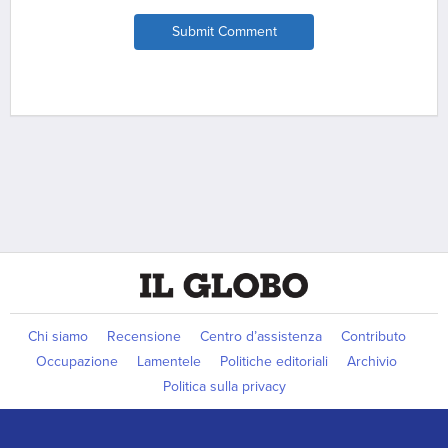
Submit Comment
Chi siamo
Recensione
Centro d’assistenza
Contributo
Occupazione
Lamentele
Politiche editoriali
Archivio
Politica sulla privacy