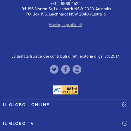
+61 2 9569 4522
194-196 Norton St, Leichhardt NSW 2040 Australia
PO Box 195, Leichhardt NSW 2040 Australia
Having a problem?
La testata fruisce dei contributi diretti editoria d.lgs. 70/2017.
IL GLOBO - ONLINE
IL GLOBO TV