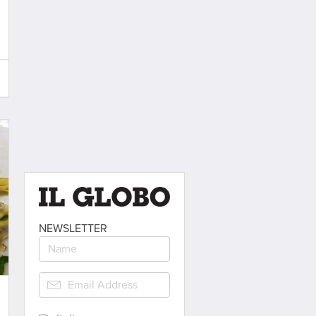
NEWSLETTER