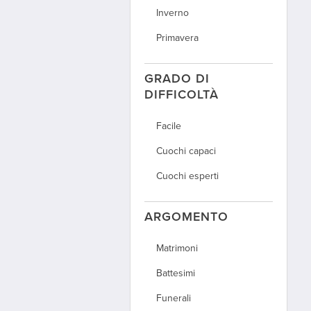
Inverno
Primavera
GRADO DI
DIFFICOLTÀ
Facile
Cuochi capaci
Cuochi esperti
ARGOMENTO
Matrimoni
Battesimi
Funerali