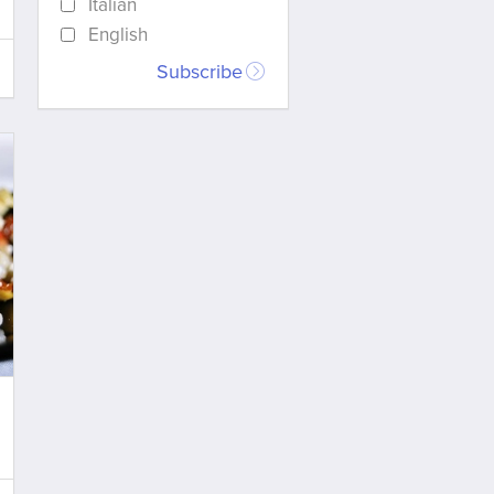
Italian
English
Subscribe