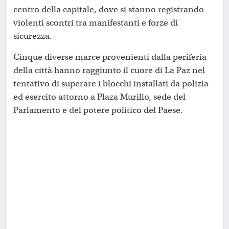
centro della capitale, dove si stanno registrando
violenti scontri tra manifestanti e forze di
sicurezza.
Cinque diverse marce provenienti dalla periferia
della città hanno raggiunto il cuore di La Paz nel
tentativo di superare i blocchi installati da polizia
ed esercito attorno a Plaza Murillo, sede del
Parlamento e del potere politico del Paese.