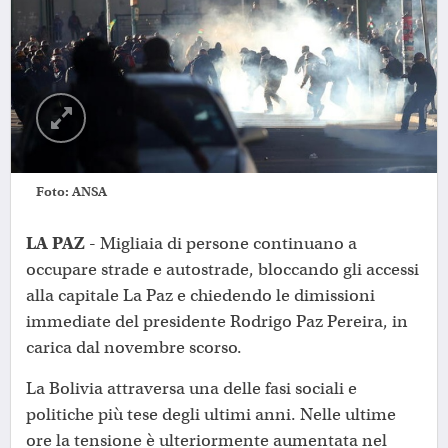
Foto: ANSA
LA PAZ -
Migliaia di persone continuano a
occupare strade e autostrade, bloccando gli accessi
alla capitale La Paz e chiedendo le dimissioni
immediate del presidente Rodrigo Paz Pereira, in
carica dal novembre scorso.
La Bolivia attraversa una delle fasi sociali e
politiche più tese degli ultimi anni. Nelle ultime
ore la tensione è ulteriormente aumentata nel