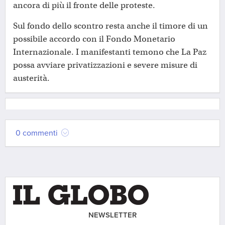
ancora di più il fronte delle proteste.
Sul fondo dello scontro resta anche il timore di un
possibile accordo con il Fondo Monetario
Internazionale. I manifestanti temono che La Paz
possa avviare privatizzazioni e severe misure di
austerità.
0 commenti
NEWSLETTER