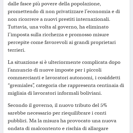
dalle fasce più povere della popolazione,
promettendo di non privatizzare l’economia e di
non ricorrere a nuovi prestiti internazionali.
Tuttavia, una volta al governo, ha eliminato
l’imposta sulla ricchezza e promosso misure
percepite come favorevoli ai grandi proprietari
terrieri.
La situazione si è ulteriormente complicata dopo
l’annuncio di nuove imposte per i piccoli
commercianti e lavoratori autonomi, i cosiddetti
“gremiales”, categoria che rappresenta centinaia di
migliaia di lavoratori informali boliviani.
Secondo il governo, il nuovo tributo del 5%
sarebbe necessario per riequilibrare i conti
pubblici. Ma la misura ha provocato una nuova
ondata di malcontento e rischia di allargare