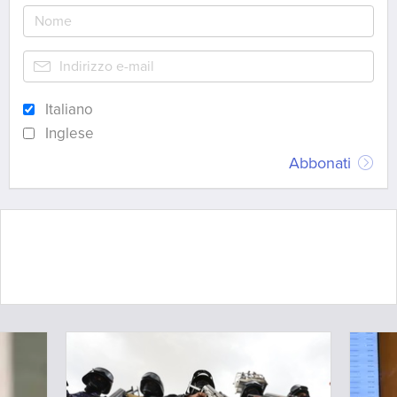
Italiano
Inglese
Abbonati