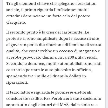
Tra gli elementi chiave che spiegano l’escalation
sociale, il primo riguarda l’inflazione: molti
cittadini denunciano un forte calo del potere
d’acquisto.
Il secondo punto è la crisi del carburante. Le
proteste si sono amplificate dopo le accuse rivolte
al governo per la distribuzione di benzina di scarsa
qualità, che conterrebbe un eccesso di magnesio e
avrebbe provocato danni a circa 200 mila veicoli.
Secondo le denunce, molti automobilisti sono stati
costretti a portare le auto più volte in officina,
spendendo tra i mille e i duemila dollari in
riparazioni.
Il terzo fattore riguarda le promesse elettorali
considerate tradite. Paz Pereira era stato sostenuto
soprattutto dagli elettori del MAS, dalla sinistra e