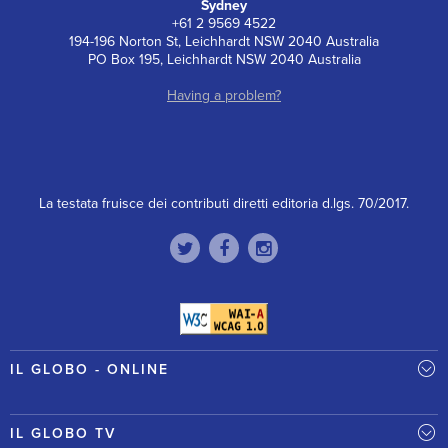
Sydney
+61 2 9569 4522
194-196 Norton St, Leichhardt NSW 2040 Australia
PO Box 195, Leichhardt NSW 2040 Australia
Having a problem?
La testata fruisce dei contributi diretti editoria d.lgs. 70/2017.
IL GLOBO - ONLINE
IL GLOBO TV