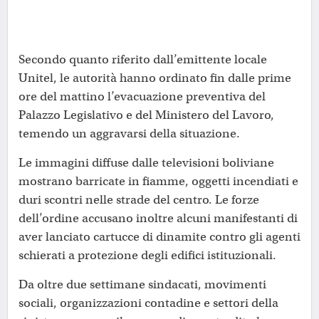
Secondo quanto riferito dall’emittente locale
Unitel, le autorità hanno ordinato fin dalle prime
ore del mattino l’evacuazione preventiva del
Palazzo Legislativo e del Ministero del Lavoro,
temendo un aggravarsi della situazione.
Le immagini diffuse dalle televisioni boliviane
mostrano barricate in fiamme, oggetti incendiati e
duri scontri nelle strade del centro. Le forze
dell’ordine accusano inoltre alcuni manifestanti di
aver lanciato cartucce di dinamite contro gli agenti
schierati a protezione degli edifici istituzionali.
Da oltre due settimane sindacati, movimenti
sociali, organizzazioni contadine e settori della