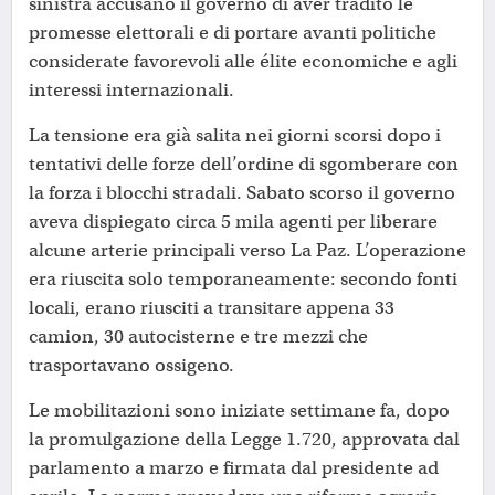
sinistra accusano il governo di aver tradito le
promesse elettorali e di portare avanti politiche
considerate favorevoli alle élite economiche e agli
interessi internazionali.
La tensione era già salita nei giorni scorsi dopo i
tentativi delle forze dell’ordine di sgomberare con
la forza i blocchi stradali. Sabato scorso il governo
aveva dispiegato circa 5 mila agenti per liberare
alcune arterie principali verso La Paz. L’operazione
era riuscita solo temporaneamente: secondo fonti
locali, erano riusciti a transitare appena 33
camion, 30 autocisterne e tre mezzi che
trasportavano ossigeno.
Le mobilitazioni sono iniziate settimane fa, dopo
la promulgazione della Legge 1.720, approvata dal
parlamento a marzo e firmata dal presidente ad