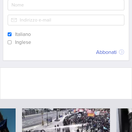
Italiano
Inglese
Abbonati