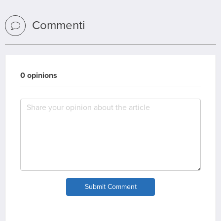
Commenti
0 opinions
Submit Comment