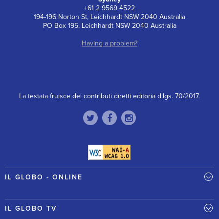
+61 2 9569 4522
194-196 Norton St, Leichhardt NSW 2040 Australia
PO Box 195, Leichhardt NSW 2040 Australia
Having a problem?
La testata fruisce dei contributi diretti editoria d.lgs. 70/2017.
IL GLOBO - ONLINE
IL GLOBO TV