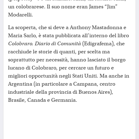
un colobrarese. Il suo nome eran James “Jim”
Modarelli.
La scoperta, che si deve a Anthony Mastadonna e
Maria Sarlo, è stata pubblicata all’interno del libro
Colobraro. Diario di Comunità
(Edigrafema), che
racchiude le storie di quanti, per scelta ma
soprattutto per necessità, hanno lasciato il borgo
lucano di Colobraro, per cercare un futuro e
migliori opportunità negli Stati Uniti. Ma anche in
Argentina (in particolare a Campana, centro
industriale della provincia di Buenos Aires),
Brasile, Canada e Germania.