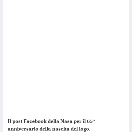
Il post Facebook della Nasa per il 65°
anniversario della nascita del logo.