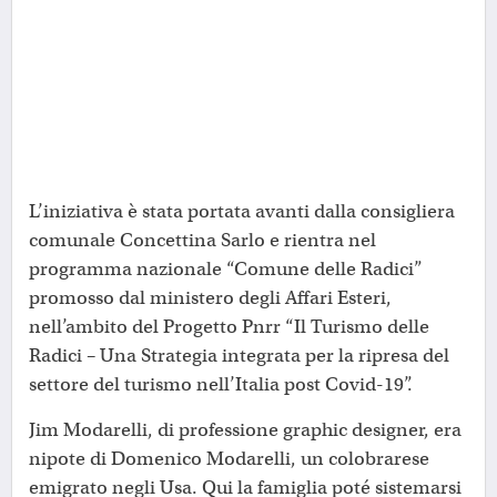
L’iniziativa è stata portata avanti dalla consigliera
comunale Concettina Sarlo e rientra nel
programma nazionale “Comune delle Radici”
promosso dal ministero degli Affari Esteri,
nell’ambito del Progetto Pnrr “Il Turismo delle
Radici – Una Strategia integrata per la ripresa del
settore del turismo nell’Italia post Covid-19”.
Jim Modarelli, di professione graphic designer, era
nipote di Domenico Modarelli, un colobrarese
emigrato negli Usa. Qui la famiglia poté sistemarsi