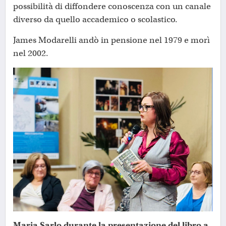
possibilità di diffondere conoscenza con un canale
diverso da quello accademico o scolastico.
James Modarelli andò in pensione nel 1979 e morì
nel 2002.
Maria Sarlo durante la presentazione del libro a