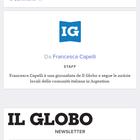
Da
Francesca Capelli
STAFF
Francesca Capelli è una giornalista de Il Globo e segue le notizie
locali della comunità italiana in Argentina.
NEWSLETTER