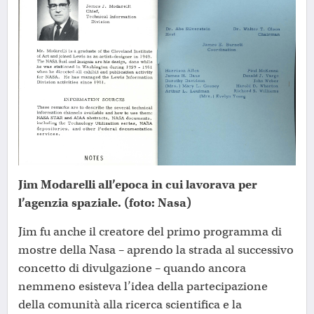
Jim Modarelli all’epoca in cui lavorava per
l’agenzia spaziale. (foto: Nasa)
Jim fu anche il creatore del primo programma di
mostre della Nasa – aprendo la strada al successivo
concetto di divulgazione – quando ancora
nemmeno esisteva l’idea della partecipazione
della comunità alla ricerca scientifica e la