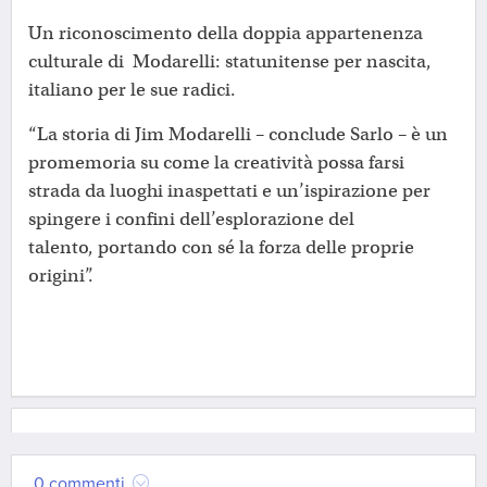
Un riconoscimento della doppia appartenenza
culturale di Modarelli: statunitense per nascita,
italiano per le sue radici.
“La storia di Jim Modarelli – conclude Sarlo – è un
promemoria su come la creatività possa farsi
strada da luoghi inaspettati e un’ispirazione per
spingere i confini dell’esplorazione del
talento, portando con sé la forza delle proprie
origini”.
0 commenti