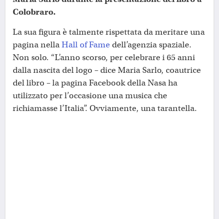
Colobraro.
La sua figura è talmente rispettata da meritare una
pagina nella
Hall of Fame
dell’agenzia spaziale.
Non solo. “L’anno scorso, per celebrare i 65 anni
dalla nascita del logo – dice Maria Sarlo, coautrice
del libro – la pagina Facebook della Nasa ha
utilizzato per l’occasione una musica che
richiamasse l’Italia”. Ovviamente, una tarantella.