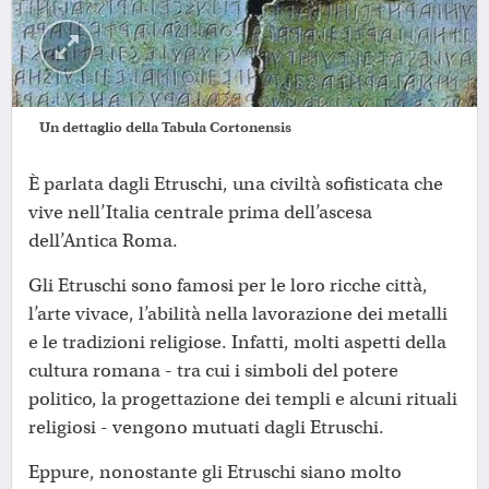
Un dettaglio della Tabula Cortonensis
È parlata dagli Etruschi, una civiltà sofisticata che
vive nell’Italia centrale prima dell’ascesa
dell’Antica Roma.
Gli Etruschi sono famosi per le loro ricche città,
l’arte vivace, l’abilità nella lavorazione dei metalli
e le tradizioni religiose. Infatti, molti aspetti della
cultura romana - tra cui i simboli del potere
politico, la progettazione dei templi e alcuni rituali
religiosi - vengono mutuati dagli Etruschi.
Eppure, nonostante gli Etruschi siano molto