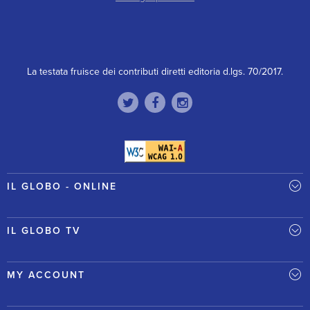
La testata fruisce dei contributi diretti editoria d.lgs. 70/2017.
IL GLOBO - ONLINE
IL GLOBO TV
MY ACCOUNT