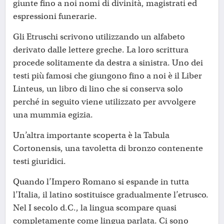
giunte fino a noi nomi di divinità, magistrati ed
espressioni funerarie.
Gli Etruschi scrivono utilizzando un alfabeto
derivato dalle lettere greche. La loro scrittura
procede solitamente da destra a sinistra. Uno dei
testi più famosi che giungono fino a noi è il Liber
Linteus, un libro di lino che si conserva solo
perché in seguito viene utilizzato per avvolgere
una mummia egizia.
Un’altra importante scoperta è la Tabula
Cortonensis, una tavoletta di bronzo contenente
testi giuridici.
Quando l’Impero Romano si espande in tutta
l’Italia, il latino sostituisce gradualmente l’etrusco.
Nel I secolo d.C., la lingua scompare quasi
completamente come lingua parlata. Ci sono