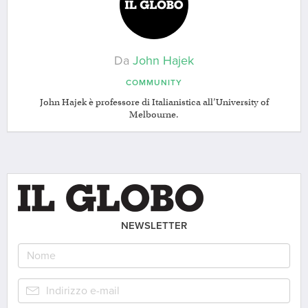
Da
John Hajek
COMMUNITY
John Hajek è professore di Italianistica all’University of
Melbourne.
NEWSLETTER