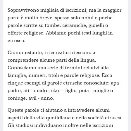
Sopravvivono migliaia di iscrizioni, ma la maggior
parte è molto breve, spesso solo nomi o poche
parole scritte su tombe, ceramiche, gioielli o
offerte religiose. Abbiamo pochi testi lunghi in
etrusco.
Ciononostante, i ricercatori riescono a
comprendere alcune parti della lingua.
Conosciamo una serie di termini relativi alla
famiglia, numeri, titoli e parole religiose. Ecco
cinque esempi di parole etrusche conosciute: apa -
padre, ati - madre, clan - figlio, puia - moglie o
coniuge, avil - anno.
Queste parole ci aiutano a intravedere alcuni
aspetti della vita quotidiana e della società etrusca.
Gli studiosi individuano inoltre nelle iscrizioni