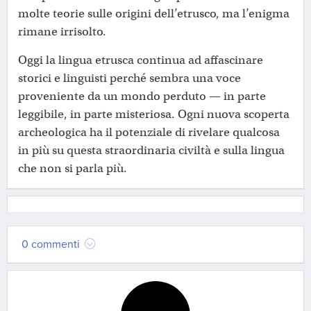
molte teorie sulle origini dell’etrusco, ma l’enigma
rimane irrisolto.
Oggi la lingua etrusca continua ad affascinare
storici e linguisti perché sembra una voce
proveniente da un mondo perduto — in parte
leggibile, in parte misteriosa. Ogni nuova scoperta
archeologica ha il potenziale di rivelare qualcosa
in più su questa straordinaria civiltà e sulla lingua
che non si parla più.
0 commenti