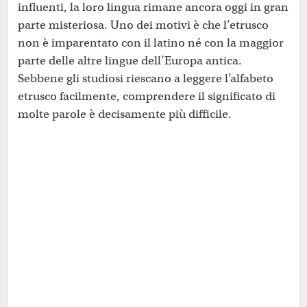
influenti, la loro lingua rimane ancora oggi in gran
parte misteriosa. Uno dei motivi è che l’etrusco
non è imparentato con il latino né con la maggior
parte delle altre lingue dell’Europa antica.
Sebbene gli studiosi riescano a leggere l’alfabeto
etrusco facilmente, comprendere il significato di
molte parole è decisamente più difficile.