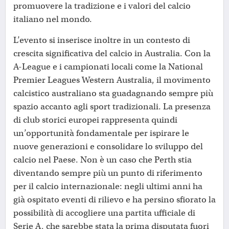
promuovere la tradizione e i valori del calcio
italiano nel mondo.
L’evento si inserisce inoltre in un contesto di
crescita significativa del calcio in Australia. Con la
A-League e i campionati locali come la National
Premier Leagues Western Australia, il movimento
calcistico australiano sta guadagnando sempre più
spazio accanto agli sport tradizionali. La presenza
di club storici europei rappresenta quindi
un’opportunità fondamentale per ispirare le
nuove generazioni e consolidare lo sviluppo del
calcio nel Paese. Non è un caso che Perth stia
diventando sempre più un punto di riferimento
per il calcio internazionale: negli ultimi anni ha
già ospitato eventi di rilievo e ha persino sfiorato la
possibilità di accogliere una partita ufficiale di
Serie A, che sarebbe stata la prima disputata fuori