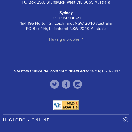
PO Box 250, Brunswick West VIC 3055 Australia
Sydney
+61 2 9569 4522
194-196 Norton St, Leichhardt NSW 2040 Australia
PO Box 195, Leichhardt NSW 2040 Australia
Having a problem?
La testata fruisce dei contributi diretti editoria d.lgs. 70/2017.
IL GLOBO - ONLINE