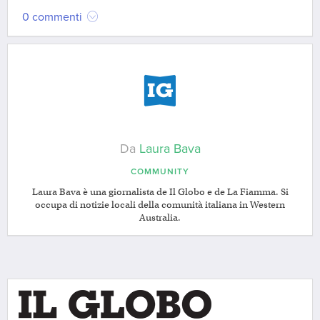
0 commenti
Da
Laura Bava
COMMUNITY
Laura Bava è una giornalista de Il Globo e de La Fiamma. Si
occupa di notizie locali della comunità italiana in Western
Australia.