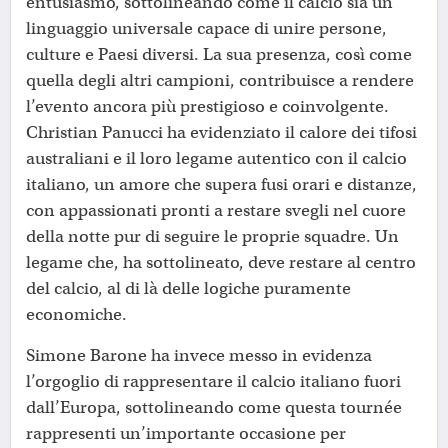
entusiasmo, sottolineando come il calcio sia un
linguaggio universale capace di unire persone,
culture e Paesi diversi. La sua presenza, così come
quella degli altri campioni, contribuisce a rendere
l’evento ancora più prestigioso e coinvolgente.
Christian Panucci ha evidenziato il calore dei tifosi
australiani e il loro legame autentico con il calcio
italiano, un amore che supera fusi orari e distanze,
con appassionati pronti a restare svegli nel cuore
della notte pur di seguire le proprie squadre. Un
legame che, ha sottolineato, deve restare al centro
del calcio, al di là delle logiche puramente
economiche.
Simone Barone ha invece messo in evidenza
l’orgoglio di rappresentare il calcio italiano fuori
dall’Europa, sottolineando come questa tournée
rappresenti un’importante occasione per