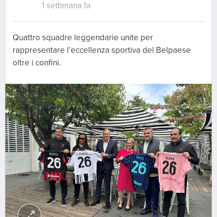
1 settimana fa
Quattro squadre leggendarie unite per
rappresentare l’eccellenza sportiva del Belpaese
oltre i confini.