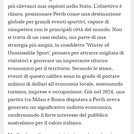
più rilevanti mai ospitati nello Stato. L’obiettivo è
chiaro, posizionare Perth come una destinazione
globale per grandi eventi sportivi, capace di
competere con le principali città del mondo. Non
si tratta di un caso isolato, ma parte di una
strategia più ampia, la cosiddetta ‘Winter of
Unmissable Sport’, pensata per attrarre migliaia di
visitatori e generare un importante ritorno
economico per il territorio. Secondo le stime,
eventi di questo calibro sono in grado di portare
milioni di dollari all’economia locale, sostenendo
turismo, imprese e occupazione. Già nel 2024, una
partita tra Milan e Roma disputata a Perth aveva
generato un significativo indotto economico,
confermando il forte interesse del pubblico
australiano per il calcio italiano.