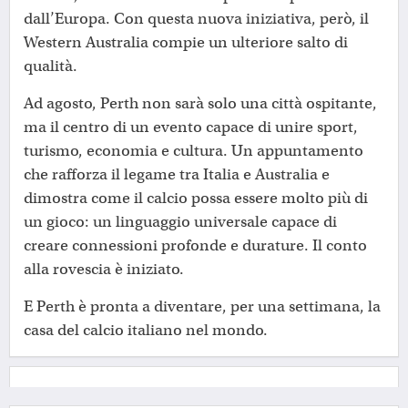
dall’Europa. Con questa nuova iniziativa, però, il
Western Australia compie un ulteriore salto di
qualità.
Ad agosto, Perth non sarà solo una città ospitante,
ma il centro di un evento capace di unire sport,
turismo, economia e cultura. Un appuntamento
che rafforza il legame tra Italia e Australia e
dimostra come il calcio possa essere molto più di
un gioco: un linguaggio universale capace di
creare connessioni profonde e durature. Il conto
alla rovescia è iniziato.
E Perth è pronta a diventare, per una settimana, la
casa del calcio italiano nel mondo.