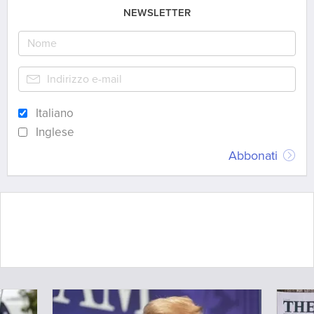
NEWSLETTER
Italiano
Inglese
Abbonati