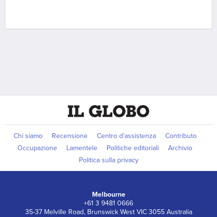
Chi siamo
Recensione
Centro d’assistenza
Contributo
Occupazione
Lamentele
Politiche editoriali
Archivio
Politica sulla privacy
Melbourne
+61 3 9481 0666
35-37 Melville Road, Brunswick West VIC 3055 Australia