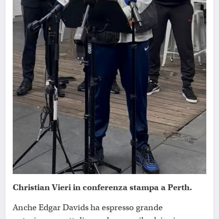
Christian Vieri in conferenza stampa a Perth.
Anche Edgar Davids ha espresso grande