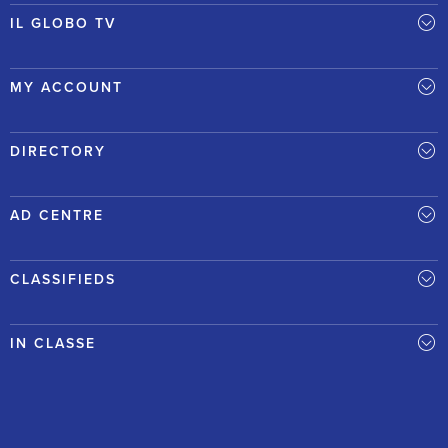
IL GLOBO TV
MY ACCOUNT
DIRECTORY
AD CENTRE
CLASSIFIEDS
IN CLASSE