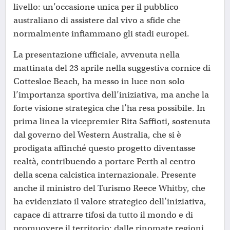
livello: un’occasione unica per il pubblico
australiano di assistere dal vivo a sfide che
normalmente infiammano gli stadi europei.
La presentazione ufficiale, avvenuta nella
mattinata del 23 aprile nella suggestiva cornice di
Cottesloe Beach, ha messo in luce non solo
l’importanza sportiva dell’iniziativa, ma anche la
forte visione strategica che l’ha resa possibile. In
prima linea la vicepremier Rita Saffioti, sostenuta
dal governo del Western Australia, che si è
prodigata affinché questo progetto diventasse
realtà, contribuendo a portare Perth al centro
della scena calcistica internazionale. Presente
anche il ministro del Turismo Reece Whitby, che
ha evidenziato il valore strategico dell’iniziativa,
capace di attrarre tifosi da tutto il mondo e di
promuovere il territorio: dalle rinomate regioni