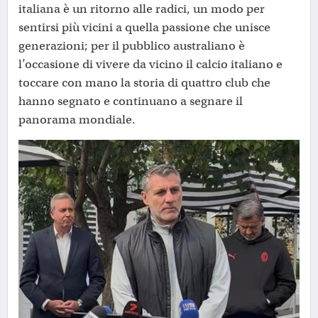
italiana è un ritorno alle radici, un modo per
sentirsi più vicini a quella passione che unisce
generazioni; per il pubblico australiano è
l’occasione di vivere da vicino il calcio italiano e
toccare con mano la storia di quattro club che
hanno segnato e continuano a segnare il
panorama mondiale.