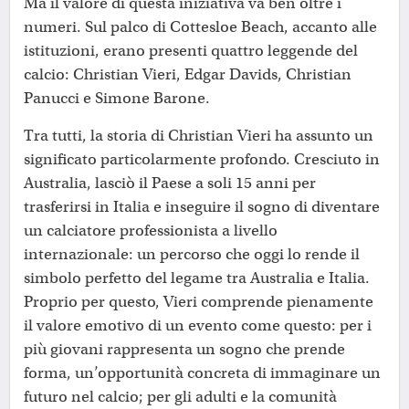
Ma il valore di questa iniziativa va ben oltre i
numeri. Sul palco di Cottesloe Beach, accanto alle
istituzioni, erano presenti quattro leggende del
calcio: Christian Vieri, Edgar Davids, Christian
Panucci e Simone Barone.
Tra tutti, la storia di Christian Vieri ha assunto un
significato particolarmente profondo. Cresciuto in
Australia, lasciò il Paese a soli 15 anni per
trasferirsi in Italia e inseguire il sogno di diventare
un calciatore professionista a livello
internazionale: un percorso che oggi lo rende il
simbolo perfetto del legame tra Australia e Italia.
Proprio per questo, Vieri comprende pienamente
il valore emotivo di un evento come questo: per i
più giovani rappresenta un sogno che prende
forma, un’opportunità concreta di immaginare un
futuro nel calcio; per gli adulti e la comunità