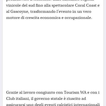
vinicole del sud fino alla spettacolare Coral Coast e
al Gascoyne, trasformando l’evento in un vero
motore di crescita economica e occupazionale.
Grazie al lavoro congiunto con Tourism WA e con i
Club italiani, il governo statale è riuscito ad
assicurarsi uno degli eventi calcistici internazionali