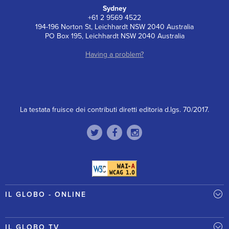
Sydney
+61 2 9569 4522
194-196 Norton St, Leichhardt NSW 2040 Australia
PO Box 195, Leichhardt NSW 2040 Australia
Having a problem?
La testata fruisce dei contributi diretti editoria d.lgs. 70/2017.
IL GLOBO - ONLINE
IL GLOBO TV