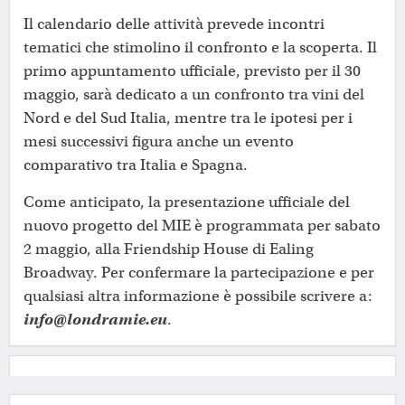
Il calendario delle attività prevede incontri
tematici che stimolino il confronto e la scoperta. Il
primo appuntamento ufficiale, previsto per il 30
maggio, sarà dedicato a un confronto tra vini del
Nord e del Sud Italia, mentre tra le ipotesi per i
mesi successivi figura anche un evento
comparativo tra Italia e Spagna.
Come anticipato, la presentazione ufficiale del
nuovo progetto del MIE è programmata per sabato
2 maggio, alla Friendship House di Ealing
Broadway. Per confermare la partecipazione e per
qualsiasi altra informazione è possibile scrivere a:
info@londramie.eu
.