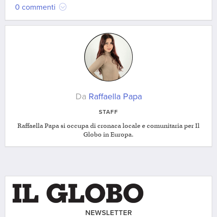
0 commenti
Da
Raffaella Papa
STAFF
Raffaella Papa si occupa di cronaca locale e comunitaria per Il
Globo in Europa.
NEWSLETTER