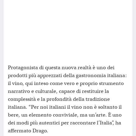
Protagonista di questa nuova realtà è uno dei
prodotti più apprezzati della gastronomia italiana:
il vino, qui inteso come vero e proprio strumento
narrativo e culturale, capace di restituire la
complessità e la profondità della tradizione
italiana. “Per noi italiani il vino non è soltanto il
bere, un elemento conviviale, ma un’arte. È uno
dei modi più autentici per raccontare l’Italia”, ha
affermato Drago.