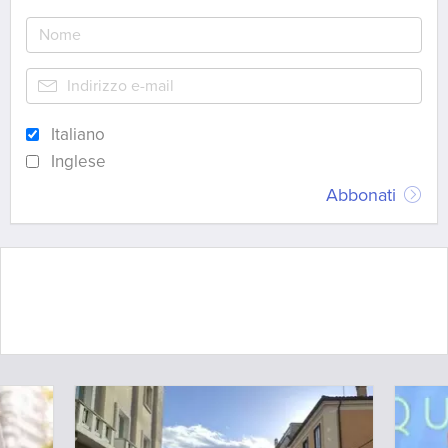
Italiano
Inglese
Abbonati