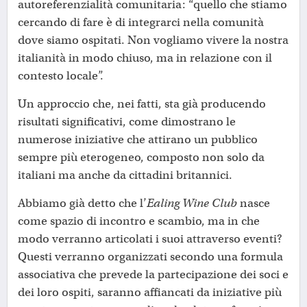
autoreferenzialità comunitaria: “quello che stiamo
cercando di fare è di integrarci nella comunità
dove siamo ospitati. Non vogliamo vivere la nostra
italianità in modo chiuso, ma in relazione con il
contesto locale”.
Un approccio che, nei fatti, sta già producendo
risultati significativi, come dimostrano le
numerose iniziative che attirano un pubblico
sempre più eterogeneo, composto non solo da
italiani ma anche da cittadini britannici.
Abbiamo già detto che l’
Ealing Wine Club
nasce
come spazio di incontro e scambio, ma in che
modo verranno articolati i suoi attraverso eventi?
Questi verranno organizzati secondo una formula
associativa che prevede la partecipazione dei soci e
dei loro ospiti, saranno affiancati da iniziative più