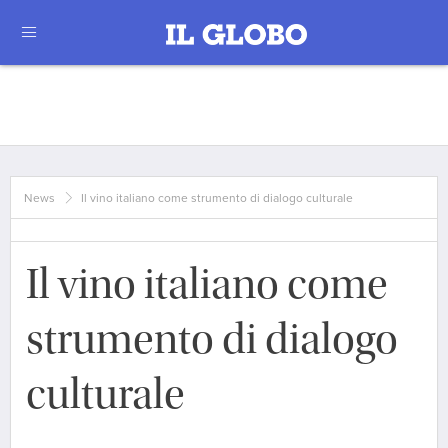
News
Il vino italiano come strumento di dialogo culturale
Il vino italiano come
strumento di dialogo
culturale