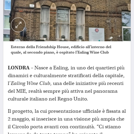
Esterno della Friendship House, edificio all'interno del
quale, al secondo piano, è ospitato l'Ealing Wine Club
LONDRA –
Nasce a Ealing, in uno dei quartieri più
dinamici e culturalmente stratificati della capitale,
l’
Ealing Wine Club
, una delle iniziative più recenti
del MIE, realtà sempre più attiva nel panorama
culturale italiano nel Regno Unito.
Il progetto, la cui presentazione ufficiale è fissata al
2 maggio, si inserisce in una visione più ampia che
il Circolo porta avanti con continuità. “Ci stiamo