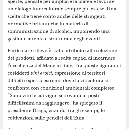
aperte, pensate per ampliare la platea e favorire
un dialogo interculturale sempre più esteso. Una
scelta che tiene conto anche delle stringenti
normative britanniche in materia di
somministrazione di alcolici, imponendo una
gestione attenta e strutturata degli eventi.
Particolare rilievo è stato attribuito alla selezione
dei prodotti, affidata a realtà capaci di incarnare
l’eccellenza del Made in Italy. Tra queste figurano i
cosiddetti
vini eroici
, espressione di territori
difficili e spesso estremi, dove la viticoltura si
confronta con condizioni ambientali complesse.
“Sono vini le cui vigne si trovano in posti
difficilissimi da raggiungere”, ha spiegato il
presidente Drago, citando, tra gli esempi, le
coltivazioni sulle pendici dell’Etna.