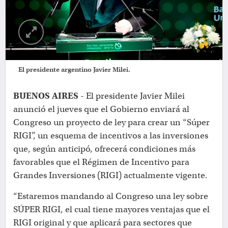
El presidente argentino Javier Milei.
BUENOS AIRES -
El presidente Javier Milei
anunció el jueves que el Gobierno enviará al
Congreso un proyecto de ley para crear un “Súper
RIGI”, un esquema de incentivos a las inversiones
que, según anticipó, ofrecerá condiciones más
favorables que el Régimen de Incentivo para
Grandes Inversiones (RIGI) actualmente vigente.
“Estaremos mandando al Congreso una ley sobre
SÚPER RIGI, el cual tiene mayores ventajas que el
RIGI original y que aplicará para sectores que