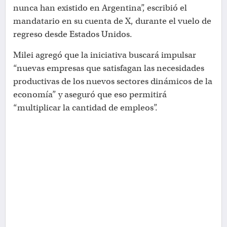
nunca han existido en Argentina”, escribió el
mandatario en su cuenta de X, durante el vuelo de
regreso desde Estados Unidos.
Milei agregó que la iniciativa buscará impulsar
“nuevas empresas que satisfagan las necesidades
productivas de los nuevos sectores dinámicos de la
economía” y aseguró que eso permitirá
“multiplicar la cantidad de empleos”.