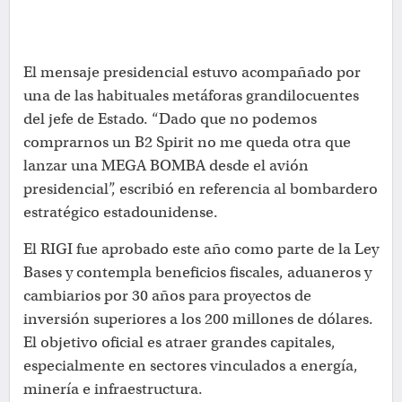
El mensaje presidencial estuvo acompañado por
una de las habituales metáforas grandilocuentes
del jefe de Estado. “Dado que no podemos
comprarnos un B2 Spirit no me queda otra que
lanzar una MEGA BOMBA desde el avión
presidencial”, escribió en referencia al bombardero
estratégico estadounidense.
El RIGI fue aprobado este año como parte de la Ley
Bases y contempla beneficios fiscales, aduaneros y
cambiarios por 30 años para proyectos de
inversión superiores a los 200 millones de dólares.
El objetivo oficial es atraer grandes capitales,
especialmente en sectores vinculados a energía,
minería e infraestructura.