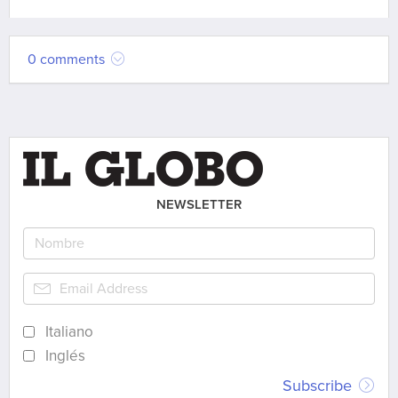
0 comments
NEWSLETTER
Italiano
Inglés
Subscribe