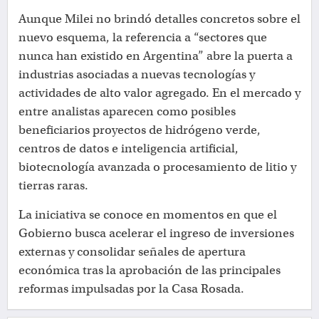
Aunque Milei no brindó detalles concretos sobre el
nuevo esquema, la referencia a “sectores que
nunca han existido en Argentina” abre la puerta a
industrias asociadas a nuevas tecnologías y
actividades de alto valor agregado. En el mercado y
entre analistas aparecen como posibles
beneficiarios proyectos de hidrógeno verde,
centros de datos e inteligencia artificial,
biotecnología avanzada o procesamiento de litio y
tierras raras.
La iniciativa se conoce en momentos en que el
Gobierno busca acelerar el ingreso de inversiones
externas y consolidar señales de apertura
económica tras la aprobación de las principales
reformas impulsadas por la Casa Rosada.