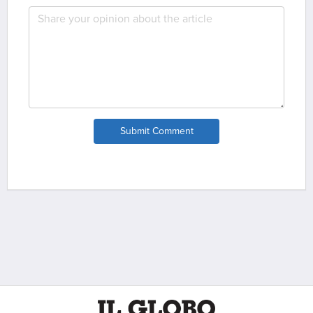
Submit Comment