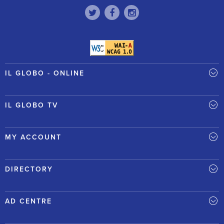
IL GLOBO - ONLINE
IL GLOBO TV
MY ACCOUNT
DIRECTORY
AD CENTRE