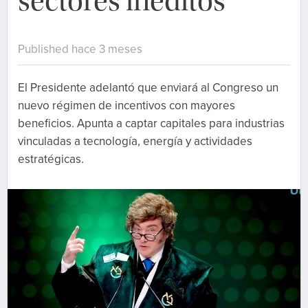
sectores inéditos
Published hace 3 meses
El Presidente adelantó que enviará al Congreso un
nuevo régimen de incentivos con mayores
beneficios. Apunta a captar capitales para industrias
vinculadas a tecnología, energía y actividades
estratégicas.