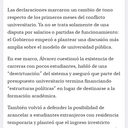
Las declaraciones marcaron un cambio de tono
respecto de los primeros meses del conflicto
universitario. Ya no se trata solamente de una
disputa por salarios o partidas de funcionamiento:
el Gobierno empezó a plantear una discusión más
amplia sobre el modelo de universidad pública.
En ese marco, Álvarez cuestionó la existencia de
carreras con pocos estudiantes, habló de una
“desvirtuación” del sistema y aseguró que parte del
presupuesto universitario termina financiando
“estructuras políticas” en lugar de destinarse a la
formación académica.
También volvió a defender la posibilidad de
arancelar a estudiantes extranjeros con residencia
temporaria y planteó que el ingreso irrestricto