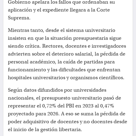
Gobierno apelara los fallos que ordenaban su
aplicación y el expediente llegara a la Corte
Suprema.
Mientras tanto, desde el sistema universitario
insisten en que la situación presupuestaria sigue
siendo crítica. Rectores, docentes e investigadores
advierten sobre el deterioro salarial, la pérdida de
personal académico, la caída de partidas para
funcionamiento y las dificultades que enfrentan
hospitales universitarios y organismos científicos.
Según datos difundidos por universidades
nacionales, el presupuesto universitario pasó de
representar el 0,72% del PBI en 2023 al 0,47%
proyectado para 2026. A eso se suma la pérdida de
poder adquisitivo de docentes y no docentes desde
el inicio de la gestión libertaria.