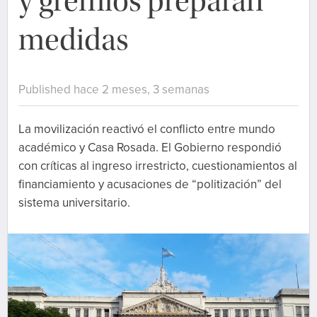
y gremios preparan
medidas
Published hace 2 meses, 3 semanas
La movilización reactivó el conflicto entre mundo
académico y Casa Rosada. El Gobierno respondió
con críticas al ingreso irrestricto, cuestionamientos al
financiamiento y acusaciones de “politización” del
sistema universitario.