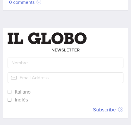
0 comments
NEWSLETTER
Italiano
Inglés
Subscribe