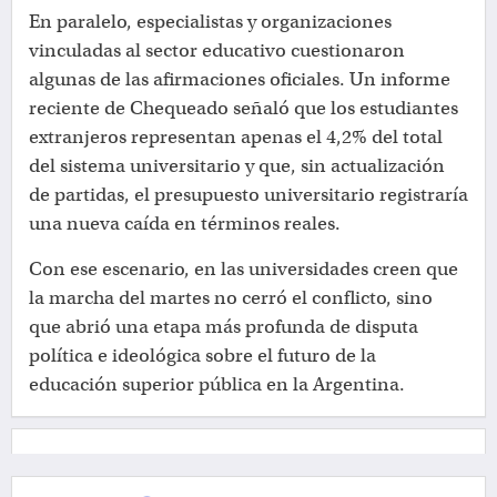
En paralelo, especialistas y organizaciones
vinculadas al sector educativo cuestionaron
algunas de las afirmaciones oficiales. Un informe
reciente de Chequeado señaló que los estudiantes
extranjeros representan apenas el 4,2% del total
del sistema universitario y que, sin actualización
de partidas, el presupuesto universitario registraría
una nueva caída en términos reales.
Con ese escenario, en las universidades creen que
la marcha del martes no cerró el conflicto, sino
que abrió una etapa más profunda de disputa
política e ideológica sobre el futuro de la
educación superior pública en la Argentina.