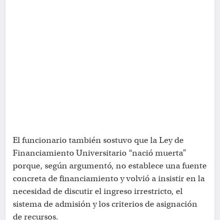
El funcionario también sostuvo que la Ley de
Financiamiento Universitario “nació muerta”
porque, según argumentó, no establece una fuente
concreta de financiamiento y volvió a insistir en la
necesidad de discutir el ingreso irrestricto, el
sistema de admisión y los criterios de asignación
de recursos.