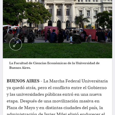
La Facultad de Ciencias Económicas de la Universidad de
Buenos Aires.
BUENOS AIRES -
La Marcha Federal Universitaria
ya quedó atrás, pero el conflicto entre el Gobierno
y las universidades públicas entró en una nueva
etapa. Después de una movilización masiva en
Plaza de Mayo y en distintas ciudades del país, la
administración de Javier Milei eligió endurecer el