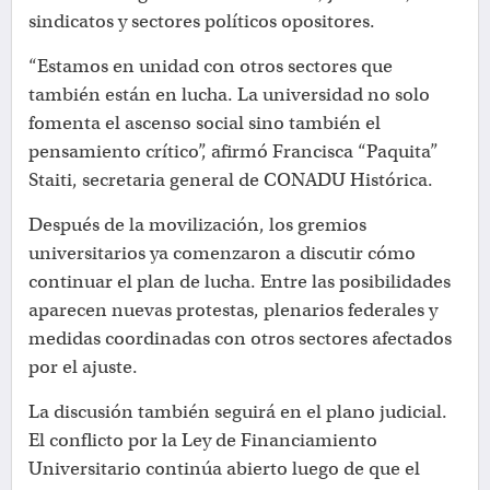
sindicatos y sectores políticos opositores.
“Estamos en unidad con otros sectores que
también están en lucha. La universidad no solo
fomenta el ascenso social sino también el
pensamiento crítico”, afirmó Francisca “Paquita”
Staiti, secretaria general de CONADU Histórica.
Después de la movilización, los gremios
universitarios ya comenzaron a discutir cómo
continuar el plan de lucha. Entre las posibilidades
aparecen nuevas protestas, plenarios federales y
medidas coordinadas con otros sectores afectados
por el ajuste.
La discusión también seguirá en el plano judicial.
El conflicto por la Ley de Financiamiento
Universitario continúa abierto luego de que el