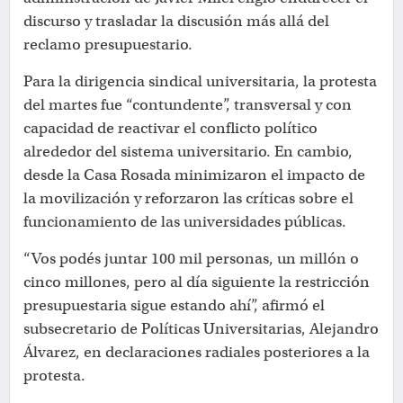
discurso y trasladar la discusión más allá del
reclamo presupuestario.
Para la dirigencia sindical universitaria, la protesta
del martes fue “contundente”, transversal y con
capacidad de reactivar el conflicto político
alrededor del sistema universitario. En cambio,
desde la Casa Rosada minimizaron el impacto de
la movilización y reforzaron las críticas sobre el
funcionamiento de las universidades públicas.
“Vos podés juntar 100 mil personas, un millón o
cinco millones, pero al día siguiente la restricción
presupuestaria sigue estando ahí”, afirmó el
subsecretario de Políticas Universitarias, Alejandro
Álvarez, en declaraciones radiales posteriores a la
protesta.