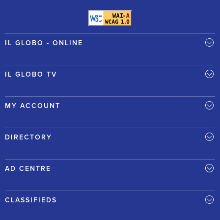
IL GLOBO - ONLINE
IL GLOBO TV
MY ACCOUNT
DIRECTORY
AD CENTRE
CLASSIFIEDS