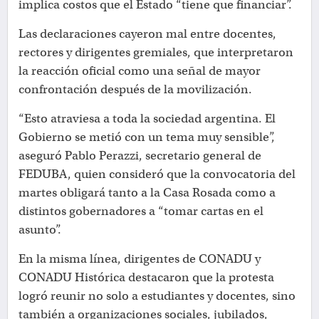
implica costos que el Estado “tiene que financiar”.
Las declaraciones cayeron mal entre docentes,
rectores y dirigentes gremiales, que interpretaron
la reacción oficial como una señal de mayor
confrontación después de la movilización.
“Esto atraviesa a toda la sociedad argentina. El
Gobierno se metió con un tema muy sensible”,
aseguró Pablo Perazzi, secretario general de
FEDUBA, quien consideró que la convocatoria del
martes obligará tanto a la Casa Rosada como a
distintos gobernadores a “tomar cartas en el
asunto”.
En la misma línea, dirigentes de CONADU y
CONADU Histórica destacaron que la protesta
logró reunir no solo a estudiantes y docentes, sino
también a organizaciones sociales, jubilados,