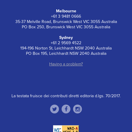
Melbourne
+61 3 9481 0666
35-37 Melville Road, Brunswick West VIC 3055 Australia
PO Box 250, Brunswick West VIC 3055 Australia
Sydney
+61 2 9569 4522
194-196 Norton St, Leichhardt NSW 2040 Australia
PO Box 195, Leichhardt NSW 2040 Australia
Having a problem?
La testata fruisce dei contributi diretti editoria d.lgs. 70/2017.