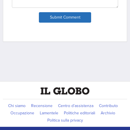
Submit Comment
Chi siamo
Recensione
Centro d’assistenza
Contributo
Occupazione
Lamentele
Politiche editoriali
Archivio
Politica sulla privacy