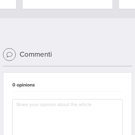
Commenti
0 opinions