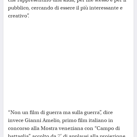
pubblico, cercando di essere il più interessante e
creativo”.
“Non un film di guerra ma sulla guerra”, dice
invece Gianni Amelio, primo film italiano in
concorso alla Mostra veneziana con “Campo di
battaglia”, accolto da 7’ di applausi alla proiezione