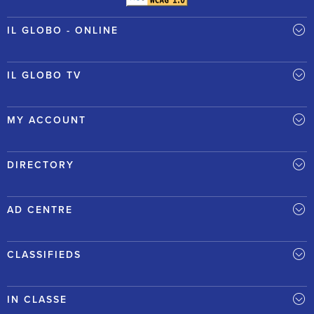
IL GLOBO - ONLINE
IL GLOBO TV
MY ACCOUNT
DIRECTORY
AD CENTRE
CLASSIFIEDS
IN CLASSE