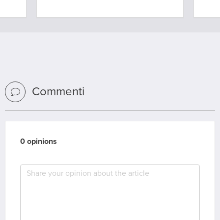
Commenti
0 opinions