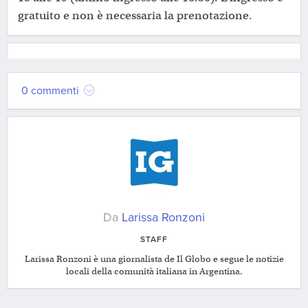
gratuito e non è necessaria la prenotazione.
0 commenti
Da
Larissa Ronzoni
STAFF
Larissa Ronzoni è una giornalista de Il Globo e segue le notizie
locali della comunità italiana in Argentina.