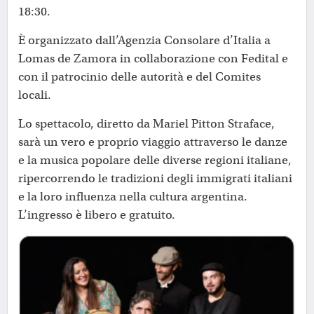
18:30.
È organizzato dall’Agenzia Consolare d’Italia a
Lomas de Zamora in collaborazione con Fedital e
con il patrocinio delle autorità e del Comites
locali.
Lo spettacolo, diretto da Mariel Pitton Straface,
sarà un vero e proprio viaggio attraverso le danze
e la musica popolare delle diverse regioni italiane,
ripercorrendo le tradizioni degli immigrati italiani
e la loro influenza nella cultura argentina.
L’ingresso è libero e gratuito.