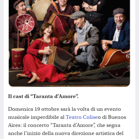
Il cast di “Taranta d’Amore”.
Domenica 19 ottobre sarà la volta di un evento
musicale imperdibile al
Teatro Colise
o di Buenos
Aires: il concerto “Taranta d’Amore”, che segna
anche l’inizio della nuova direzione artistica del