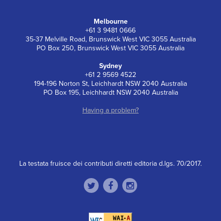
Melbourne
+61 3 9481 0666
35-37 Melville Road, Brunswick West VIC 3055 Australia
PO Box 250, Brunswick West VIC 3055 Australia
Sydney
+61 2 9569 4522
194-196 Norton St, Leichhardt NSW 2040 Australia
PO Box 195, Leichhardt NSW 2040 Australia
Having a problem?
La testata fruisce dei contributi diretti editoria d.lgs. 70/2017.