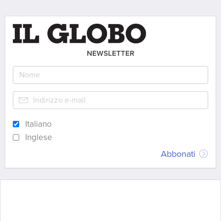
NEWSLETTER
Italiano
Inglese
Abbonati