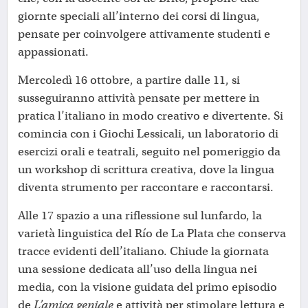
giornte speciali all’interno dei corsi di lingua,
pensate per coinvolgere attivamente studenti e
appassionati.
Mercoledì 16 ottobre, a partire dalle 11, si
susseguiranno attività pensate per mettere in
pratica l’italiano in modo creativo e divertente. Si
comincia con i Giochi Lessicali, un laboratorio di
esercizi orali e teatrali, seguito nel pomeriggio da
un workshop di scrittura creativa, dove la lingua
diventa strumento per raccontare e raccontarsi.
Alle 17 spazio a una riflessione sul lunfardo, la
varietà linguistica del Río de La Plata che conserva
tracce evidenti dell’italiano. Chiude la giornata
una sessione dedicata all’uso della lingua nei
media, con la visione guidata del primo episodio
de
L’amica geniale
e attività per stimolare lettura e