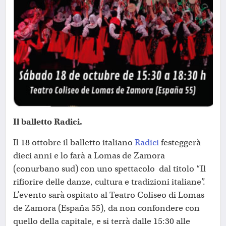
Il balletto Radici.
Il 18 ottobre il balletto italiano
Radici
festeggerà
dieci anni e lo farà a Lomas de Zamora
(conurbano sud) con uno spettacolo dal titolo “Il
rifiorire delle danze, cultura e tradizioni italiane”.
L’evento sarà ospitato al Teatro Coliseo di Lomas
de Zamora (España 55), da non confondere con
quello della capitale, e si terrà dalle 15:30 alle