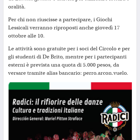
oralità.
Per chi non riuscisse a partecipare, i Giochi
Lessicali verranno riproposti anche giovedì 17
ottobre alle 10.
Le attività sono gratuite per i soci del Circolo e per
gli studenti di De Brito, mentre per i partecipanti
esterni è prevista una quota di 5.000 pesos, da
versare tramite alias bancario: perro.arcon.vuelo.