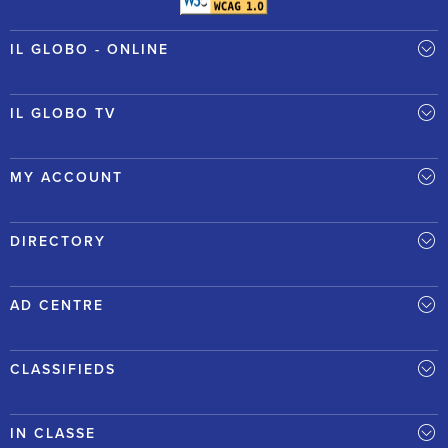
IL GLOBO - ONLINE
IL GLOBO TV
MY ACCOUNT
DIRECTORY
AD CENTRE
CLASSIFIEDS
IN CLASSE