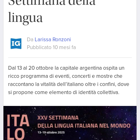
Settimana della
lingua
Da
Larissa Ronzoni
Pubblicato 10 mesi fa
Dal 13 al 20 ottobre la capitale argentina ospita un
ricco programma di eventi, concerti e mostre che
raccontano la vitalità dell’italiano oltre i confini, dove
si propone come elemento di identità collettiva.