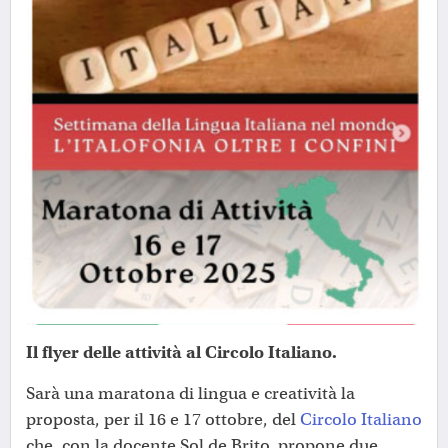
Il flyer delle attività al Circolo Italiano.
Sarà una maratona di lingua e creatività la
proposta, per il 16 e 17 ottobre, del
Circolo Italiano
che, con la docente Sol de Brito, propone due