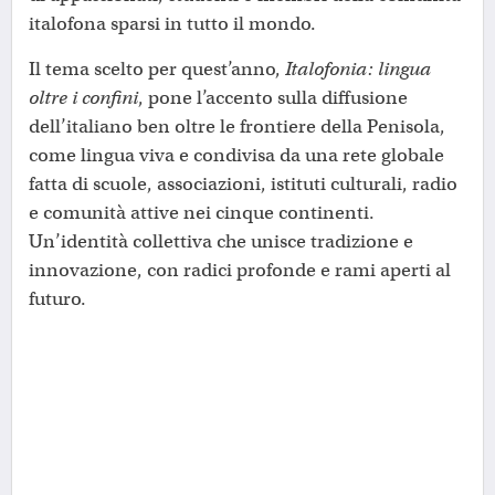
italofona sparsi in tutto il mondo.
Il tema scelto per quest’anno,
Italofonia: lingua
oltre i confini
, pone l’accento sulla diffusione
dell’italiano ben oltre le frontiere della Penisola,
come lingua viva e condivisa da una rete globale
fatta di scuole, associazioni, istituti culturali, radio
e comunità attive nei cinque continenti.
Un’identità collettiva che unisce tradizione e
innovazione, con radici profonde e rami aperti al
futuro.