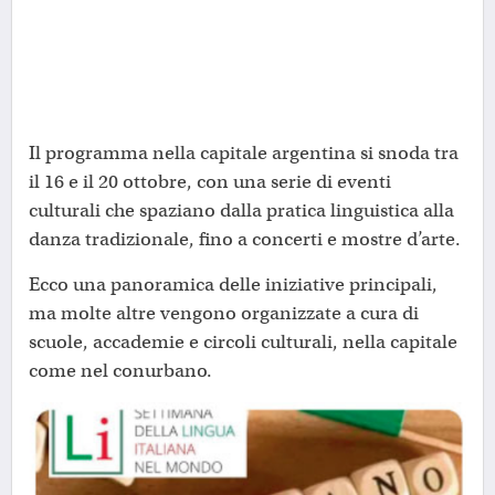
Il programma nella capitale argentina si snoda tra
il 16 e il 20 ottobre, con una serie di eventi
culturali che spaziano dalla pratica linguistica alla
danza tradizionale, fino a concerti e mostre d’arte.
Ecco una panoramica delle iniziative principali,
ma molte altre vengono organizzate a cura di
scuole, accademie e circoli culturali, nella capitale
come nel conurbano.