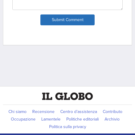
Submit Comment
Chi siamo
Recensione
Centro d’assistenza
Contributo
Occupazione
Lamentele
Politiche editoriali
Archivio
Politica sulla privacy