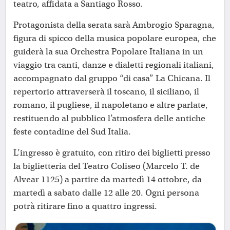
teatro, affidata a Santiago Rosso.
Protagonista della serata sarà Ambrogio Sparagna,
figura di spicco della musica popolare europea, che
guiderà la sua Orchestra Popolare Italiana in un
viaggio tra canti, danze e dialetti regionali italiani,
accompagnato dal gruppo “di casa” La Chicana. Il
repertorio attraverserà il toscano, il siciliano, il
romano, il pugliese, il napoletano e altre parlate,
restituendo al pubblico l’atmosfera delle antiche
feste contadine del Sud Italia.
L’ingresso è gratuito, con ritiro dei biglietti presso
la biglietteria del Teatro Coliseo (Marcelo T. de
Alvear 1125) a partire da martedì 14 ottobre, da
martedì a sabato dalle 12 alle 20. Ogni persona
potrà ritirare fino a quattro ingressi.