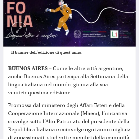
Il banner dell’edizione di quest’anno.
BUENOS AIRES –
Come le altre città argentine,
anche Buenos Aires partecipa alla Settimana della
lingua italiana nel mondo, giunta alla sua
venticinquesima edizione.
Promossa dal ministero degli Affari Esteri e della
Cooperazione Internazionale (Maeci), l’iniziativa
si svolge sotto l’Alto Patronato del presidente della
Repubblica Italiana e coinvolge ogni anno migliaia
di appassionati, studenti e membri della comunità