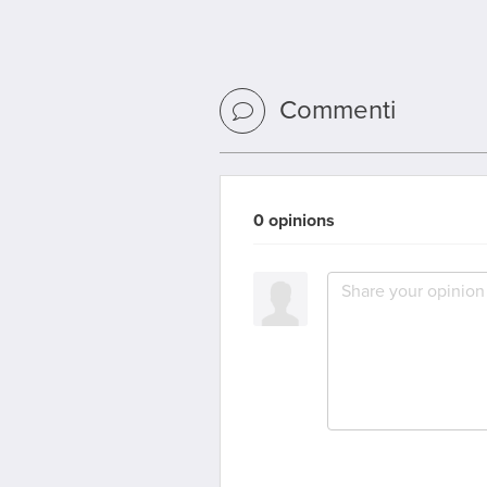
Commenti
0 opinions