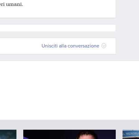
seri umani.
Unisciti alla conversazione