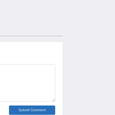
Submit Comment