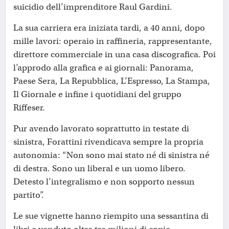
suicidio dell’imprenditore Raul Gardini.
La sua carriera era iniziata tardi, a 40 anni, dopo
mille lavori: operaio in raffineria, rappresentante,
direttore commerciale in una casa discografica. Poi
l’approdo alla grafica e ai giornali: Panorama,
Paese Sera, La Repubblica, L’Espresso, La Stampa,
Il Giornale e infine i quotidiani del gruppo
Riffeser.
Pur avendo lavorato soprattutto in testate di
sinistra, Forattini rivendicava sempre la propria
autonomia: “Non sono mai stato né di sinistra né
di destra. Sono un liberal e un uomo libero.
Detesto l’integralismo e non sopporto nessun
partito”.
Le sue vignette hanno riempito una sessantina di