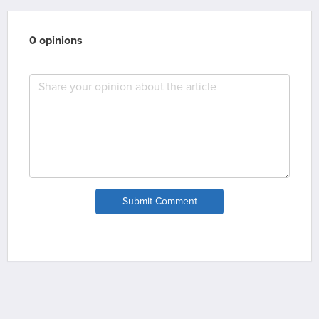
0 opinions
Submit Comment