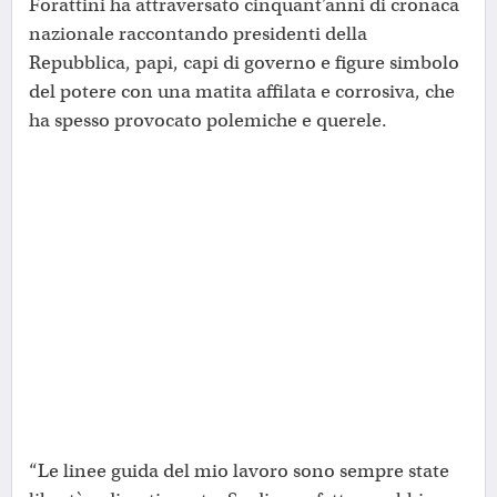
Forattini ha attraversato cinquant’anni di cronaca
nazionale raccontando presidenti della
Repubblica, papi, capi di governo e figure simbolo
del potere con una matita affilata e corrosiva, che
ha spesso provocato polemiche e querele.
“Le linee guida del mio lavoro sono sempre state