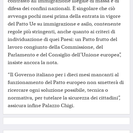
contrasto all’immigrazione illegale di massa e di
difesa dei confini nazionali. È singolare che ciò
avvenga pochi mesi prima della entrata in vigore
del Patto Ue su immigrazione e asilo, contenente
regole più stringenti, anche quanto ai criteri di
individuazione di quei Paesi: un Patto frutto del
lavoro congiunto della Commissione, del
Parlamento e del Consiglio dell’Unione europea”,
insiste ancora la nota.
“Il Governo italiano per i dieci mesi mancanti al
funzionamento del Patto europeo non smetterà di
ricercare ogni soluzione possibile, tecnica o
normativa, per tutelare la sicurezza dei cittadini”,
assicura infine Palazzo Chigi.