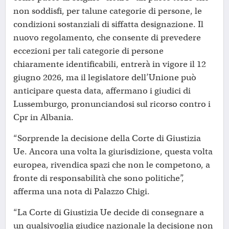
non soddisfi, per talune categorie di persone, le
condizioni sostanziali di siffatta designazione. Il
nuovo regolamento, che consente di prevedere
eccezioni per tali categorie di persone
chiaramente identificabili, entrerà in vigore il 12
giugno 2026, ma il legislatore dell’Unione può
anticipare questa data, affermano i giudici di
Lussemburgo, pronunciandosi sul ricorso contro i
Cpr in Albania.
“Sorprende la decisione della Corte di Giustizia
Ue. Ancora una volta la giurisdizione, questa volta
europea, rivendica spazi che non le competono, a
fronte di responsabilità che sono politiche”,
afferma una nota di Palazzo Chigi.
“La Corte di Giustizia Ue decide di consegnare a
un qualsivoglia giudice nazionale la decisione non