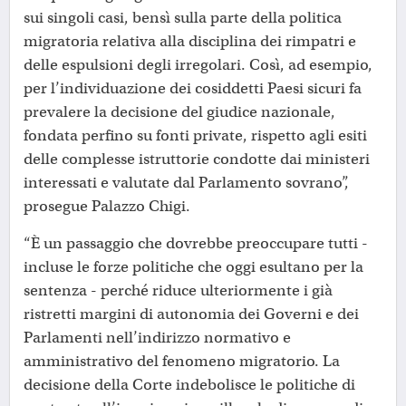
sui singoli casi, bensì sulla parte della politica
migratoria relativa alla disciplina dei rimpatri e
delle espulsioni degli irregolari. Così, ad esempio,
per l’individuazione dei cosiddetti Paesi sicuri fa
prevalere la decisione del giudice nazionale,
fondata perfino su fonti private, rispetto agli esiti
delle complesse istruttorie condotte dai ministeri
interessati e valutate dal Parlamento sovrano”,
prosegue Palazzo Chigi.
“È un passaggio che dovrebbe preoccupare tutti -
incluse le forze politiche che oggi esultano per la
sentenza - perché riduce ulteriormente i già
ristretti margini di autonomia dei Governi e dei
Parlamenti nell’indirizzo normativo e
amministrativo del fenomeno migratorio. La
decisione della Corte indebolisce le politiche di