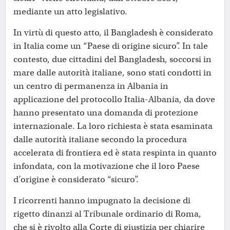
mediante un atto legislativo.
In virtù di questo atto, il Bangladesh è considerato
in Italia come un “Paese di origine sicuro”. In tale
contesto, due cittadini del Bangladesh, soccorsi in
mare dalle autorità italiane, sono stati condotti in
un centro di permanenza in Albania in
applicazione del protocollo Italia-Albania, da dove
hanno presentato una domanda di protezione
internazionale. La loro richiesta è stata esaminata
dalle autorità italiane secondo la procedura
accelerata di frontiera ed è stata respinta in quanto
infondata, con la motivazione che il loro Paese
d’origine è considerato “sicuro”.
I ricorrenti hanno impugnato la decisione di
rigetto dinanzi al Tribunale ordinario di Roma,
che si è rivolto alla Corte di giustizia per chiarire