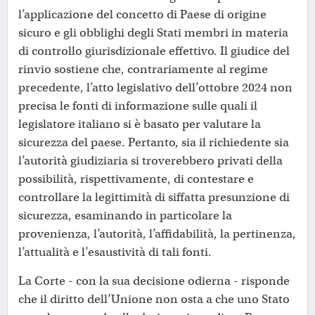
l’applicazione del concetto di Paese di origine
sicuro e gli obblighi degli Stati membri in materia
di controllo giurisdizionale effettivo. Il giudice del
rinvio sostiene che, contrariamente al regime
precedente, l’atto legislativo dell’ottobre 2024 non
precisa le fonti di informazione sulle quali il
legislatore italiano si è basato per valutare la
sicurezza del paese. Pertanto, sia il richiedente sia
l’autorità giudiziaria si troverebbero privati della
possibilità, rispettivamente, di contestare e
controllare la legittimità di siffatta presunzione di
sicurezza, esaminando in particolare la
provenienza, l’autorità, l’affidabilità, la pertinenza,
l’attualità e l’esaustività di tali fonti.
La Corte - con la sua decisione odierna - risponde
che il diritto dell’Unione non osta a che uno Stato