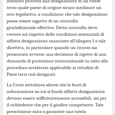
membro proceda alla designazione di un Paese
terzo quale paese di origine sicuro mediante un
atto legislativo, a condizione che tale designazione
possa essere oggetto di un controllo
giurisdizionale effettivo. Detto controllo deve
vertere sul rispetto delle condizioni sostanziali di
siffatta designazione enunciate all’allegato I a tale
direttiva, in particolare quando un ricorso sia
presentato avverso una decisione di rigetto di una
domanda di protezione internazionale in esito alla
procedura accelerata applicabile ai cittadini di
Paesi terzi così designati.
La Corte sottolinea altresì che le fonti di
informazione su cui si fonda siffatta designazione
devono essere sufficientemente accessibili, sia per
il richiedente che per il giudice competente. Tale
prescrizione mira a garantire una tutela