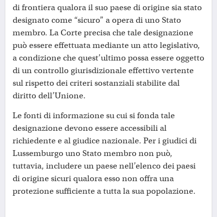
di frontiera qualora il suo paese di origine sia stato
designato come “sicuro” a opera di uno Stato
membro. La Corte precisa che tale designazione
può essere effettuata mediante un atto legislativo,
a condizione che quest’ultimo possa essere oggetto
di un controllo giurisdizionale effettivo vertente
sul rispetto dei criteri sostanziali stabilite dal
diritto dell’Unione.
Le fonti di informazione su cui si fonda tale
designazione devono essere accessibili al
richiedente e al giudice nazionale. Per i giudici di
Lussemburgo uno Stato membro non può,
tuttavia, includere un paese nell’elenco dei paesi
di origine sicuri qualora esso non offra una
protezione sufficiente a tutta la sua popolazione.