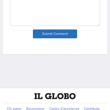
Submit Comment
Chi siamo
Recensione
Centro d’assistenza
Contributo