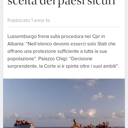
scelta dei paesi sicuri
Pubblicato 1 anno fa
Lussemburgo frena sulla procedura nei Cpr in
Albania: “Nell’elenco devono esserci solo Stati che
offrano una protezione sufficiente a tutta la sua
popolazione”. Palazzo Chigi: “Decisione
sorprendente, la Corte si è spinta oltre i suoi ambiti”.