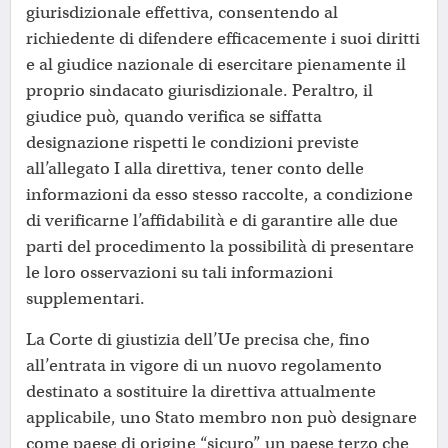
giurisdizionale effettiva, consentendo al
richiedente di difendere efficacemente i suoi diritti
e al giudice nazionale di esercitare pienamente il
proprio sindacato giurisdizionale. Peraltro, il
giudice può, quando verifica se siffatta
designazione rispetti le condizioni previste
all’allegato I alla direttiva, tener conto delle
informazioni da esso stesso raccolte, a condizione
di verificarne l’affidabilità e di garantire alle due
parti del procedimento la possibilità di presentare
le loro osservazioni su tali informazioni
supplementari.
La Corte di giustizia dell’Ue precisa che, fino
all’entrata in vigore di un nuovo regolamento
destinato a sostituire la direttiva attualmente
applicabile, uno Stato membro non può designare
come paese di origine “sicuro” un paese terzo che