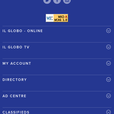
IL GLOBO - ONLINE
IL GLOBO TV
MY ACCOUNT
DIRECTORY
AD CENTRE
CLASSIFIEDS