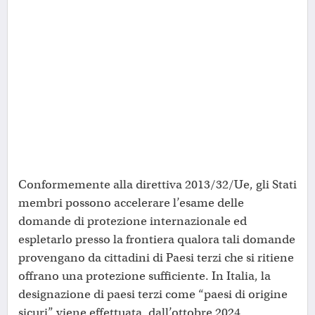
Conformemente alla direttiva 2013/32/Ue, gli Stati
membri possono accelerare l’esame delle
domande di protezione internazionale ed
espletarlo presso la frontiera qualora tali domande
provengano da cittadini di Paesi terzi che si ritiene
offrano una protezione sufficiente. In Italia, la
designazione di paesi terzi come “paesi di origine
sicuri” viene effettuata, dall’ottobre 2024,