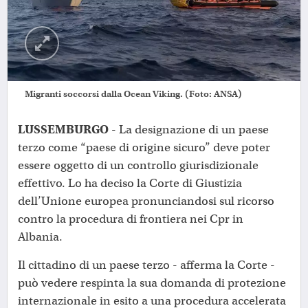
Migranti soccorsi dalla Ocean Viking. (Foto: ANSA)
LUSSEMBURGO
- La designazione di un paese
terzo come “paese di origine sicuro” deve poter
essere oggetto di un controllo giurisdizionale
effettivo. Lo ha deciso la Corte di Giustizia
dell’Unione europea pronunciandosi sul ricorso
contro la procedura di frontiera nei Cpr in
Albania.
Il cittadino di un paese terzo - afferma la Corte -
può vedere respinta la sua domanda di protezione
internazionale in esito a una procedura accelerata