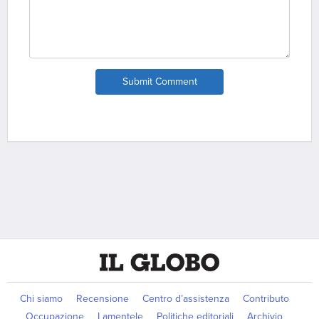
Submit Comment
Chi siamo
Recensione
Centro d’assistenza
Contributo
Occupazione
Lamentele
Politiche editoriali
Archivio