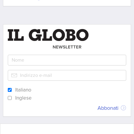
NEWSLETTER
Italiano
Inglese
Abbonati