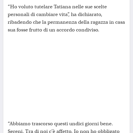
“Ho voluto tutelare Tatiana nelle sue scelte
personali di cambiare vita”, ha dichiarato,
ribadendo che la permanenza della ragazza in casa
sua fosse frutto di un accordo condiviso.
“Abbiamo trascorso questi undici giorni bene.
Sereni. Tra di noi c’è affetto. Io non ho obbligato