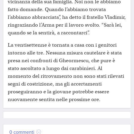
vicinanza della sua famiglia. Noi non le abbiamo
fatto domande. Quando l’abbiamo trovata
l’abbiamo abbracciata”, ha detto il fratello Vladimir,
ringraziando l’Arma per il lavoro svolto. “Sarà lei,
quando se la sentirà, a raccontarci”.
La ventisettenne è tornata a casa con i genitori
intorno alle tre. Nessuna misura cautelare è stata
presa nei confronti di Gheormescu, che pure è
stato ascoltato a lungo dai carabinieri. Al
momento del ritrovamento non sono stati rilevati
segni di costrizione, ma gli accertamenti
proseguiranno e la giovane potrebbe essere
nuovamente sentita nelle prossime ore.
0 commenti