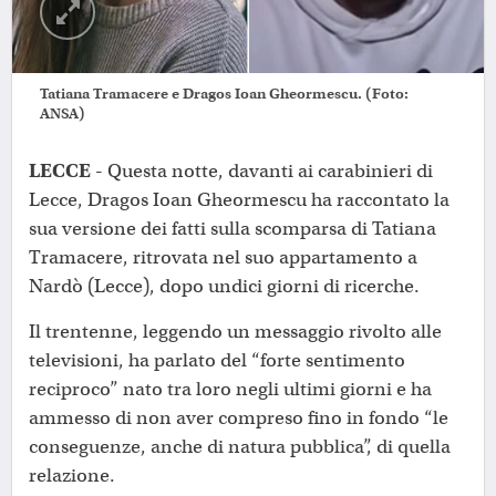
Tatiana Tramacere e Dragos Ioan Gheormescu. (Foto:
ANSA)
LECCE -
Questa notte, davanti ai carabinieri di
Lecce, Dragos Ioan Gheormescu ha raccontato la
sua versione dei fatti sulla scomparsa di Tatiana
Tramacere, ritrovata nel suo appartamento a
Nardò (Lecce), dopo undici giorni di ricerche.
Il trentenne, leggendo un messaggio rivolto alle
televisioni, ha parlato del “forte sentimento
reciproco” nato tra loro negli ultimi giorni e ha
ammesso di non aver compreso fino in fondo “le
conseguenze, anche di natura pubblica”, di quella
relazione.