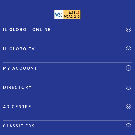
IL GLOBO - ONLINE
IL GLOBO TV
MY ACCOUNT
DIRECTORY
AD CENTRE
CLASSIFIEDS