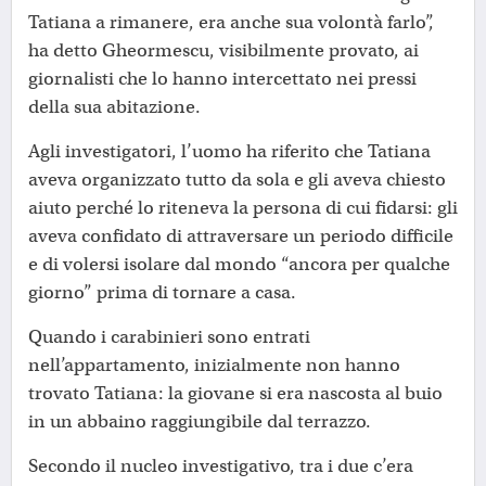
Tatiana a rimanere, era anche sua volontà farlo”,
ha detto Gheormescu, visibilmente provato, ai
giornalisti che lo hanno intercettato nei pressi
della sua abitazione.
Agli investigatori, l’uomo ha riferito che Tatiana
aveva organizzato tutto da sola e gli aveva chiesto
aiuto perché lo riteneva la persona di cui fidarsi: gli
aveva confidato di attraversare un periodo difficile
e di volersi isolare dal mondo “ancora per qualche
giorno” prima di tornare a casa.
Quando i carabinieri sono entrati
nell’appartamento, inizialmente non hanno
trovato Tatiana: la giovane si era nascosta al buio
in un abbaino raggiungibile dal terrazzo.
Secondo il nucleo investigativo, tra i due c’era