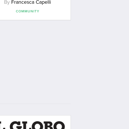
By
Francesca Capelli
COMMUNITY