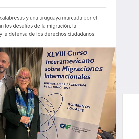
 calabresas y una uruguaya marcada por el
jan los desafíos de la migración, la
 y la defensa de los derechos ciudadanos.