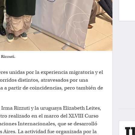
 Rizzuti.
es unidas por la experiencia migratoria y el
rridos distintos, atravesados por una
 a partir de coincidencias, pero también de
a Irma Rizzuti y la uruguaya Elizabeth Leites,
tro realizado en el marco del XLVIII Curso
ciones Internacionales, que se desarrolló
s Aires. La actividad fue organizada por la