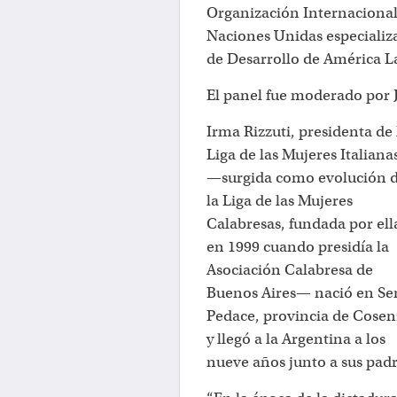
Organización Internacional
Naciones Unidas especializa
de Desarrollo de América La
El panel fue moderado por J
Irma Rizzuti, presidenta de 
Liga de las Mujeres Italiana
—surgida como evolución 
la Liga de las Mujeres
Calabresas, fundada por ell
en 1999 cuando presidía la
Asociación Calabresa de
Buenos Aires— nació en Se
Pedace, provincia de Cosen
y llegó a la Argentina a los
nueve años junto a sus padr