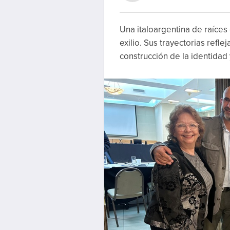
Una italoargentina de raíces
exilio. Sus trayectorias refle
construcción de la identidad