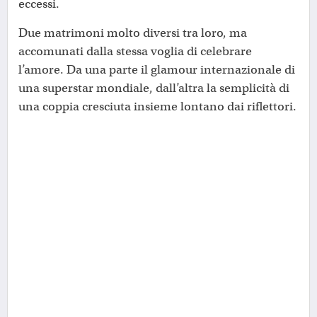
eccessi.
Due matrimoni molto diversi tra loro, ma
accomunati dalla stessa voglia di celebrare
l’amore. Da una parte il glamour internazionale di
una superstar mondiale, dall’altra la semplicità di
una coppia cresciuta insieme lontano dai riflettori.