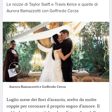
Le nozze di Taylor Swift e Travis Kelce e quelle di
Aurora Ramazzotti con Goffredo Cerza
Aurora Ramazzotti e Goffredo Cerza
Luglio mese dei fiori d’arancio, scelto da molte
coppie per coronare il proprio sogno d’amore. Il