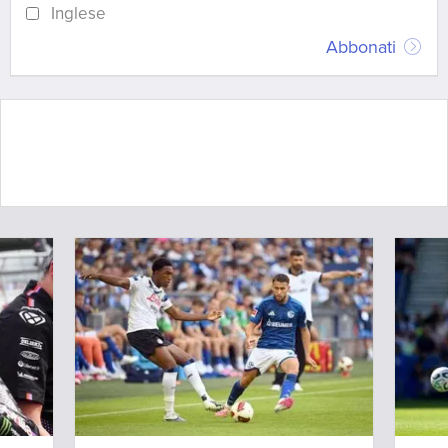
Inglese
Abbonati