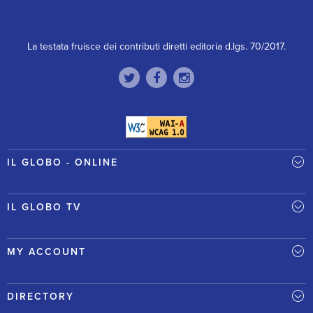
La testata fruisce dei contributi diretti editoria d.lgs. 70/2017.
IL GLOBO - ONLINE
IL GLOBO TV
MY ACCOUNT
DIRECTORY