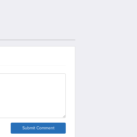
Submit Comment