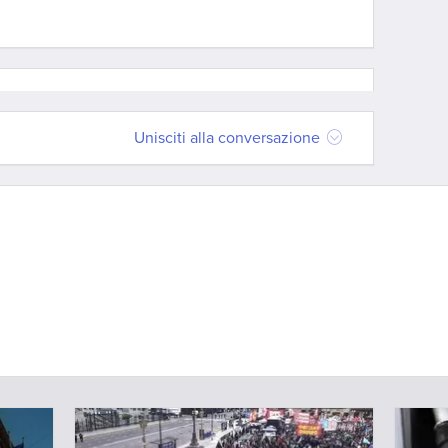
Unisciti alla conversazione