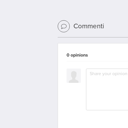
Commenti
0 opinions