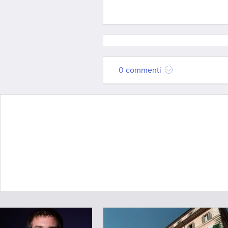
0 commenti