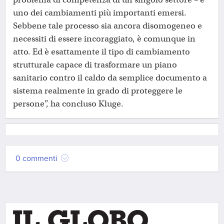
uno dei cambiamenti più importanti emersi.
Sebbene tale processo sia ancora disomogeneo e
necessiti di essere incoraggiato, è comunque in
atto. Ed è esattamente il tipo di cambiamento
strutturale capace di trasformare un piano
sanitario contro il caldo da semplice documento a
sistema realmente in grado di proteggere le
persone”, ha concluso Kluge.
0 commenti