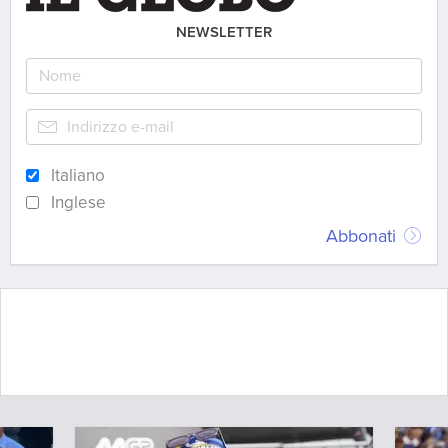
NEWSLETTER
Italiano
Inglese
Abbonati