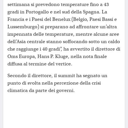
settimana si prevedono temperature fino a 43
gradi in Portogallo e nel sud della Spagna. La
Francia e i Paesi del Benelux (Belgio, Paesi Bassi e
Lussemburgo) si preparano ad affrontare un’altra
impennata delle temperature, mentre alcune aree
dell’Asia centrale stanno soffocando sotto un caldo
che raggiunge i 40 gradi”, ha avvertito il direttore di
Oms Europa, Hans P. Kluge, nella nota finale
diffusa al termine del vertice.
Secondo il direttore, il summit ha segnato un
punto di svolta nella percezione della crisi
climatica da parte dei governi.