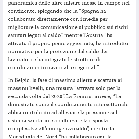
panoramica delle altre misure messe in campo nel
continente, spiegando che la “Spagna ha
collaborato direttamente con i media per
migliorare la comunicazione al pubblico sui rischi
sanitari legati al caldo”, mentre l’Austria “ha
attivato il proprio piano aggiornato, ha introdotto
normative per la protezione dal caldo dei
lavoratori e ha integrato le strutture di
coordinamento nazionali e regionali”.
In Belgio, la fase di massima allerta è scattata ai
massimi livelli, una misura “attivata solo per la
seconda volta dal 2020”. La Francia, invece, “ha
dimostrato come il coordinamento intersettoriale
abbia contribuito ad alleviare la pressione sul
sistema sanitario e a rafforzare la risposta
complessiva all’emergenza caldo”, mentre la
Macedonia del Nord “ha collaborato con le