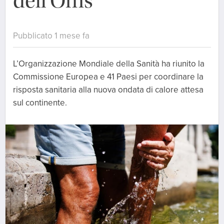
dell’Oms
Pubblicato 1 mese fa
L’Organizzazione Mondiale della Sanità ha riunito la
Commissione Europea e 41 Paesi per coordinare la
risposta sanitaria alla nuova ondata di calore attesa
sul continente.