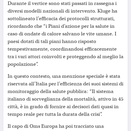
Durante il vertice sono stati passati in rassegna i
diversi modelli nazionali di intervento. Kluge ha
sottolineato l’efficacia dei protocolli strutturati,
ricordando che “i Piani d’azione per la salute in
caso di ondate di calore salvano le vite umane. I
paesi dotati di tali piani hanno risposto
tempestivamente, coordinandosi efficacemente
tra i vari attori coinvolti e proteggendo al meglio la
popolazione”.
In questo contesto, una menzione speciale è stata
riservata all’Italia per l’efficienza dei suoi sistemi di
monitoraggio della salute pubblica: “Il sistema
italiano di sorveglianza della mortalità, attivo in 45
città, è in grado di fornire ai decisori dati quasi in
tempo reale per tutta la durata della crisi”.
Il capo di Oms Europa ha poi tracciato una