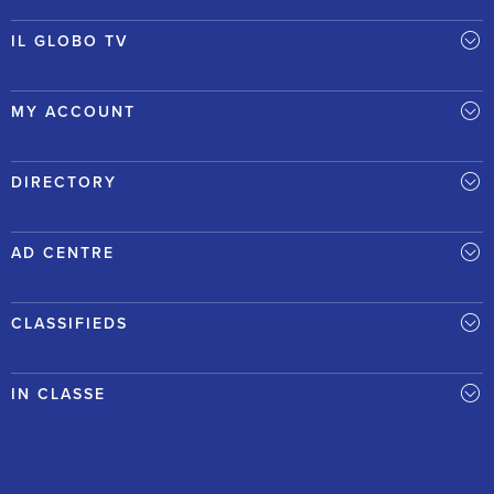
IL GLOBO TV
MY ACCOUNT
DIRECTORY
AD CENTRE
CLASSIFIEDS
IN CLASSE