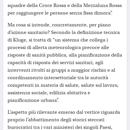
squadre della Croce Rossa e della Mezzaluna Rossa
per raggiungere le persone senza fissa dimora”.
Ma cosa si intende, concretamente, per piano
d’azione sanitario? Secondo la definizione tecnica
di Kluge, si tratta di “un sistema che collega i
processi di allerta meteorologica precoce alle
risposte di sanità pubblica, alla pianificazione della
capacità di risposta dei servizi sanitari, agli
interventi rivolti ai gruppi a maggior rischio e al
coordinamento intersettoriale tra le autorità
competenti in materia di salute, salute sul lavoro,
assistenza sociale, edilizia abitativa e
pianificazione urbana”.
L’aspetto più rilevante emerso dal vertice riguarda
proprio l’abbattimento degli storici steccati
burocratici tra i vari ministeri dei singoli Paesi,