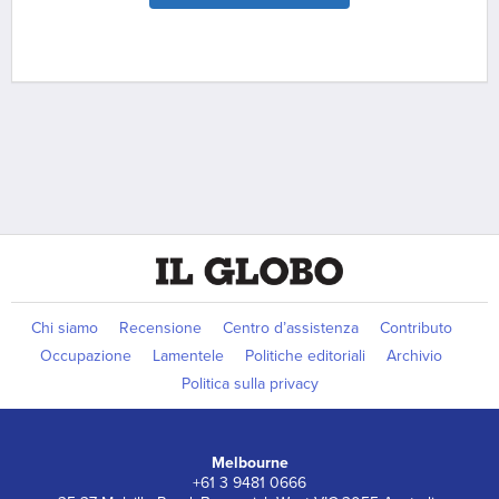
Chi siamo
Recensione
Centro d’assistenza
Contributo
Occupazione
Lamentele
Politiche editoriali
Archivio
Politica sulla privacy
Melbourne
+61 3 9481 0666