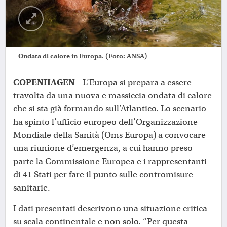
Ondata di calore in Europa. (Foto: ANSA)
COPENHAGEN
- L’Europa si prepara a essere
travolta da una nuova e massiccia ondata di calore
che si sta già formando sull’Atlantico. Lo scenario
ha spinto l’ufficio europeo dell’Organizzazione
Mondiale della Sanità (Oms Europa) a convocare
una riunione d’emergenza, a cui hanno preso
parte la Commissione Europea e i rappresentanti
di 41 Stati per fare il punto sulle contromisure
sanitarie.
I dati presentati descrivono una situazione critica
su scala continentale e non solo. “Per questa