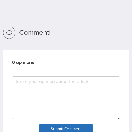
Commenti
0 opinions
Submit Comment