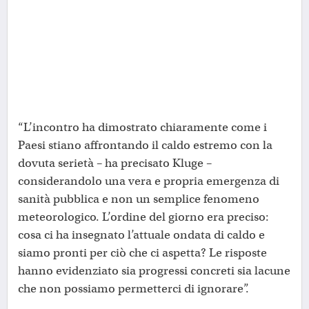
“L’incontro ha dimostrato chiaramente come i
Paesi stiano affrontando il caldo estremo con la
dovuta serietà – ha precisato Kluge –
considerandolo una vera e propria emergenza di
sanità pubblica e non un semplice fenomeno
meteorologico. L’ordine del giorno era preciso:
cosa ci ha insegnato l’attuale ondata di caldo e
siamo pronti per ciò che ci aspetta? Le risposte
hanno evidenziato sia progressi concreti sia lacune
che non possiamo permetterci di ignorare”.