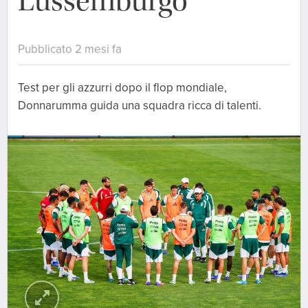
Lussemburgo
Pubblicato 2 mesi fa
Test per gli azzurri dopo il flop mondiale,
Donnarumma guida una squadra ricca di talenti.