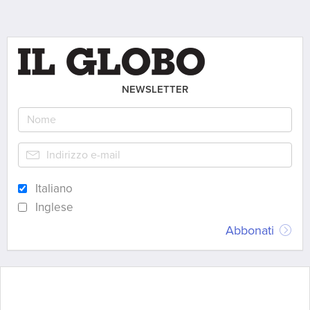
NEWSLETTER
Italiano
Inglese
Abbonati