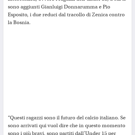
sono aggiunti Gianluigi Donnarumma e Pio
Esposito, i due reduci dal tracollo di Zenica contro
la Bosnia.
“Questi ragazzi sono il futuro del calcio italiano. Se
sono arrivati qui vuol dire che in questo momento
sono i più bravi, sono partiti dall’Under 15 per