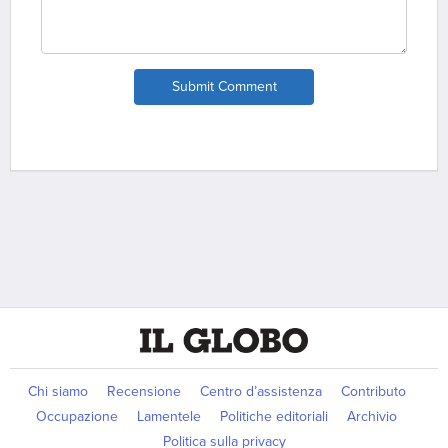
Submit Comment
Chi siamo
Recensione
Centro d’assistenza
Contributo
Occupazione
Lamentele
Politiche editoriali
Archivio
Politica sulla privacy