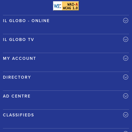
IL GLOBO - ONLINE
IL GLOBO TV
MY ACCOUNT
DIRECTORY
AD CENTRE
CLASSIFIEDS