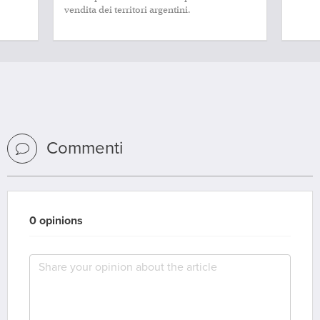
vendita dei territori argentini.
Commenti
0 opinions