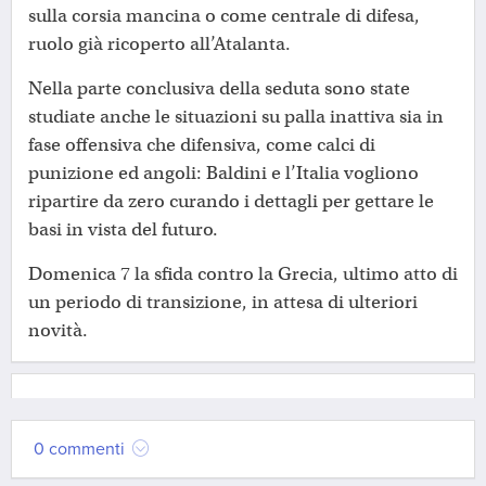
sulla corsia mancina o come centrale di difesa,
ruolo già ricoperto all’Atalanta.
Nella parte conclusiva della seduta sono state
studiate anche le situazioni su palla inattiva sia in
fase offensiva che difensiva, come calci di
punizione ed angoli: Baldini e l’Italia vogliono
ripartire da zero curando i dettagli per gettare le
basi in vista del futuro.
Domenica 7 la sfida contro la Grecia, ultimo atto di
un periodo di transizione, in attesa di ulteriori
novità.
0 commenti