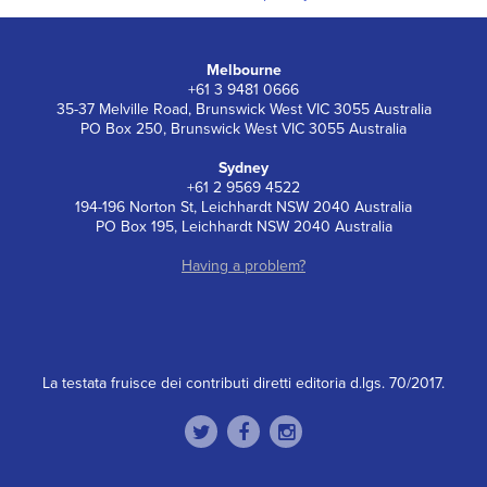
Melbourne
+61 3 9481 0666
35-37 Melville Road, Brunswick West VIC 3055 Australia
PO Box 250, Brunswick West VIC 3055 Australia
Sydney
+61 2 9569 4522
194-196 Norton St, Leichhardt NSW 2040 Australia
PO Box 195, Leichhardt NSW 2040 Australia
Having a problem?
La testata fruisce dei contributi diretti editoria d.lgs. 70/2017.