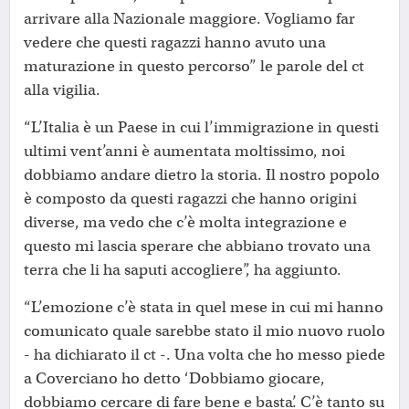
arrivare alla Nazionale maggiore. Vogliamo far
vedere che questi ragazzi hanno avuto una
maturazione in questo percorso” le parole del ct
alla vigilia.
“L’Italia è un Paese in cui l’immigrazione in questi
ultimi vent’anni è aumentata moltissimo, noi
dobbiamo andare dietro la storia. Il nostro popolo
è composto da questi ragazzi che hanno origini
diverse, ma vedo che c’è molta integrazione e
questo mi lascia sperare che abbiano trovato una
terra che li ha saputi accogliere”, ha aggiunto.
“L’emozione c’è stata in quel mese in cui mi hanno
comunicato quale sarebbe stato il mio nuovo ruolo
- ha dichiarato il ct -. Una volta che ho messo piede
a Coverciano ho detto ‘Dobbiamo giocare,
dobbiamo cercare di fare bene e basta’. C’è tanto su