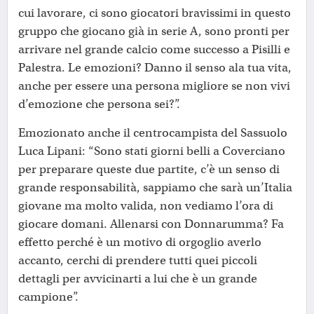
cui lavorare, ci sono giocatori bravissimi in questo
gruppo che giocano già in serie A, sono pronti per
arrivare nel grande calcio come successo a Pisilli e
Palestra. Le emozioni? Danno il senso ala tua vita,
anche per essere una persona migliore se non vivi
d’emozione che persona sei?”.
Emozionato anche il centrocampista del Sassuolo
Luca Lipani: “Sono stati giorni belli a Coverciano
per preparare queste due partite, c’è un senso di
grande responsabilità, sappiamo che sarà un’Italia
giovane ma molto valida, non vediamo l’ora di
giocare domani. Allenarsi con Donnarumma? Fa
effetto perché è un motivo di orgoglio averlo
accanto, cerchi di prendere tutti quei piccoli
dettagli per avvicinarti a lui che è un grande
campione”.