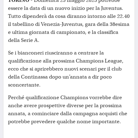
TORINO
- Domenica 25 maggio 2025 potrebbe
essere la data di un nuovo inizio per la Juventus.
Tutto dipenderà da cosa diranno intorno alle 22.40
il tabellino di Venezia-Juventus, gara della 38esima
e ultima giornata di campionato, e la classifica
della Serie A.
Se i bianconeri riusciranno a centrare la
qualificazione alla prossima Champions League,
ecco che si aprirebbero nuovi scenari per il club
della Continassa dopo un’annata a dir poco
sconcertante.
Perché qualificazione Champions vorrebbe dire
anche avere prospettive diverse per la prossima
annata, a cominciare dalla campagna acquisti che
potrebbe prevedere qualche nome importante.