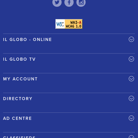
IL GLOBO - ONLINE
IL GLOBO TV
MY ACCOUNT
DIRECTORY
AD CENTRE