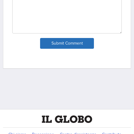
Submit Comment