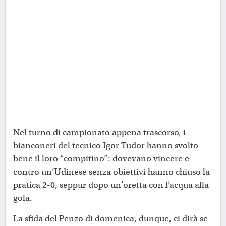
Nel turno di campionato appena trascorso, i
bianconeri del tecnico Igor Tudor hanno svolto
bene il loro “compitino”: dovevano vincere e
contro un’Udinese senza obiettivi hanno chiuso la
pratica 2-0, seppur dopo un’oretta con l’acqua alla
gola.
La sfida del Penzo di domenica, dunque, ci dirà se