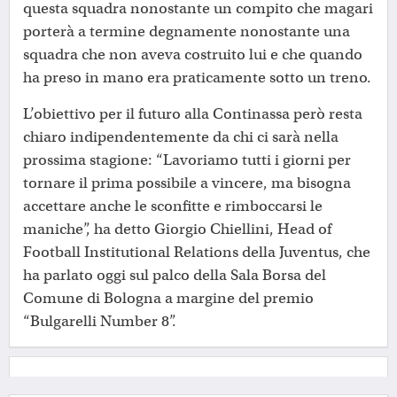
questa squadra nonostante un compito che magari
porterà a termine degnamente nonostante una
squadra che non aveva costruito lui e che quando
ha preso in mano era praticamente sotto un treno.
L’obiettivo per il futuro alla Continassa però resta
chiaro indipendentemente da chi ci sarà nella
prossima stagione: “Lavoriamo tutti i giorni per
tornare il prima possibile a vincere, ma bisogna
accettare anche le sconfitte e rimboccarsi le
maniche”, ha detto Giorgio Chiellini, Head of
Football Institutional Relations della Juventus, che
ha parlato oggi sul palco della Sala Borsa del
Comune di Bologna a margine del premio
“Bulgarelli Number 8”.