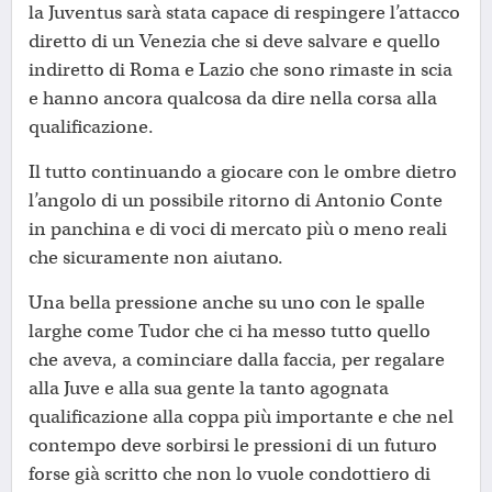
la Juventus sarà stata capace di respingere l’attacco
diretto di un Venezia che si deve salvare e quello
indiretto di Roma e Lazio che sono rimaste in scia
e hanno ancora qualcosa da dire nella corsa alla
qualificazione.
Il tutto continuando a giocare con le ombre dietro
l’angolo di un possibile ritorno di Antonio Conte
in panchina e di voci di mercato più o meno reali
che sicuramente non aiutano.
Una bella pressione anche su uno con le spalle
larghe come Tudor che ci ha messo tutto quello
che aveva, a cominciare dalla faccia, per regalare
alla Juve e alla sua gente la tanto agognata
qualificazione alla coppa più importante e che nel
contempo deve sorbirsi le pressioni di un futuro
forse già scritto che non lo vuole condottiero di