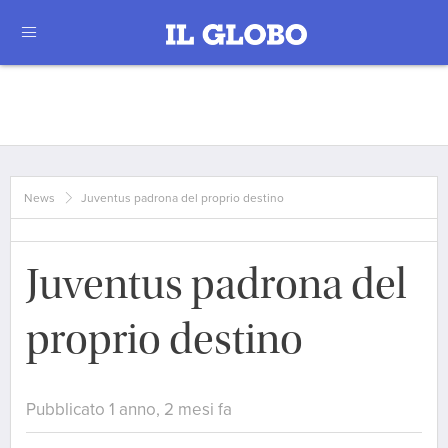
News
Juventus padrona del proprio destino
Juventus padrona del
proprio destino
Pubblicato 1 anno, 2 mesi fa