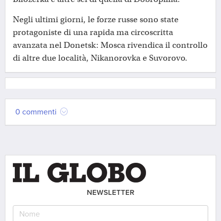
Negli ultimi giorni, le forze russe sono state
protagoniste di una rapida ma circoscritta
avanzata nel Donetsk: Mosca rivendica il controllo
di altre due località, Nikanorovka e Suvorovo.
0 commenti
NEWSLETTER