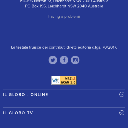
194-196 Norton St, Leichhardt NSW 2040 Australia
PO Box 195, Leichhardt NSW 2040 Australia
Having a problem?
La testata fruisce dei contributi diretti editoria d.lgs. 70/2017.
IL GLOBO - ONLINE
IL GLOBO TV