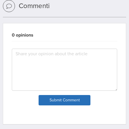
Commenti
0 opinions
Submit Comment