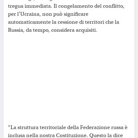
tregua immediata. Il congelamento del conflitto,
per l’Ucraina, non può significare
automaticamente la cessione di territori che la
Russia, da tempo, considera acquisiti.
“La struttura territoriale della Federazione russa è
inclusa nella nostra Costituzione. Questo la dice