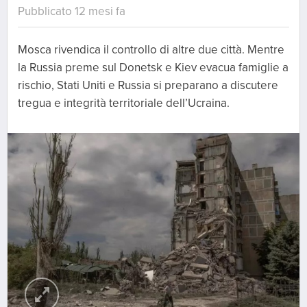
Pubblicato 12 mesi fa
Mosca rivendica il controllo di altre due città. Mentre
la Russia preme sul Donetsk e Kiev evacua famiglie a
rischio, Stati Uniti e Russia si preparano a discutere
tregua e integrità territoriale dell’Ucraina.