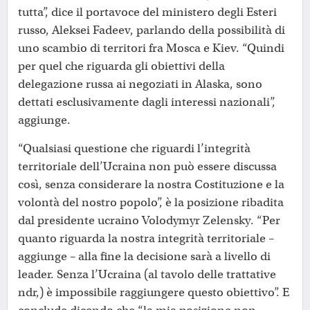
tutta”, dice il portavoce del ministero degli Esteri
russo, Aleksei Fadeev, parlando della possibilità di
uno scambio di territori fra Mosca e Kiev. “Quindi
per quel che riguarda gli obiettivi della
delegazione russa ai negoziati in Alaska, sono
dettati esclusivamente dagli interessi nazionali”,
aggiunge.
“Qualsiasi questione che riguardi l’integrità
territoriale dell’Ucraina non può essere discussa
così, senza considerare la nostra Costituzione e la
volontà del nostro popolo”, è la posizione ribadita
dal presidente ucraino Volodymyr Zelensky. “Per
quanto riguarda la nostra integrità territoriale –
aggiunge – alla fine la decisione sarà a livello di
leader. Senza l’Ucraina (al tavolo delle trattative
ndr,) è impossibile raggiungere questo obiettivo”. E